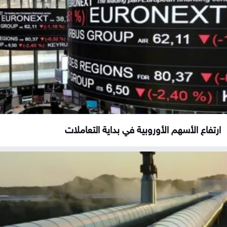
ارتفاع الأسهم الأوروبية في بداية التعاملات