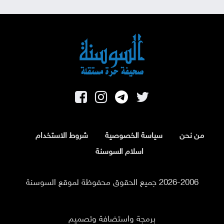
من نحن
سياسة الخصوصية
شروط الاستخدام
اسلام السوسنة
2026-2006 جميع الحقوق محفوظة لموقع السوسنة
برمجة واستضافة وتصميم