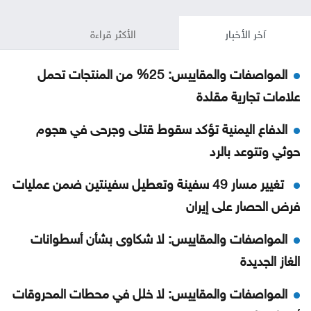
آخر الأخبار
الأكثر قراءة
المواصفات والمقاييس: 25% من المنتجات تحمل
علامات تجارية مقلدة
الدفاع اليمنية تؤكد سقوط قتلى وجرحى في هجوم
حوثي وتتوعد بالرد
تغيير مسار 49 سفينة وتعطيل سفينتين ضمن عمليات
فرض الحصار على إيران
المواصفات والمقاييس: لا شكاوى بشأن أسطوانات
الغاز الجديدة
المواصفات والمقاييس: لا خلل في محطات المحروقات