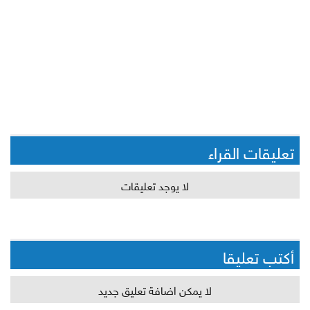
تعليقات القراء
لا يوجد تعليقات
أكتب تعليقا
لا يمكن اضافة تعليق جديد