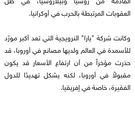
العقوبات المرتبطة بالحرب في أوكرانيا.
وكانت شركة "يارا" النرويجية التي تعد أكبر مورّد
للأسمدة في العالم ولديها مصانع في أوروبا، قد
حذرت مؤخراً من أن ارتفاع الأسعار قد يكون
مقبولاً في أوروبا، لكنه يشكل تهديدًا للدول
الفقيرة، خاصة في إفريقيا.