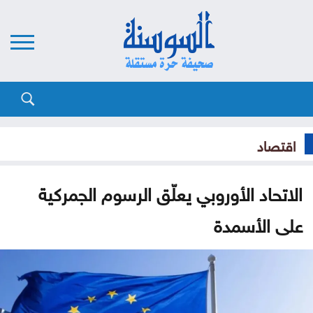
اقتصاد
الاتحاد الأوروبي يعلّق الرسوم الجمركية
على الأسمدة