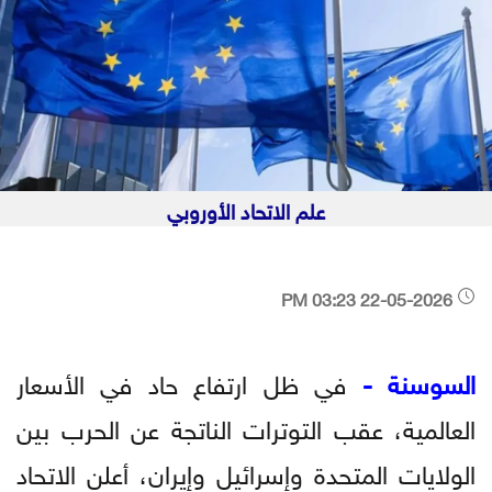
علم الاتحاد الأوروبي
22-05-2026 03:23 PM
السوسنة -
في ظل ارتفاع حاد في الأسعار
العالمية، عقب التوترات الناتجة عن الحرب بين
الولايات المتحدة وإسرائيل وإيران، أعلن الاتحاد