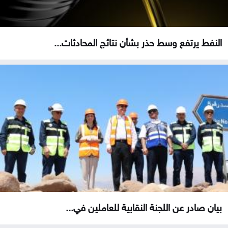
النفط يرتفع وسط حذر بشأن نتائج المحادثات...
بيان صادر عن اللجنة النقابية للعاملين في...