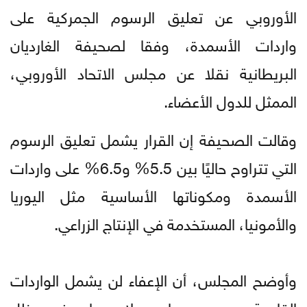
الأوروبي عن تعليق الرسوم الجمركية على
واردات الأسمدة، وفقا لصحيفة الغارديان
البريطانية نقلا عن مجلس الاتحاد الأوروبي،
الممثل للدول الأعضاء.
وقالت الصحيفة إن القرار يشمل تعليق الرسوم
التي تتراوح حاليًا بين 5.5% و6.5% على واردات
الأسمدة ومكوناتها الأساسية مثل اليوريا
والأمونيا، المستخدمة في الإنتاج الزراعي.
وأوضح المجلس، أن الإعفاء لن يشمل الواردات
القادمة من روسيا وبيلاروسيا، في ظل