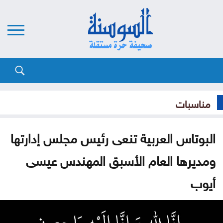
مناسبات
البوتاس العربية تنعى رئيس مجلس إدارتها
ومديرها العام الأسبق المهندس عيسى
أيوب