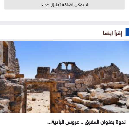
لا يمكن اضافة تعليق جديد
إقرأ ايضا
ندوة بعنوان المفرق .. عروس البادية...