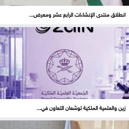
انطلاق منتدى الإنشاءات الرابع عشر ومعرض...
زين والعلمية الملكية توسّعان التعاون في...