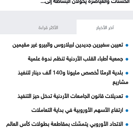
آخر الأخبار
الأكثر قراءة
تعيين سفيرين جديدين لبيلاروس والبيرو غير مقيمين
جمعية أطباء القلب الأردنية تنظم ندوة علمية
بلدية الرمثا تُخصص مليونا و140 ألف دينار لتنفيذ
مشاريع
تعديلات قانون الجامعات الأردنية تدخل حيز التنفيذ
ارتفاع الأسهم الأوروبية في بداية التعاملات
الاتحاد الأوروبي يتمسّك بمقاطعة بطولات كأس العالم