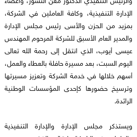
الإدارة التنفيذية، وكافة العاملين في الشركة،
بمزيد من الحزن والأسى رئيس مجلس الإدارة
والمدير العام الأسبق للشركة المرحوم المهندس
عيسى أيوب، الذي انتقل إلى رحمة الله تعالى
اليوم السبت، بعد مسيرة حافلة بالعطاء والعمل،
أسهم خلالها في خدمة الشركة وتعزيز مسيرتها
وترسيخ حضورها كإحدى المؤسسات الوطنية
الرائدة.
ويستذكر مجلس الإدارة والإدارة التنفيذية