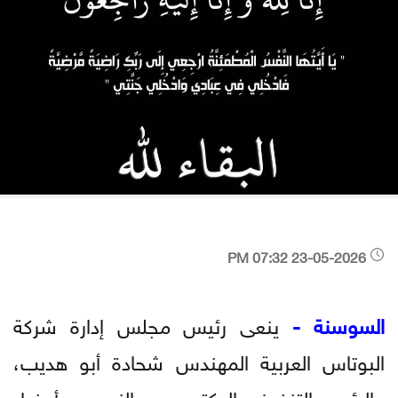
23-05-2026 07:32 PM
السوسنة -
ينعى رئيس مجلس إدارة شركة
البوتاس العربية المهندس شحادة أبو هديب،
والرئيس التنفيذي الدكتور معن النسور، وأعضاء