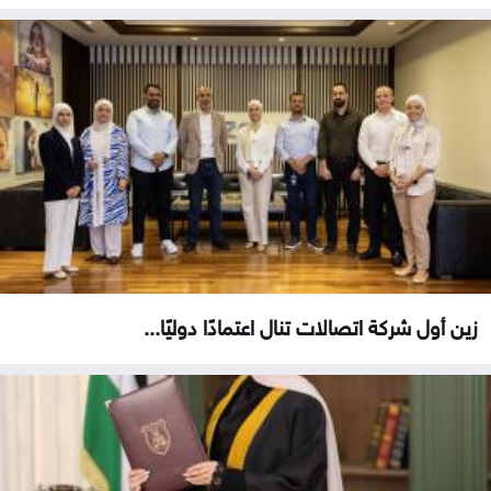
زين أول شركة اتصالات تنال اعتمادًا دوليًا...