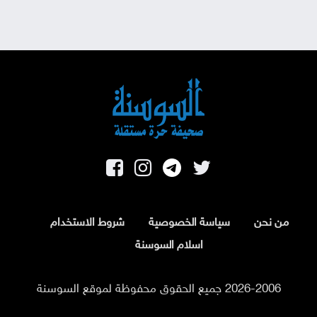
من نحن
سياسة الخصوصية
شروط الاستخدام
اسلام السوسنة
2026-2006 جميع الحقوق محفوظة لموقع السوسنة