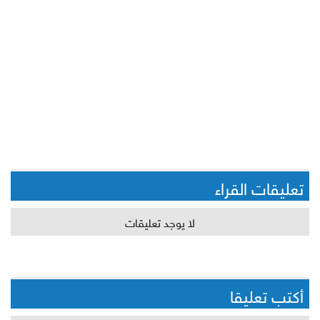
تعليقات القراء
لا يوجد تعليقات
أكتب تعليقا