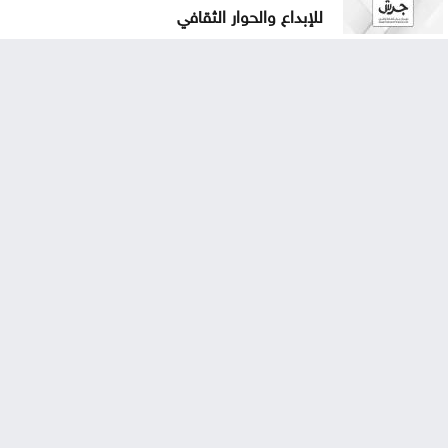
للإبداع والحوار الثقافي