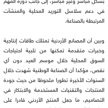
في دعم سلاسل التوريد المحلية والمنشآت
المرتبطة بالصناعة.
وبين أن المصانع الأردنية تمتلك طاقات إنتاجية
وخبرات متقدمة تمكنها من تلبية احتياجات
السوق المحلية خلال موسم العيد دون أي
نقص، مؤكدا أن الصناعة الوطنية شهدت خلال
السنوات الأخيرة تطورا ملحوظا من حيث جودة
المنتجات والتقنيات المستخدمة والابتكار في
التصاميم، ما جعل المنتج الأردني قادرا على