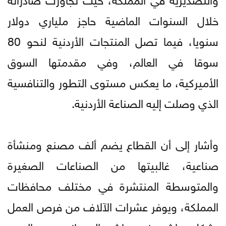
خلال السنوات الماضية حاجز ملياري دولار
سنويا، فيما تصل المنتجات الأردنية لنحو 80
سوقا في العالم، وفي مقدمتها السوق
الأميركية، ما يعكس مستوى التطور والتنافسية
الذي وصلت إليه الصناعة الأردنية.
وأشار إلى أن القطاع يضم ألف مصنع ومنشأة
صناعية، غالبيتها من الصناعات الصغيرة
والمتوسطة المنتشرة في مختلف محافظات
المملكة، ويوفر عشرات الآلاف من فرص العمل
بشكل مباشر وغير مباشر، إلى جانب دوره المهم