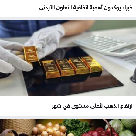
خبراء يؤكدون أهمية اتفاقية التعاون الأردني...
ارتفاع الذهب لأعلى مستوى في شهر