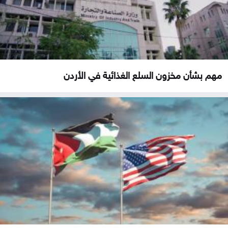
مهم بشأن مخزون السلع الغذائية في الأردن