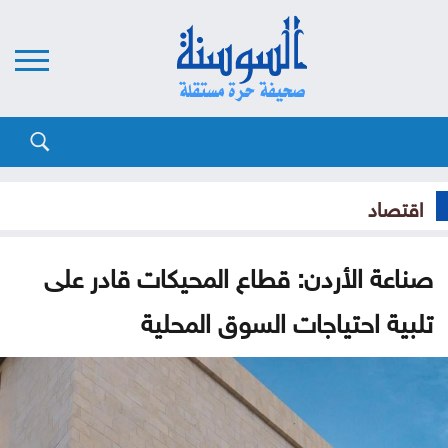
اقتصاد
صناعة الأردن: قطاع المحيكات قادر على
تلبية احتياجات السوق المحلية