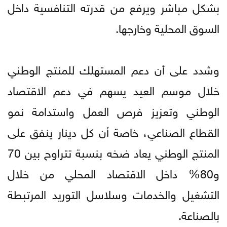
بشكل مباشر ويرفع من قدرته التنافسية داخل
السوق المحلية وخارجها.
وشدد على أن دعم المستهلك للمنتج الوطني
خلال موسم العيد يسهم في دعم الاقتصاد
الوطني وتعزيز فرص العمل واستدامة نمو
القطاع الصناعي، خاصة أن كل دينار ينفق على
المنتج الوطني يعاد ضخه بنسبة تتراوح بين 70
و80% داخل الاقتصاد المحلي من خلال
التشغيل والخدمات وسلاسل التوريد المرتبطة
بالصناعة.