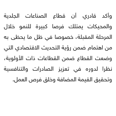
وأكد قادري أن قطاع الصناعات الجلدية
والمحيكات يمتلك فرصا كبيرة للنمو خلال
المرحلة المقبلة، خصوصا في ظل ما يحظى به
من اهتمام ضمن رؤية التحديث الاقتصادي التي
وضعت القطاع ضمن القطاعات ذات الأولوية،
نظرا لدوره في تعزيز الصادرات والتنافسية
وتحقيق القيمة المضافة وخلق فرص العمل.