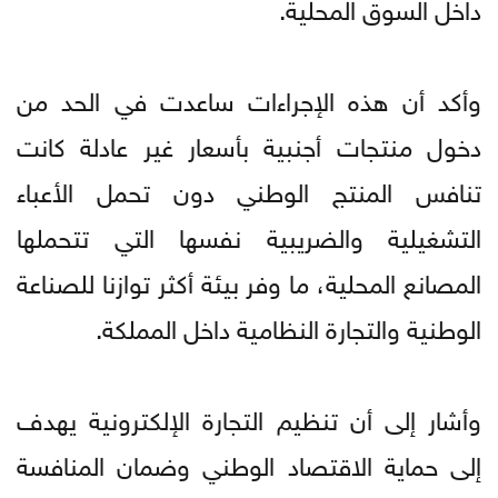
داخل السوق المحلية.
وأكد أن هذه الإجراءات ساعدت في الحد من
دخول منتجات أجنبية بأسعار غير عادلة كانت
تنافس المنتج الوطني دون تحمل الأعباء
التشغيلية والضريبية نفسها التي تتحملها
المصانع المحلية، ما وفر بيئة أكثر توازنا للصناعة
الوطنية والتجارة النظامية داخل المملكة.
وأشار إلى أن تنظيم التجارة الإلكترونية يهدف
إلى حماية الاقتصاد الوطني وضمان المنافسة