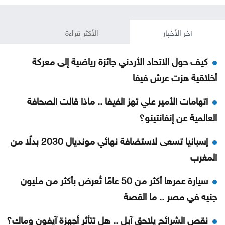
آخر الأخبار
الأكثر قراءة
كيف حول الاتحاد الأردني جائزة رياضية إلى معركة
أخلاقية هزت عرش فيفا
اتهامات الأمير علي تهز الفيفا .. ماذا قالت الصحافة
العالمية عن إنفانتينو؟
إسبانيا تسعى لاستضافة نهائي مونديال 2030 بدلًا من
المغرب
سيارة عمرها أكثر من 50 عامًا تُعرض بأكثر من مليون
جنيه في مصر .. ما القصة
نقص الشرائح يلاحق آبل .. هل تتأثر أجهزة آيفون وماك؟