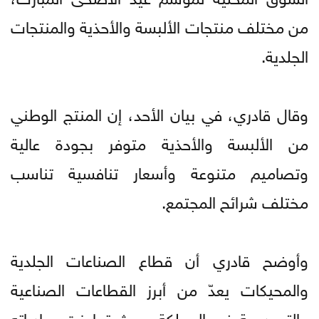
من مختلف منتجات الألبسة والأحذية والمنتجات
الجلدية.
وقال قادري، في بيان الأحد، إن المنتج الوطني
من الألبسة والأحذية متوفر بجودة عالية
وتصاميم متنوعة وأسعار تنافسية تناسب
مختلف شرائح المجتمع.
وأوضح قادري أن قطاع الصناعات الجلدية
والمحيكات يعدّ من أبرز القطاعات الصناعية
والتصديرية في المملكة، حيث تجاوزت صادراته