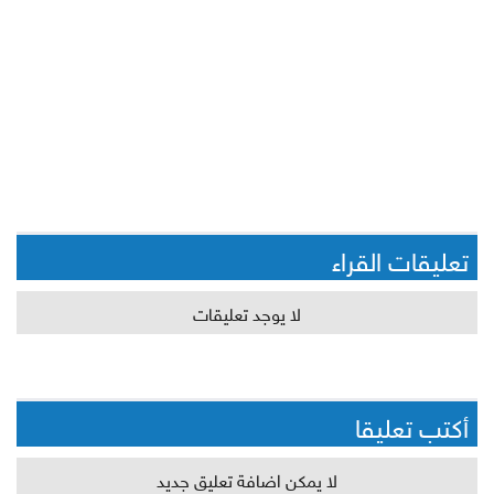
تعليقات القراء
لا يوجد تعليقات
أكتب تعليقا
لا يمكن اضافة تعليق جديد