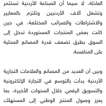
العادلة، لا سيما أن الصناعة الأردنية تستثمر
وتشغل آلاف الأردنيين وتلتزم بالمعايير
والاشتراطات والضرائب المختلفة، في حين
كانت بعض المنتجات المستوردة تدخل إلى
السوق بطرق تضعف قدرة المصانع المحلية
على المنافسة.
وبين أن العديد من المصانع والعلامات التجارية
الأردنية بدأت بالتوسع في التجارة الإلكترونية
والتسويق الرقمي خلال السنوات الأخيرة، بما
يعزز وصول المنتج الوطني إلى المستهلك