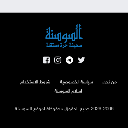
من نحن
سياسة الخصوصية
شروط الاستخدام
اسلام السوسنة
2026-2006 جميع الحقوق محفوظة لموقع السوسنة