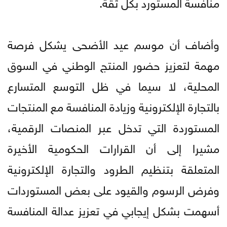
منافسة المستورد بكل ثقة.
وأضاف أن موسم عيد الأضحى يشكل فرصة
مهمة لتعزيز حضور المنتج الوطني في السوق
المحلية، لا سيما في ظل التوسع المتسارع
بالتجارة الإلكترونية وزيادة المنافسة مع المنتجات
المستوردة التي تدخل عبر المنصات الرقمية،
مشيرا إلى أن القرارات الحكومية الأخيرة
المتعلقة بتنظيم الطرود والتجارة الإلكترونية
وفرض الرسوم والقيود على بعض المستوردات
أسهمت بشكل إيجابي في تعزيز عدالة المنافسة