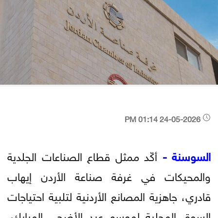
24-05-2026 01:14 PM
السوسنة -
أكّد ممثل قطاع الصناعات الجلدية
والمحيكات في غرفة صناعة الأردن إيهاب
قادري، جاهزية المصانع الأردنية لتلبية احتياجات
السوق المحلية لموسم عيد الأضحى المبارك،