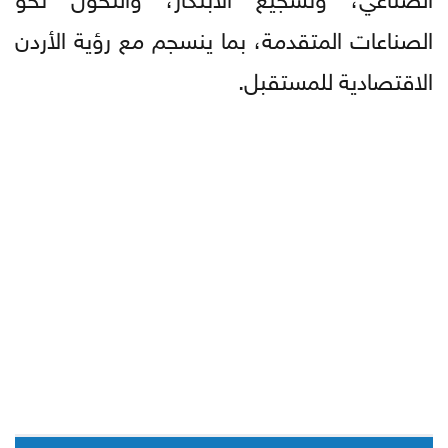
الصناعات المتقدمة، بما ينسجم مع رؤية الأردن
الاقتصادية للمستقبل.