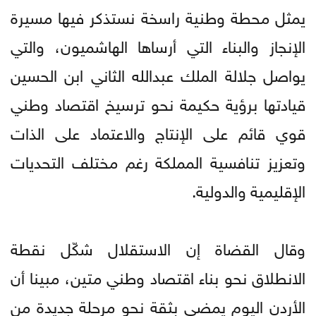
يمثل محطة وطنية راسخة نستذكر فيها مسيرة
الإنجاز والبناء التي أرساها الهاشميون، والتي
يواصل جلالة الملك عبدالله الثاني ابن الحسين
قيادتها برؤية حكيمة نحو ترسيخ اقتصاد وطني
قوي قائم على الإنتاج والاعتماد على الذات
وتعزيز تنافسية المملكة رغم مختلف التحديات
الإقليمية والدولية.
وقال القضاة إن الاستقلال شكّل نقطة
الانطلاق نحو بناء اقتصاد وطني متين، مبينا أن
الأردن اليوم يمضي بثقة نحو مرحلة جديدة من