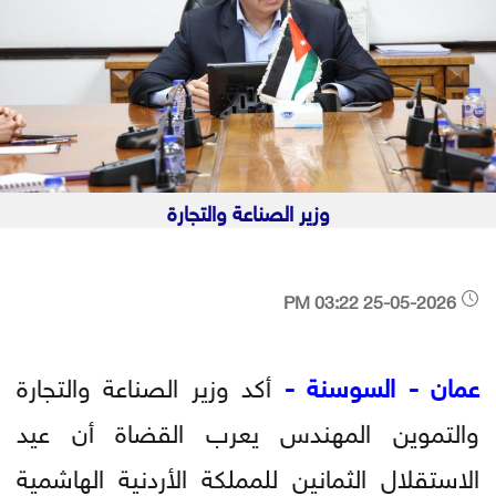
وزير الصناعة والتجارة
25-05-2026 03:22 PM
عمان - السوسنة -
أكد وزير الصناعة والتجارة
والتموين المهندس يعرب القضاة أن عيد
الاستقلال الثمانين للمملكة الأردنية الهاشمية