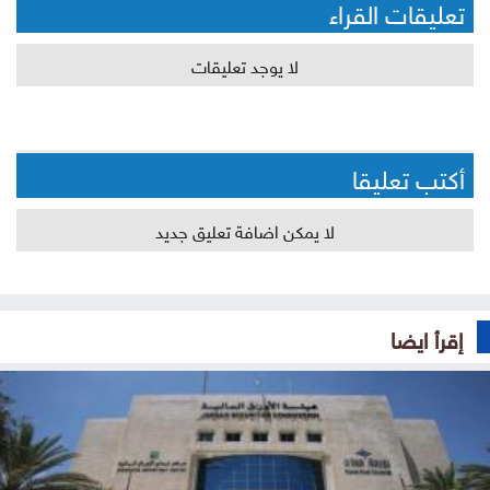
تعليقات القراء
لا يوجد تعليقات
أكتب تعليقا
لا يمكن اضافة تعليق جديد
إقرأ ايضا