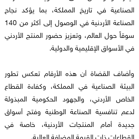
الصناعية في تاريخ المملكة، بما يؤكد نجاح
الصناعة الأردنية في الوصول إلى أكثر من 140
سوقاً حول العالم، وتعزيز حضور المنتج الأردني
في الأسواق الإقليمية والدولية.
وأضاف القضاة أن هذه الأرقام تعكس تطور
البيئة الصناعية في المملكة، وكفاءة القطاع
الخاص الأردني، والجهود الحكومية المبذولة
لدعم تنافسية الصناعة الوطنية وفتح أسواق
جديدة أمام المنتجات الأردنية، خاصة في
القطاعات ذات القيمة المضافة العالية.