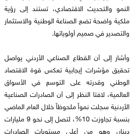
النمو والتحديث الاقتصادي، تستند إلى رؤية
ملكية واضحة تضع الصناعة الوطنية والاستثمار
والتصدير في صميم أولوياتها.
وأشار إلى أن القطاع الصناعي الأردني يواصل
تحقيق مؤشرات إيجابية تعكس قوة الاقتصاد
الوطني وقدرته على التوسع في الأسواق
العالمية، لافتا النظر إلى أن الصادرات الصناعية
الأردنية سجلت نمواً ملحوظاً خلال العام الماضي
بنسبة تجاوزت 10%، لتصل إلى نحو 9 مليارات
دينار، وهو من أعلى مستويات الصادرات