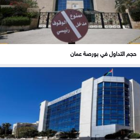
حجم التداول في بورصة عمان