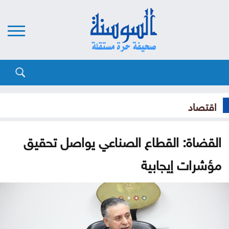
اقتصاد
القضاة: القطاع الصناعي يواصل تحقيق
مؤشرات إيجابية