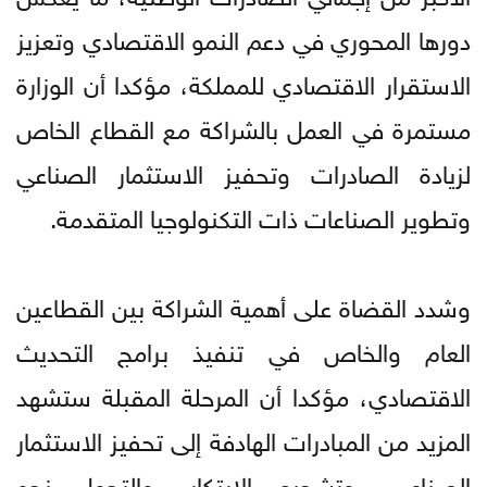
دورها المحوري في دعم النمو الاقتصادي وتعزيز
الاستقرار الاقتصادي للمملكة، مؤكدا أن الوزارة
مستمرة في العمل بالشراكة مع القطاع الخاص
لزيادة الصادرات وتحفيز الاستثمار الصناعي
وتطوير الصناعات ذات التكنولوجيا المتقدمة.
وشدد القضاة على أهمية الشراكة بين القطاعين
العام والخاص في تنفيذ برامج التحديث
الاقتصادي، مؤكدا أن المرحلة المقبلة ستشهد
المزيد من المبادرات الهادفة إلى تحفيز الاستثمار
الصناعي، وتشجيع الابتكار، والتحول نحو