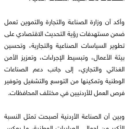
وأكد أن وزارة الصناعة والتجارة والتموين تعمل
ضمن مستهدفات رؤية التحديث الاقتصادي على
تطوير السياسات الصناعية والتجارية، وتحسين
بيئة الأعمال، وتبسيط الإجراءات، وتعزيز الأمن
الغذائي والتجاري، إلى جانب دعم الصناعات
الوطنية وتمكينها من التوسع والتشغيل وتوفير
فرص العمل للأردنيين في مختلف المحافظات.
وبين أن الصناعة الأردنية أصبحت تمثل النسبة
الأكبر من إجمالي الصادرات الوطنية، ما يعكس