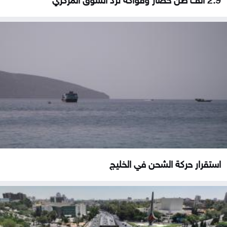
استقرار حركة الشحن في الخليج