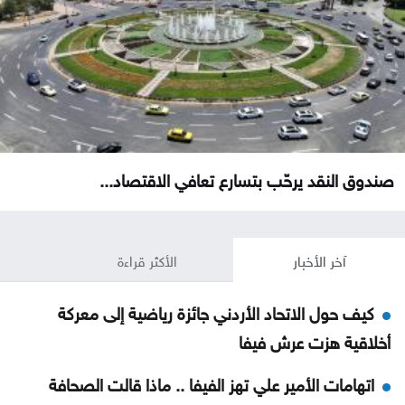
صندوق النقد يرحّب بتسارع تعافي الاقتصاد...
آخر الأخبار
الأكثر قراءة
كيف حول الاتحاد الأردني جائزة رياضية إلى معركة
أخلاقية هزت عرش فيفا
اتهامات الأمير علي تهز الفيفا .. ماذا قالت الصحافة