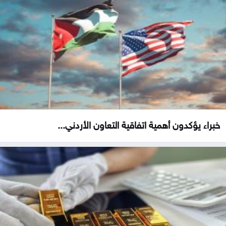
خبراء يؤكدون أهمية اتفاقية التعاون الأردني...