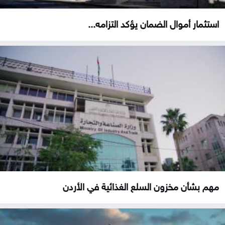
استثمار أموال الضمان يؤكد التزامه...
مهم بشأن مخزون السلع الغذائية في الأردن