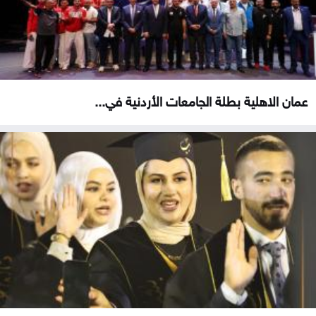
عمان الاهلية بطلة الجامعات الأردنية في...