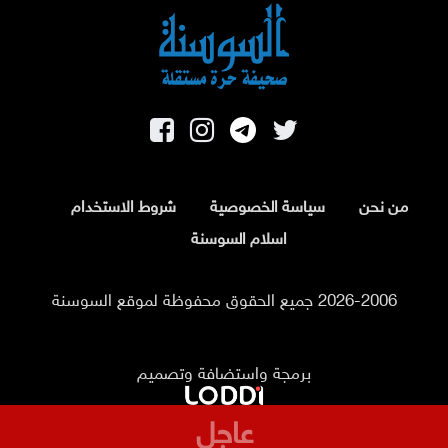
من نحن
سياسة الخصوصية
شروط الاستخدام
اسلام السوسنة
2026-2006 جميع الحقوق محفوظة لموقع السوسنة
برمجة واستضافة وتصميم
عاجل