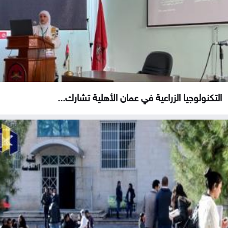
التكنولوجيا الزراعية في عمان الأهلية تشارك...