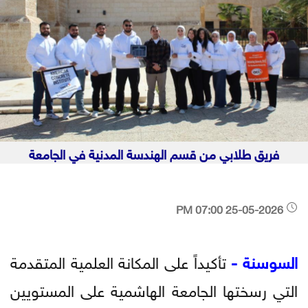
فريق طلابي من قسم الهندسة المدنية في الجامعة
25-05-2026 07:00 PM
السوسنة -
تأكيداً على المكانة العلمية المتقدمة
التي رسختها الجامعة الهاشمية على المستويين