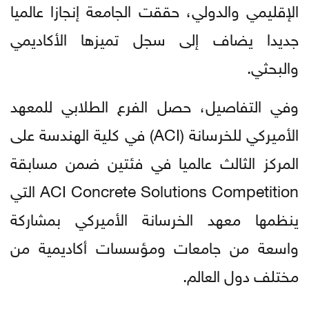
الإقليمي والدولي، حققت الجامعة إنجازا عالميا
جديدا يضاف إلى سجل تميزها الأكاديمي
والبحثي.
وفي التفاصيل، حصل الفرع الطلابي للمعهد
الأميركي للخرسانة (ACI) في كلية الهندسة على
المركز الثالث عالميا في فئتين ضمن مسابقة
ACI Concrete Solutions Competition التي
ينظمها معهد الخرسانة الأميركي بمشاركة
واسعة من جامعات ومؤسسات أكاديمية من
مختلف دول العالم.