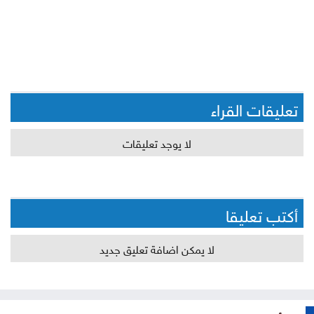
تعليقات القراء
لا يوجد تعليقات
أكتب تعليقا
لا يمكن اضافة تعليق جديد