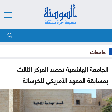
جامعات
الجامعة الهاشمية تحصد المركز الثالث
بمسابقة المعهد الأمريكي للخرسانة