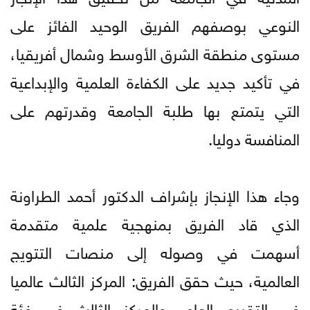
النوعي بوصفهم الفريق الوحيد الفائز على
مستوى منطقة الشرق الأوسط وشمال أفريقيا،
في تأكيد جديد على الكفاءة العلمية والإبداعية
التي يتمتع بها طلبة الجامعة وقدرتهم على
المنافسة دوليا.
وجاء هذا الإنجاز بإشراف الدكتور أحمد الطراونة
الذي قاد الفريق بمنهجية علمية متقدمة
أسهمت في وصوله إلى منصات التتويج
العالمية، حيث حقق الفريق: المركز الثالث عالميا
في التقييم العام، والمركز الثالث في فئة