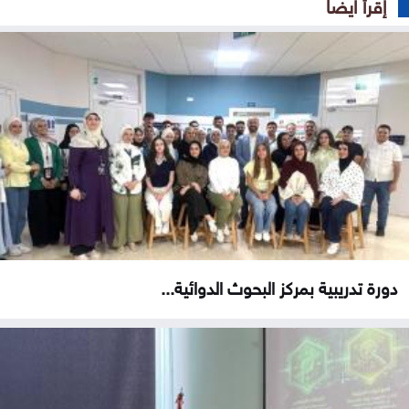
إقرأ ايضا
دورة تدريبية بمركز البحوث الدوائية...