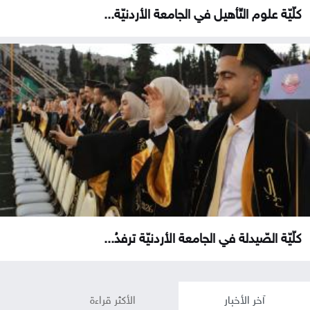
كلّيّة علوم التّأهيل في الجامعة الأردنيّة...
كلّيّة الصّيدلة في الجامعة الأردنيّة ترفدُ...
آخر الأخبار
الأكثر قراءة