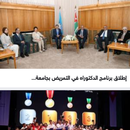
إطلاق برنامج الدكتوراه في التمريض بجامعة...