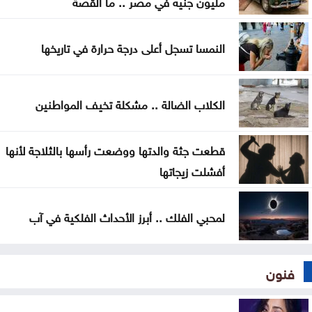
مليون جنيه في مصر .. ما القصة
النمسا تسجل أعلى درجة حرارة في تاريخها
الكلاب الضالة .. مشكلة تخيف المواطنين
قطعت جثة والدتها ووضعت رأسها بالثلاجة لأنها
أفشلت زيجاتها
لمحبي الفلك .. أبرز الأحداث الفلكية في آب
فنون