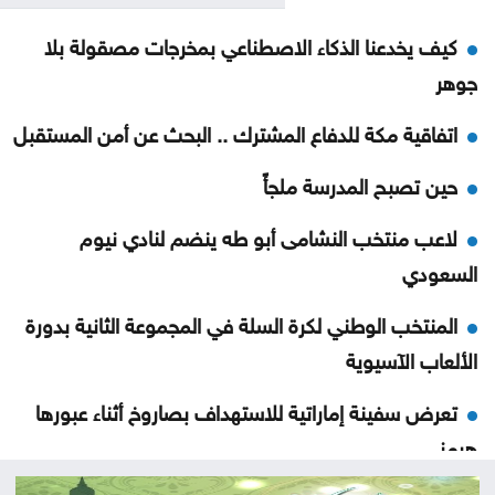
كيف يخدعنا الذكاء الاصطناعي بمخرجات مصقولة بلا
جوهر
اتفاقية مكة للدفاع المشترك .. البحث عن أمن المستقبل
حين تصبح المدرسة ملجأً
لاعب منتخب النشامى أبو طه ينضم لنادي نيوم
السعودي
المنتخب الوطني لكرة السلة في المجموعة الثانية بدورة
الألعاب الآسيوية
تعرض سفينة إماراتية للاستهداف بصاروخ أثناء عبورها
هرمز