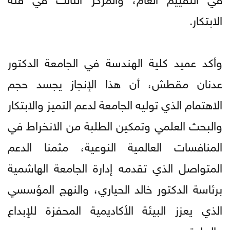
الابتكار.
وأكد عميد كلية الهندسة في الجامعة الدكتور
عدنان مقطش، أن هذا الإنجاز يجسد حجم
الاهتمام الذي توليه الجامعة لدعم التميز والابتكار
والبحث العلمي وتمكين الطلبة من الانخراط في
المنافسات العالمية النوعية، مثمنا الدعم
المتواصل الذي تقدمه إدارة الجامعة الهاشمية
برئاسة الدكتور خالد الحياري، والنهج المؤسسي
الذي يعزز البيئة الأكاديمية المحفزة للإبداع
والريادة.