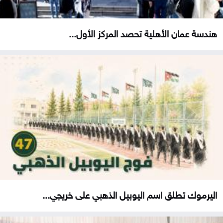
هندسة عمان الأهلية تحصد المركز الأول...
اليرموك تطلق اسم اليوبيل الذهبي على خريجي...