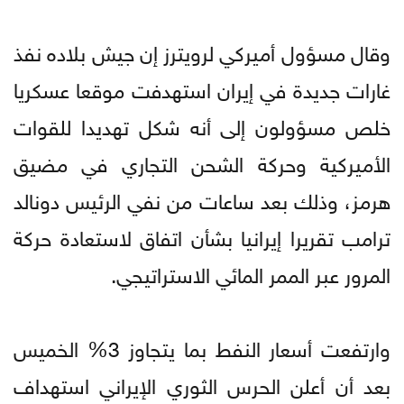
وقال مسؤول أميركي لرويترز إن جيش بلاده نفذ
غارات جديدة في إيران استهدفت موقعا عسكريا
خلص مسؤولون إلى أنه شكل تهديدا للقوات
الأميركية وحركة الشحن التجاري في مضيق
هرمز، وذلك بعد ساعات من نفي الرئيس دونالد
ترامب تقريرا إيرانيا بشأن اتفاق لاستعادة حركة
المرور عبر الممر المائي الاستراتيجي.
وارتفعت أسعار النفط بما يتجاوز 3% الخميس
بعد أن أعلن الحرس الثوري الإيراني استهداف