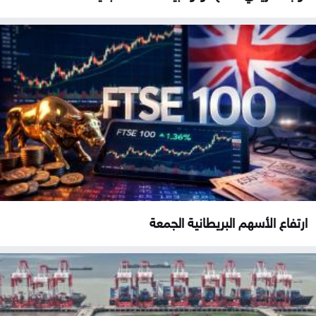
ارتفاع الأسهم البريطانية الجمعة