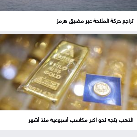
تراجع حركة الملاحة عبر مضيق هرمز
الذهب يتجه نحو أكبر مكاسب أسبوعية منذ أشهر