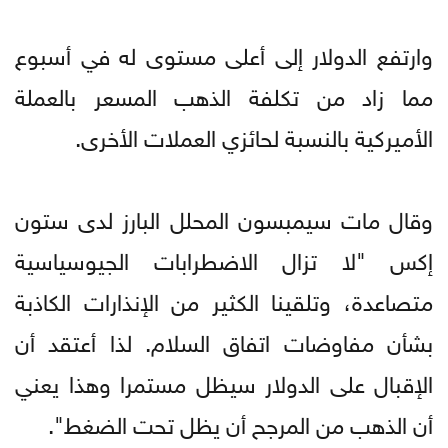
وارتفع الدولار إلى أعلى مستوى له في أسبوع
مما زاد من تكلفة الذهب المسعر بالعملة
الأميركية بالنسبة لحائزي العملات الأخرى.
وقال مات سيمبسون المحلل البارز لدى ستون
إكس "لا تزال الاضطرابات الجيوسياسية
متصاعدة، وتلقينا الكثير من الإنذارات الكاذبة
بشأن مفاوضات اتفاق السلام. لذا أعتقد أن
الإقبال على الدولار سيظل مستمرا وهذا يعني
أن الذهب من المرجح أن يظل تحت الضغط".