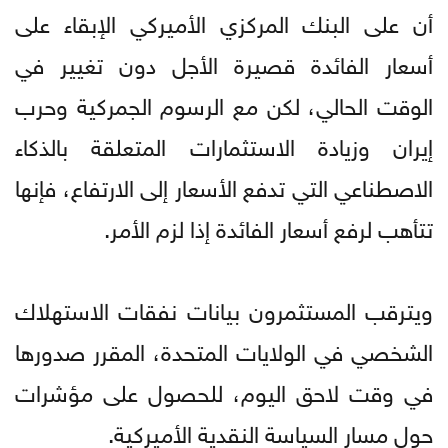
أن على البنك المركزي الأميركي الإبقاء على
أسعار الفائدة قصيرة الأجل دون تغيير في
الوقت الحالي، لكن مع الرسوم الجمركية وحرب
إيران وزيادة الاستثمارات المتعلقة بالذكاء
الاصطناعي التي تدفع الأسعار إلى الارتفاع، فإنها
تتأهب لرفع أسعار الفائدة إذا لزم الأمر.
ويترقب المستثمرون بيانات نفقات الاستهلاك
الشخصي في الولايات المتحدة، المقرر صدورها
في وقت لاحق اليوم، للحصول على مؤشرات
حول مسار السياسة النقدية الأميركية.