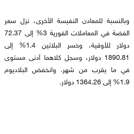
وبالنسبة للمعادن النفيسة الأخرى، نزل سعر
الفضة في المعاملات الفورية 3% إلى 72.37
دولار للأوقية، وخسر البلاتين 1.4% إلى
1890.81 دولار، وسجل كلاهما أدنى مستوى
في ما يقرب من شهر. وانخفض البلاديوم
1.9% إلى 1364.26 دولار.