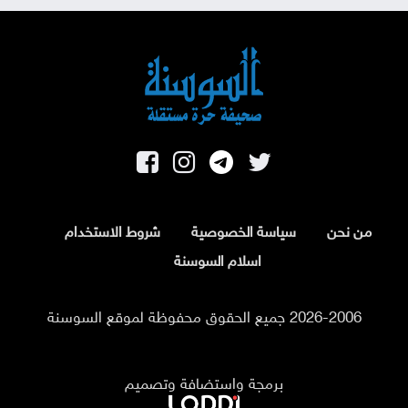
من نحن
سياسة الخصوصية
شروط الاستخدام
اسلام السوسنة
2026-2006 جميع الحقوق محفوظة لموقع السوسنة
برمجة واستضافة وتصميم