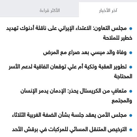
آخر الأخبار
الأكثر قراءة
مجلس التعاون: الاعتداء الإيراني على ناقلة أدنوك تهديد
خطير للملاحة
وفاة والد ميسي بعد صراع مع المرض
تطوير العقبة وتكية أم علي توقعان اتفاقية لدعم الأسر
المحتاجة
متعافٍ من الكريستال يحذر: الإدمان يدمر الإنسان
والمجتمع
مجلس الأمن يعقد جلسة بشأن الضفة الغربية الثلاثاء
الترخيص المتنقل المسائي للمركبات في برقش الأحد