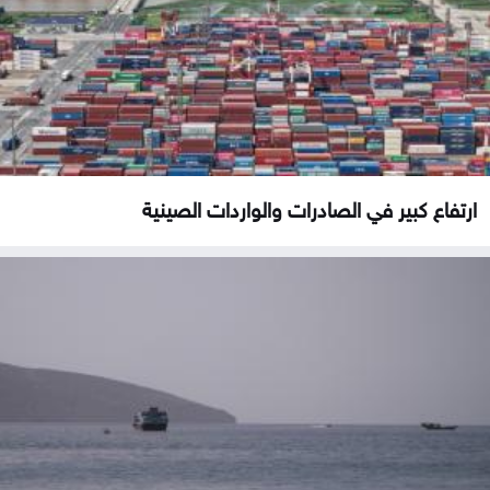
ارتفاع كبير في الصادرات والواردات الصينية