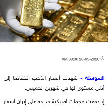
28-05-2026 08:36 AM
السوسنة -
شهدت أسعار الذهب انخفاضا إلى
أدنى مستوى لها في شهرين الخميس.
إذ دفعت هجمات أميركية جديدة على إيران أسعار