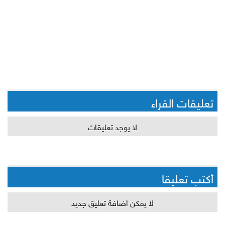
تعليقات القراء
لا يوجد تعليقات
أكتب تعليقا
لا يمكن اضافة تعليق جديد