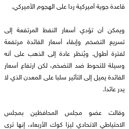
قاعدة جوية أميركية ردا على الهجوم الأميركي.
ويمكن أن تؤدي أسعار النفط المرتفعة إلى
تسريع التضخم وإبقاء أسعار الفائدة مرتفعة
لفترة أطول. ويُنظر عادة إلى الذهب على أنه
وسيلة للتحوط ضد التضخم، لكن ارتفاع أسعار
الفائدة يميل إلى التأثير سلبا على المعدن الذي لا
يدر عائدا.
وقالت عضو مجلس المحافظين بمجلس
الاحتياطي الاتحادي ليزا كوك الأربعاء، إنها ترى