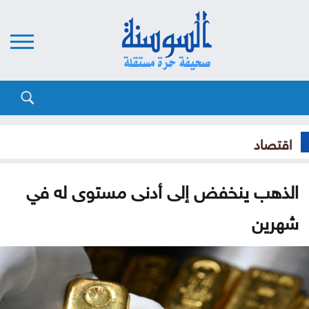
اقتصاد
الذهب ينخفض إلى أدنى مستوى له في
شهرين