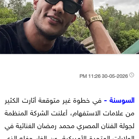
30-05-2026 11:26 PM
السوسنة -
في خطوة غير متوقعة أثارت الكثير
من علامات الاستفهام، أعلنت الشركة المنظمة
لجولة الفنان المصري محمد رمضان الغنائية في
الولايات المتحدة الأميركية، عن إلغاء حفله الذي