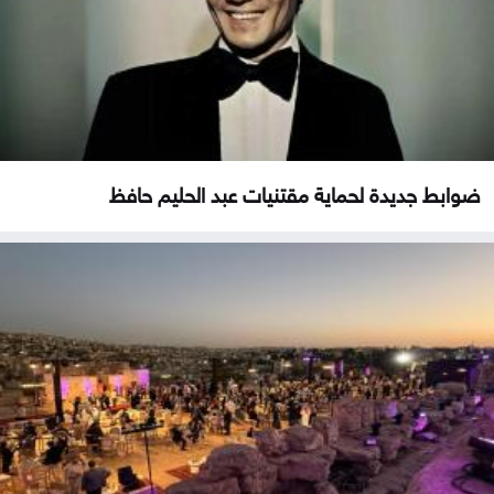
ضوابط جديدة لحماية مقتنيات عبد الحليم حافظ