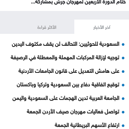
ختام الدورة الأربعين لمهرجان جرش بمشاركة...
آخر الأخبار
الأكثر قراءة
السعودية للحوثيين: التحالف لن يقف مكتوف اليدين
توجيه لإزالة المركبات المهملة والمعطلة في الرصيفة
على هامش التعديل على قانون الجامعات الأردنية
توقيع اتفاقية دفاع بين السعودية وتركيا وباكستان
الجامعة العربية تدين الهجمات على السعودية واليمن
تواصل فعاليات مهرجان صيف الأردن الجمعة
ارتفاع الأسهم البريطانية الجمعة