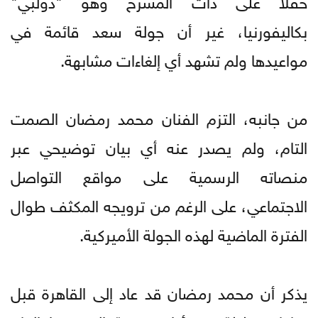
بكاليفورنيا، غير أن جولة سعد قائمة في
مواعيدها ولم تشهد أي إلغاءات مشابهة.
من جانبه، التزم الفنان محمد رمضان الصمت
التام، ولم يصدر عنه أي بيان توضيحي عبر
منصاته الرسمية على مواقع التواصل
الاجتماعي، على الرغم من ترويجه المكثف طوال
الفترة الماضية لهذه الجولة الأميركية.
يذكر أن محمد رمضان قد عاد إلى القاهرة قبل