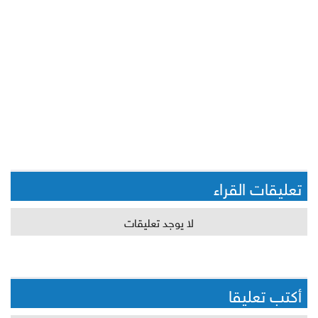
تعليقات القراء
لا يوجد تعليقات
أكتب تعليقا