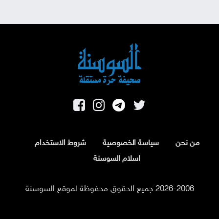
من نحن
سياسة الخصوصية
شروط الاستخدام
اسلام السوسنة
2026-2006 جميع الحقوق محفوظة لموقع السوسنة