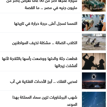
مليون جنيه في مصر .. ما القصة
النمسا تسجل أعلى درجة حرارة في تاريخها
الكلاب الضالة .. مشكلة تخيف المواطنين
قطعت جثة والدتها ووضعت رأسها بالثلاجة لأنها
أفشلت زيجاتها
لمحبي الفلك .. أبرز الأحداث الفلكية في آب
شهب البرشاويات تزين سماء المملكة بهذا
الموعد