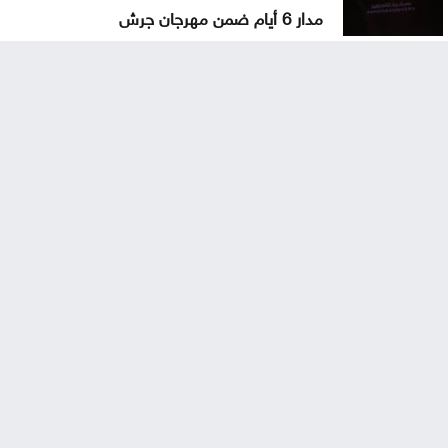
مدار 6 أيام ضمن مهرجان جرش