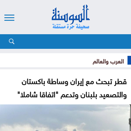
العرب والعالم
قطر تبحث مع إيران وساطة باكستان
والتصعيد بلبنان وتدعم "اتفاقا شاملا"