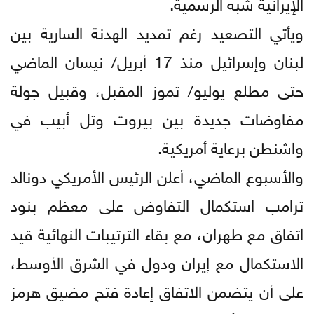
الإيرانية شبه الرسمية.
ويأتي التصعيد رغم تمديد الهدنة السارية بين
لبنان وإسرائيل منذ 17 أبريل/ نيسان الماضي
حتى مطلع يوليو/ تموز المقبل، وقبيل جولة
مفاوضات جديدة بين بيروت وتل أبيب في
واشنطن برعاية أمريكية.
والأسبوع الماضي، أعلن الرئيس الأمريكي دونالد
ترامب استكمال التفاوض على معظم بنود
اتفاق مع طهران، مع بقاء الترتيبات النهائية قيد
الاستكمال مع إيران ودول في الشرق الأوسط،
على أن يتضمن الاتفاق إعادة فتح مضيق هرمز