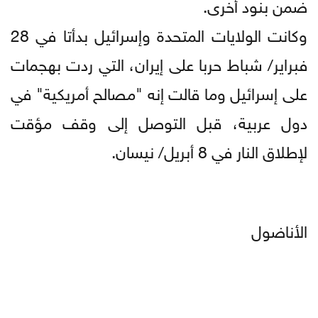
ضمن بنود أخرى.
وكانت الولايات المتحدة وإسرائيل بدأتا في 28
فبراير/ شباط حربا على إيران، التي ردت بهجمات
على إسرائيل وما قالت إنه "مصالح أمريكية" في
دول عربية، قبل التوصل إلى وقف مؤقت
لإطلاق النار في 8 أبريل/ نيسان.
الأناضول