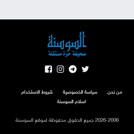
من نحن
سياسة الخصوصية
شروط الاستخدام
اسلام السوسنة
2026-2006 جميع الحقوق محفوظة لموقع السوسنة