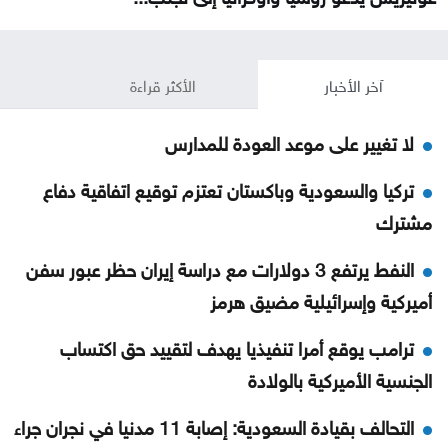
آخر الأخبار
الأكثر قراءة
لا تغيير على موعد العودة للمدارس
تركيا والسعودية وباكستان تعتزم توقيع اتفاقية دفاع
مشترك
النفط يرتفع 3 دولارات مع دراسة إيران حظر عبور سفن
أميركية وإسرائيلية مضيق هرمز
ترامب يوقع أمرا تنفيذيا يهدف لتقييد حق اكتساب
الجنسية الأميركية بالولادة
التحالف بقيادة السعودية: إصابة 11 مدنيا في نجران جراء