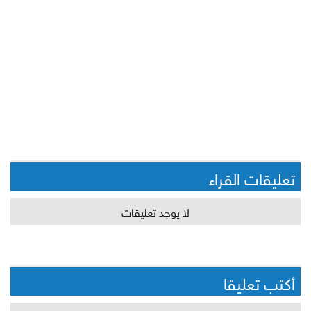
تعليقات القراء
لا يوجد تعليقات
أكتب تعليقا