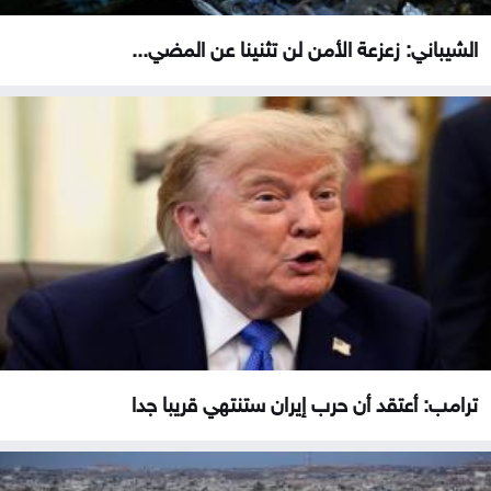
الشيباني: زعزعة الأمن لن تثنينا عن المضي...
ترامب: أعتقد أن حرب إيران ستنتهي قريبا جدا