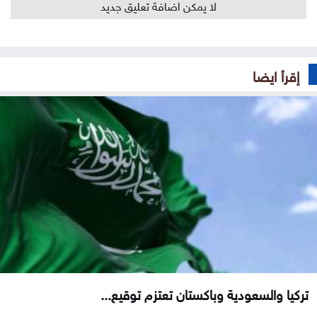
لا يمكن اضافة تعليق جديد
إقرأ ايضا
تركيا والسعودية وباكستان تعتزم توقيع...