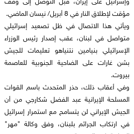
مؤقت لإطلاق النار في 8 أبريل/ نيسان الماضي.
ويأتي هذا الاتصال في ظل تصعيد إسرائيلي
متواصل في لبنان، عقب إصدار رئيس الوزراء
الإسرائيلي بنيامين نتنياهو تعليمات للجيش
بشن غارات على الضاحية الجنوبية للعاصمة
بيروت.
وفي أعقاب ذلك، حذر المتحدث باسم القوات
المسلحة الإيرانية عبد الفضل شكارجي من أن
الجيش الإيراني لن يتسامح مع استمرار إسرائيل
في ارتكاب الجرائم بلبنان، وفق وكالة "مهر"