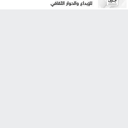
للإبداع والحوار الثقافي