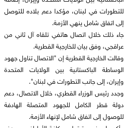
للتطورات في لبنان، مؤكدا دعم بلاده للتوصل
إلى اتفاق شامل ينهي الأزمة.
جاء ذلك خلال اتصال هاتفي تلقاه آل ثاني من
عراقجي، وفق بيان للخارجية القطرية.
وقالت الخارجية القطرية إن "الاتصال تناول جهود
الوساطة الباكستانية بين الولايات المتحدة
وإيران، إلى جانب التطورات في لبنان".
وجدد رئيس الوزراء القطري، خلال الاتصال، دعم
دولة قطر الكامل للجهود المتصلة الهادفة
للوصول إلى اتفاق شامل لإنهاء الأزمة.
وأكد على ضرورة تجاوب كافة الأطراف مع هذه