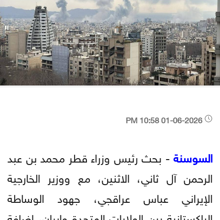
01-06-2026 10:58 PM
السوسنة
- بحث رئيس وزراء قطر محمد بن عبد
الرحمن آل ثاني، الاثنين، مع ووزير الخارجية
الإيراني عباس عراقجي، جهود الوساطة
الباكستانية بين الولايات المتحدة وإيران، إضافة