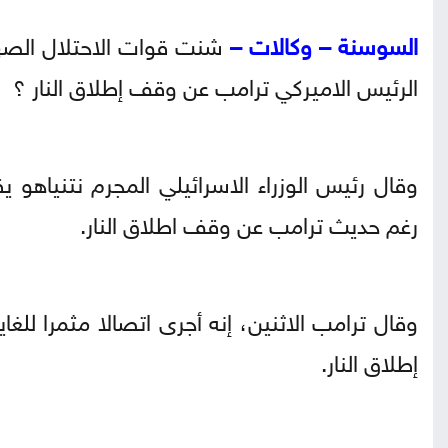
السوسنة – وكالات –
شنت قوات الاحتلال الصهي
الرئيس الاميركي ترامب عن وقف إطلاق النار ؟
وقال رئيس الوزراء الاسرائيلي المجرم نتنياهو
رغم حديث ترامب عن وقف اطلاق النار.
وقال ترامب الاثنين، إنه أجرى اتصالا مثمرا لل
إطلاق النار.