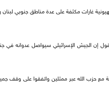
ونية غارات مكثفة على عدة مناطق جنوبي لبنان 
 يقول إن الجيش الإسرائيلي سيواصل عدوانه في جن
غاية مع حزب الله عبر ممثلين واتفقوا على وقف جمي