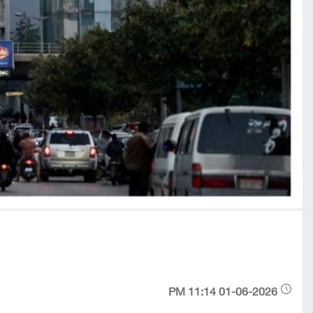
01-06-2026 11:14 PM