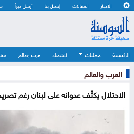
الأخبار
المقالات
إتصل بنا
أرسل خبراً
من
الرئيسية
محليات
اقتصاد
عرب وعالم
مقا
العرب والعالم
الاحتلال يكثّف عدوانه على لبنان رغم تصر