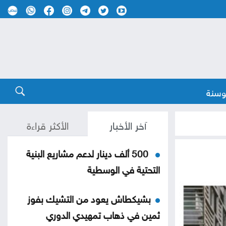
وسنة
آخر الأخبار
الأكثر قراءة
500 ألف دينار لدعم مشاريع البنية
التحتية في الوسطية
بشيكطاش يعود من التشيك بفوز
ثمين في ذهاب تمهيدي الدوري