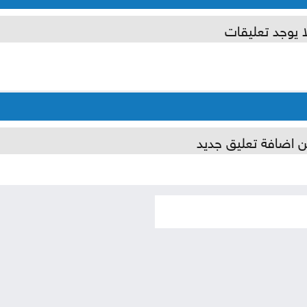
ا يوجد تعليقات
ن اضافة تعليق جديد