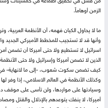
الزمن أوهاماً.
ما لا يحاول الكيان فهمه، أن الأنظمة العربية، و
وأنها قد لا تستجيب للمخطط الأميركي الجديد وا
اسرائيل لا تستطيع ولا حتى أميركا أن تضمن أم
الذين لا تضمن أميركا وإسرائيل ولا حتى الأنظم
كيف تضمن سكوت شعوب، -إلى ما لانهاية- في ظل
وكذلك الأنظمة في العالم الاسلامي، إذا وفر لها 
وسيادتها على مواردها، ولن تأسى على موقف دو
أميركا، لا ينفك يتوعدهم بالإذلال والقتل ومصا