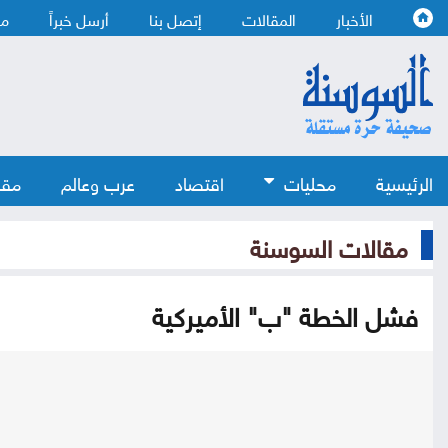
الأخبار
المقالات
إتصل بنا
أرسل خبراً
من
الرئيسية
محليات
اقتصاد
عرب وعالم
مقا
مقالات السوسنة
فشل الخطة "ب" الأميركية