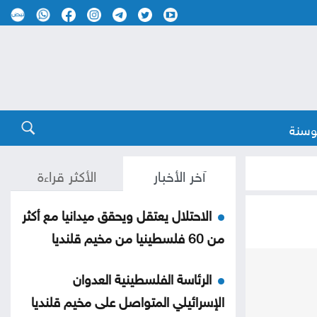
وسنة
آخر الأخبار
الأكثر قراءة
الاحتلال يعتقل ويحقق ميدانيا مع أكثر
من 60 فلسطينيا من مخيم قلنديا
الرئاسة الفلسطينية العدوان
الإسرائيلي المتواصل على مخيم قلنديا