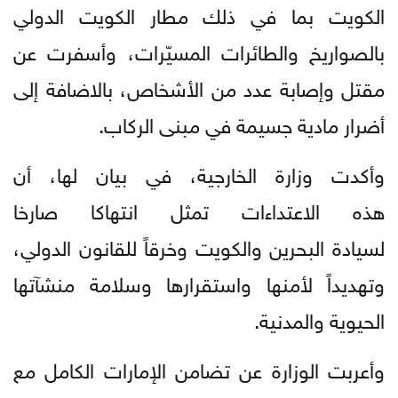
الكويت بما في ذلك مطار الكويت الدولي
بالصواريخ والطائرات المسيّرات، وأسفرت عن
مقتل وإصابة عدد من الأشخاص، بالاضافة إلى
أضرار مادية جسيمة في مبنى الركاب.
وأكدت وزارة الخارجية، في بيان لها، أن
هذه الاعتداءات تمثل انتهاكا صارخا
لسيادة البحرين والكويت وخرقاً للقانون الدولي،
وتهديداً لأمنها واستقرارها وسلامة منشآتها
الحيوية والمدنية.
وأعربت الوزارة عن تضامن الإمارات الكامل مع