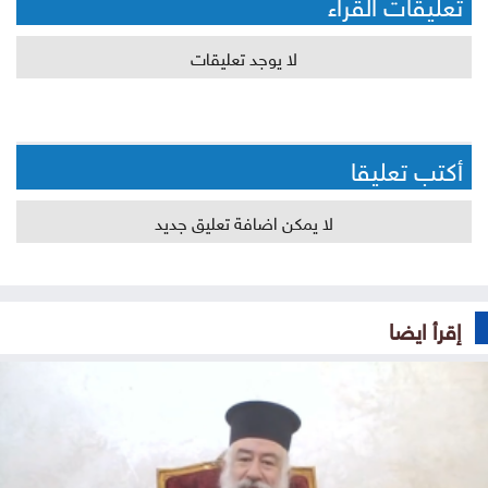
تعليقات القراء
لا يوجد تعليقات
أكتب تعليقا
لا يمكن اضافة تعليق جديد
إقرأ ايضا