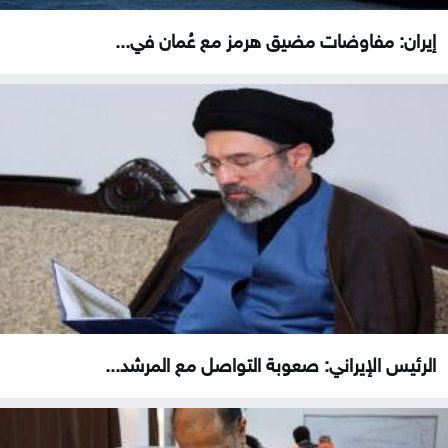
إيران: مفاوضات مضيق هرمز مع عُمان في...
الرئيس الإيراني: صعوبة التواصل مع المرشد...