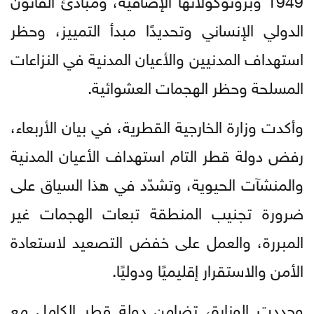
الدولي الإنساني وتحديدًا مبدأ التمييز، وحظر
استهداف المدنيين والأعيان المدنية في النزاعات
المسلحة وحظر الهجمات العشوائية.
وأكدت وزارة الخارجية القطرية، في بيان الأربعاء،
رفض دولة قطر التام استهداف الأعيان المدنية
والمنشآت الحيوية، وتشدّد في هذا السياق على
ضرورة تجنيب المنطقة تبعات الهجمات غير
المبررة، والعمل على خفض التصعيد لاستعادة
الأمن والاستقرار إقليميًا ودوليًا.
وجددت الوزارة، تضامن دولة قطر الكامل مع