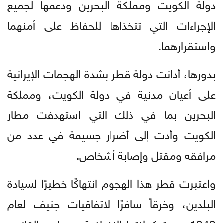
دولة الكويت ومملكة البحرين ودعمها لجميع
الإجراءات التي تتخذاها للحفاظ على أمنهما
واستقرارهما.
بدورها، أدانت دولة قطر بشدة الهجمات الإيرانية
على أعيان مدنية في دولة الكويت، ومملكة
البحرين بما في ذلك التي استهدفت مطار
الكويت وأدت إلى أضرار جسيمة في عدد من
مرافقه ومقتل وإصابة أشخاص.
واعتبرت قطر هذا الهجوم انتهاكًا خطيرًا لسيادة
البلدين، وخرقاً سافرًا لاتفاقيات جنيف لعام
1949 وبروتوكولاتها الإضافية، ومبادئ القانون