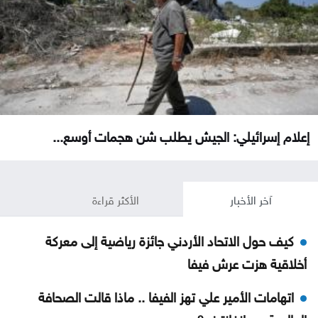
إعلام إسرائيلي: الجيش يطلب شن هجمات أوسع...
آخر الأخبار
الأكثر قراءة
كيف حول الاتحاد الأردني جائزة رياضية إلى معركة
أخلاقية هزت عرش فيفا
اتهامات الأمير علي تهز الفيفا .. ماذا قالت الصحافة
العالمية عن إنفانتينو؟