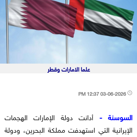
علما الامارات وقطر
03-06-2026 12:37 PM
السوسنة -
أدانت دولة الإمارات الهجمات
الإيرانية التي استهدفت مملكة البحرين، ودولة