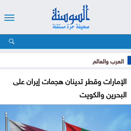
العرب والعالم
الإمارات وقطر تدينان هجمات إيران على
البحرين والكويت