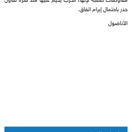
حذر باحتمال إبرام اتفاق.
الأناضول