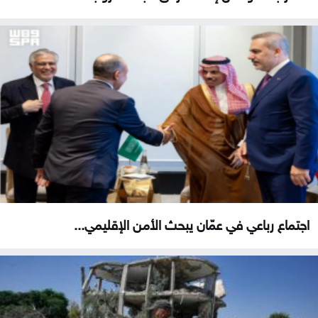
اجتماع رباعي في عمّان يبحث الأمن الإقليمي...