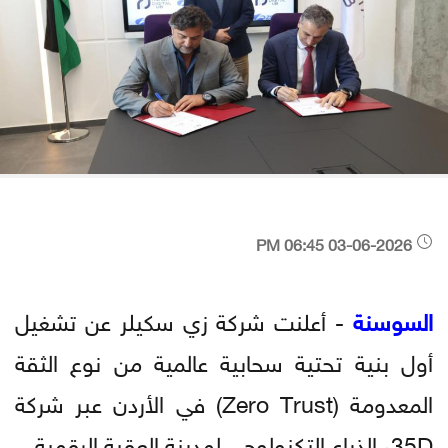
03-06-2026 06:45 PM
السوسنة
- أعلنت شركة زي سكيلر عن تشغيل
أول بنية تحتية سحابية عالمية من نوع الثقة
المعدومة (Zero Trust) في الأردن عبر شركة
35D، الذراع التكنولوجي لمدينة العقبة الرقمية.