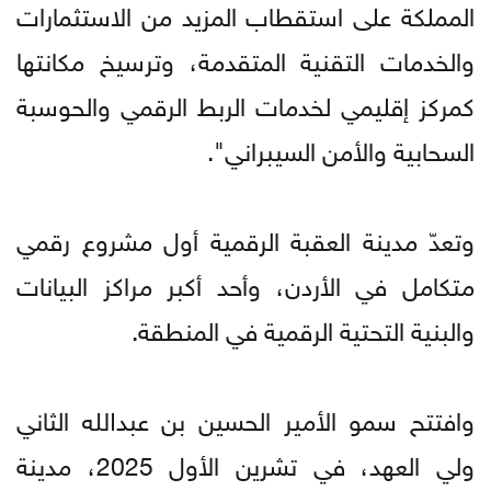
المملكة على استقطاب المزيد من الاستثمارات
والخدمات التقنية المتقدمة، وترسيخ مكانتها
كمركز إقليمي لخدمات الربط الرقمي والحوسبة
السحابية والأمن السيبراني".
وتعدّ مدينة العقبة الرقمية أول مشروع رقمي
متكامل في الأردن، وأحد أكبر مراكز البيانات
والبنية التحتية الرقمية في المنطقة.
وافتتح سمو الأمير الحسين بن عبدﷲ الثاني
ولي العهد، في تشرين الأول 2025، مدينة