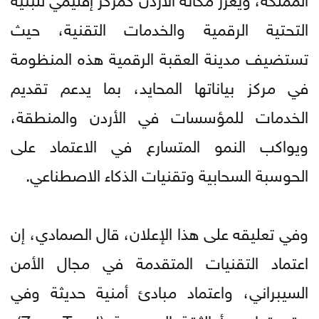
التحتية الرقمية والخدمات التقنية، حيث
تستضيف مدينة العقبة الرقمية هذه المنظومة
في مركز بياناتها المحايد، بما يدعم تقديم
الخدمات للمؤسسات في الأردن والمنطقة،
ويواكب النمو المتسارع في الاعتماد على
الحوسبة السحابية وتقنيات الذكاء الاصطناعي.
وفي تعليقه على هذا الإعلان، قال الصمادي، إن
اعتماد التقنيات المتقدمة في مجال الأمن
السيبراني، واعتماد مبادئ أمنية حديثة وفي
مقدمتها مبدأ الثقة المعدومة (Zero Trust)،