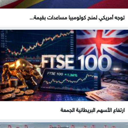
توجه أمريكي لمنح كولومبيا مساعدات بقيمة...
ارتفاع الأسهم البريطانية الجمعة