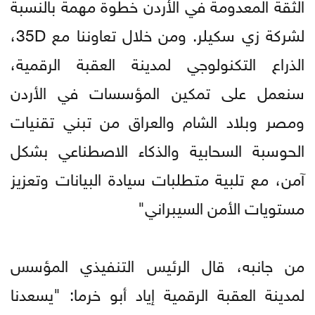
الثقة المعدومة في الأردن خطوة مهمة بالنسبة
لشركة زي سكيلر. ومن خلال تعاوننا مع 35D،
الذراع التكنولوجي لمدينة العقبة الرقمية،
سنعمل على تمكين المؤسسات في الأردن
ومصر وبلاد الشام والعراق من تبني تقنيات
الحوسبة السحابية والذكاء الاصطناعي بشكل
آمن، مع تلبية متطلبات سيادة البيانات وتعزيز
مستويات الأمن السيبراني"
من جانبه، قال الرئيس التنفيذي المؤسس
لمدينة العقبة الرقمية إياد أبو خرما: "يسعدنا