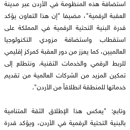
استضافة هذه المنظومة في الأردن عبر مدينة
العقبة الرقمية"، مضيفا "إن هذا التعاون يؤكد
قدرة البنية التحتية الرقمية في المملكة على
استقطاب واستضافة مزودي التكنولوجيا
العالميين، كما يعزز من دور العقبة كمركز إقليمي
للربط الرقمي والخدمات التقنية. ونتطلع إلى
تمكين المزيد من الشركات العالمية من تقديم
خدماتها للمنطقة انطلاقاً من الأردن".
وتابع: "يعكس هذا الإطلاق الثقة المتنامية
بالبنية التحتية الرقمية في الأردن، ويؤكد قدرة