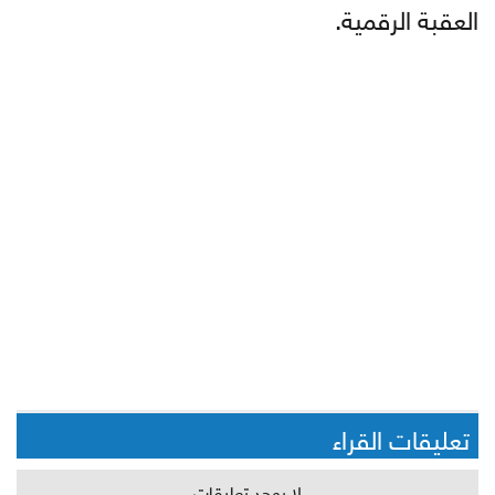
العقبة الرقمية.
تعليقات القراء
لا يوجد تعليقات