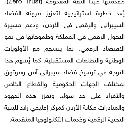
يُعد خطوة استراتيجية لتعزيز مرونة الفضاء
السيبراني والرقمي في الأردن، ودعم مسيرة
التحول الرقمي في المملكة وطموحاتها في نمو
الاقتصاد الرقمي، بما ينسجم مع الأولويات
الوطنية والتطلعات المستقبلية. كما يُسهم هذا
التوجه في ترسيخ فضاء سيبراني آمن وموثوق
لمختلف الجهات الحكومية والقطاع الخاص
والأفراد على حد سواء. وتعزز هذه الجهود
والمبادرات مكانة الأردن كمركز إقليمي رائد للبنية
التحتية الرقمية وخدمات التكنولوجيا المتقدمة.