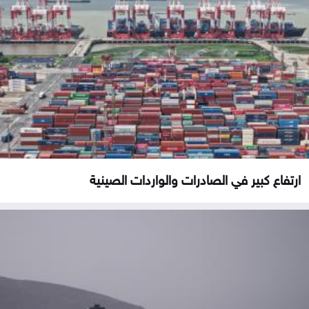
ارتفاع كبير في الصادرات والواردات الصينية