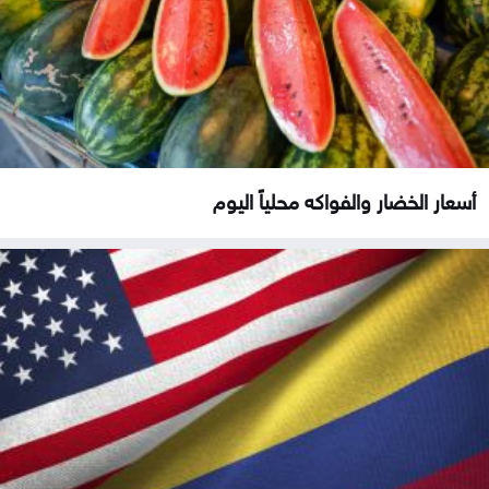
أسعار الخضار والفواكه محلياً اليوم