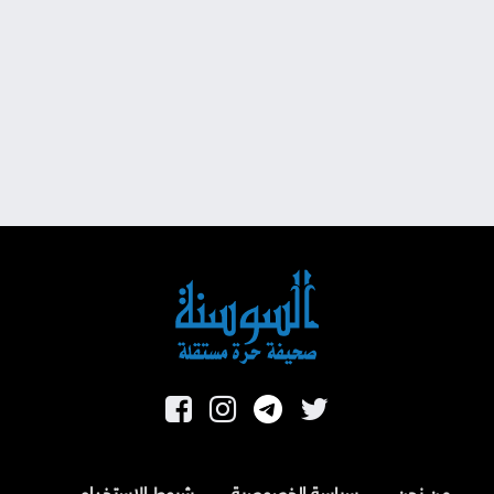
من نحن
سياسة الخصوصية
شروط الاستخدام