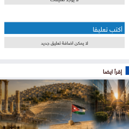
أكتب تعليقا
لا يمكن اضافة تعليق جديد
إقرأ ايضا