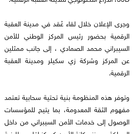
وجرى الإعلان خلال لقاء عُقد في مدينة العقبة
الرقمية بحضور رئيس المركز الوطني للأمن
السيبراني محمد الصمادي ، إلى جانب ممثلين
عن المركز وشركة زي سكيلر ومدينة العقبة
الرقمية.
وتوفر هذه المنظومة بنية تحتية سحابية تعتمد
مفهوم الثقة المعدومة، بما يتيح للمؤسسات
الوصول إلى خدمات الأمن السيبراني من داخل
المملكة، ويعزز مكانة الأردن كمركز إقليمي للبنية