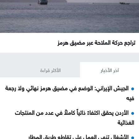
تراجع حركة الملاحة عبر مضيق هرمز
آخر الأخبار
الأكثر قراءة
الجيش الإيراني: الوضع في مضيق هرمز نهائي ولا رجعة
فيه
الأردن يحقق اكتفاءً ذاتياً كاملاً في عدد من المنتجات
الغذائية
الأشغال تنهي العمل على تقاطع طريق المطار