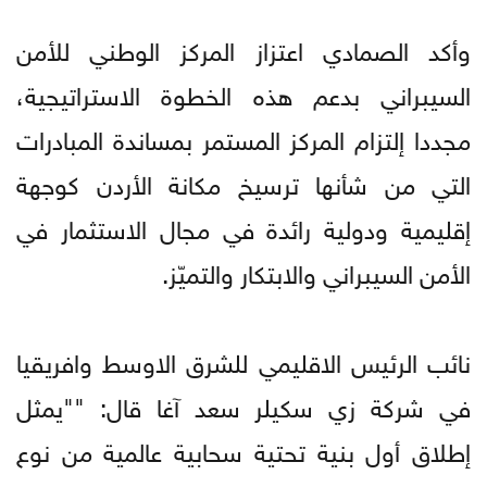
وأكد الصمادي اعتزاز المركز الوطني للأمن
السيبراني بدعم هذه الخطوة الاستراتيجية،
مجددا إلتزام المركز المستمر بمساندة المبادرات
التي من شأنها ترسيخ مكانة الأردن كوجهة
إقليمية ودولية رائدة في مجال الاستثمار في
الأمن السيبراني والابتكار والتميّز.
نائب الرئيس الاقليمي للشرق الاوسط وافريقيا
في شركة زي سكيلر سعد آغا قال: ""يمثل
إطلاق أول بنية تحتية سحابية عالمية من نوع