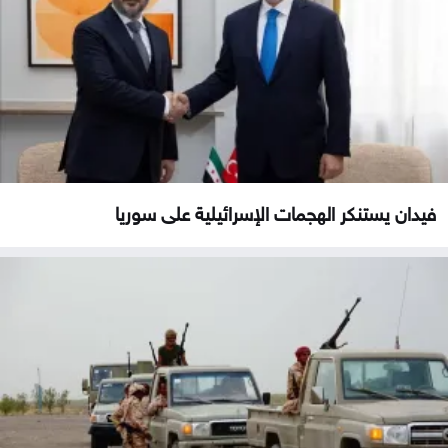
فيدان يستنكر الهجمات الإسرائيلية على سوريا