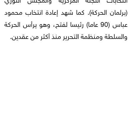
(برلمان الحركة). كما شهد إعادة انتخاب محمود
عباس (90 عاما) رئيسا لفتح، وهو يرأس الحركة
والسلطة ومنظمة التحرير منذ أكثر من عقدين.