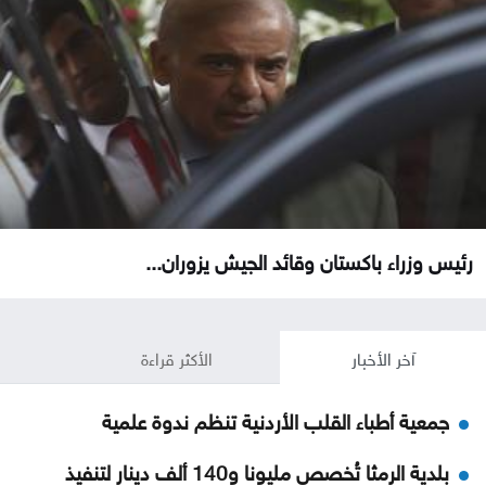
رئيس وزراء باكستان وقائد الجيش يزوران...
آخر الأخبار
الأكثر قراءة
جمعية أطباء القلب الأردنية تنظم ندوة علمية
بلدية الرمثا تُخصص مليونا و140 ألف دينار لتنفيذ