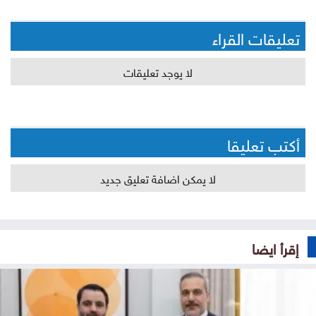
تعليقات القراء
لا يوجد تعليقات
أكتب تعليقا
لا يمكن اضافة تعليق جديد
إقرأ ايضا