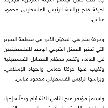
لحركة فتح برئاسة الرئيس الفلسطيني محمود
عباس.
وحركة فتح هي المكوّن الأبرز في منظمة التحرير
التي تعتبر الممثل الشرعي الوحيد للفلسطينيين
في العالم، وتضم معظم الفصائل الفلسطينية
وتغيب عنها حركتا حماس والجهاد الإسلامي.
ويرأسها الرئيس الفلسطيني محمود عباس.
واستمرّ مؤتمر فتح الثامن ثلاثة أيام وتخلّله إجراء
انتخابات اللجنة المركزية والمجلس الثوري