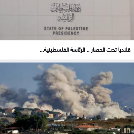
قلنديا تحت الحصار .. الرئاسة الفلسطينية...