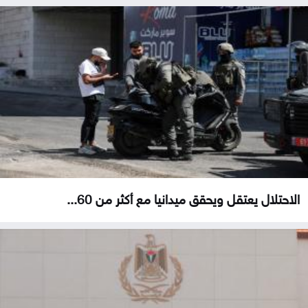
الاحتلال يعتقل ويحقق ميدانيا مع أكثر من 60...