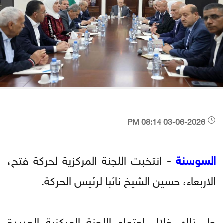
03-06-2026 08:14 PM
السوسنة
- انتخبت اللجنة المركزية لحركة فتح،
الاربعاء، حسين الشيخ نائبا لرئيس الحركة.
جاء ذلك خلال اجتماع اللجنة المركزية الجديدة