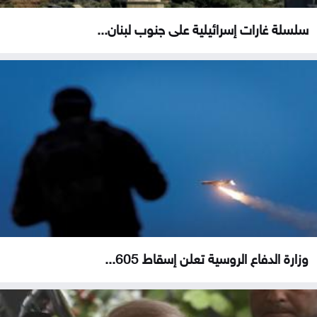
سلسلة غارات إسرائيلية على جنوب لبنان...
وزارة الدفاع الروسية تعلن إسقاط 605...