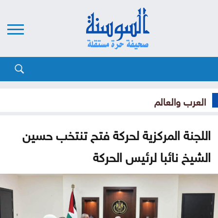
العرب والعالم
اللجنة المركزية لحركة فتح تنتخب حسين
الشيخ نائبا لرئيس الحركة