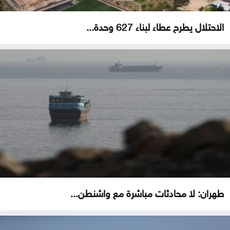
الاحتلال يطرح عطاء لبناء 627 وحدة...
طهران: لا محادثات مباشرة مع واشنطن...