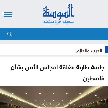
العرب والعالم
جلسة طارئة مغلقة لمجلس الأمن بشأن
فلسطين