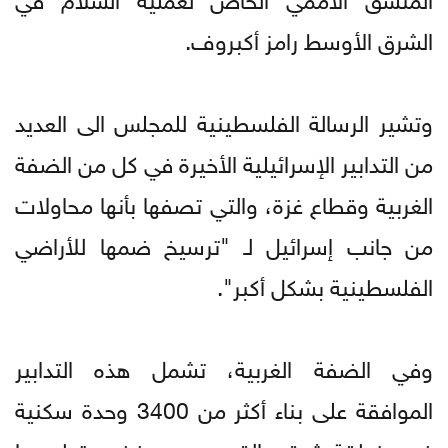
الشرق الأوسط رامز أكبروف.
وتشير الرسالة الفلسطينية للمجلس الى العديد
من التدابير الإسرائيلية الأخيرة في كل من الضفة
الغربية وقطاع غزة، والتي تصفها بأنها محاولات
من جانب إسرائيل لـ "ترسيخ ضمها للأراضي
الفلسطينية بشكل أكبر".
وفي الضفة الغربية، تشمل هذه التدابير
الموافقة على بناء أكثر من 3400 وحدة سكنية
في منطقة شرقي القدس، وسيفضي تطويرها