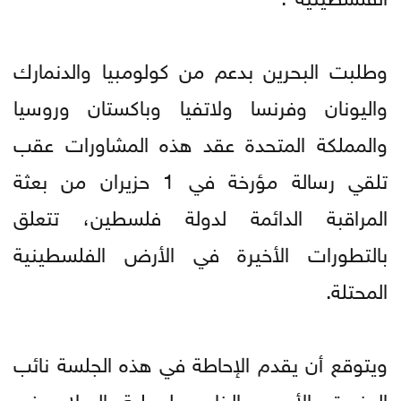
وطلبت البحرين بدعم من كولومبيا والدنمارك
واليونان وفرنسا ولاتفيا وباكستان وروسيا
والمملكة المتحدة عقد هذه المشاورات عقب
تلقي رسالة مؤرخة في 1 حزيران من بعثة
المراقبة الدائمة لدولة فلسطين، تتعلق
بالتطورات الأخيرة في الأرض الفلسطينية
المحتلة.
ويتوقع أن يقدم الإحاطة في هذه الجلسة نائب
المنسق الأممي الخاص لعملية السلام في