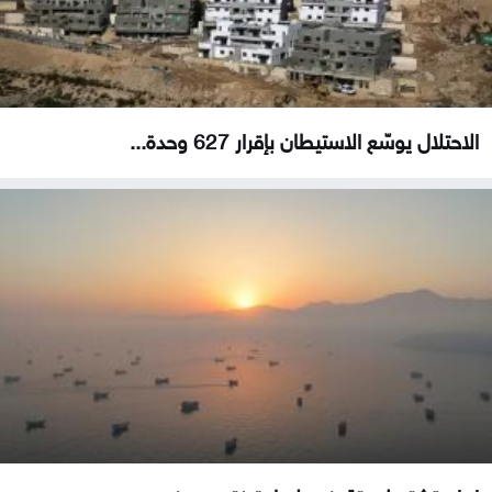
الاحتلال يوسّع الاستيطان بإقرار 627 وحدة...