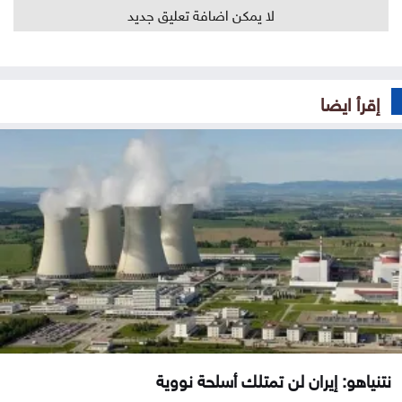
لا يمكن اضافة تعليق جديد
إقرأ ايضا
نتنياهو: إيران لن تمتلك أسلحة نووية