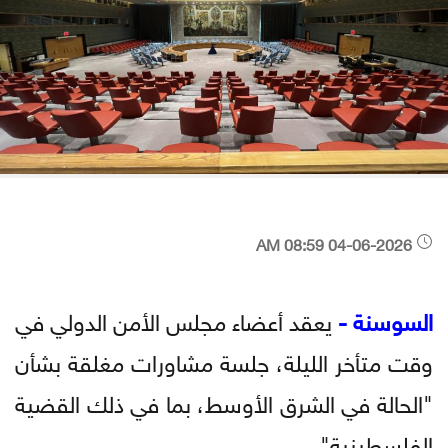
04-06-2026 08:59 AM
السوسنة -
يعقد أعضاء مجلس الأمن الدولي في
وقت متأخر الليلة، جلسة مشاورات مغلقة بشأن
"الحالة في الشرق الأوسط، بما في ذلك القضية
الفلسطينية".