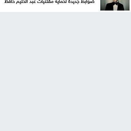
ضوابط جديدة لحماية مقتنيات عبد الحليم حافظ