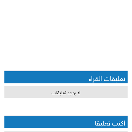
تعليقات القراء
لا يوجد تعليقات
أكتب تعليقا