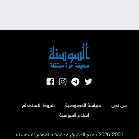
من نحن
سياسة الخصوصية
شروط الاستخدام
اسلام السوسنة
2026-2006 جميع الحقوق محفوظة لموقع السوسنة