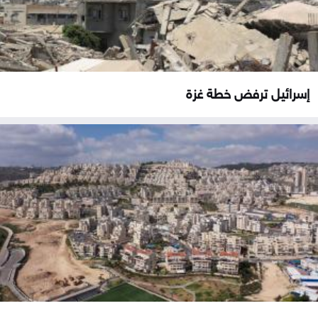
إسرائيل ترفض خطة غزة