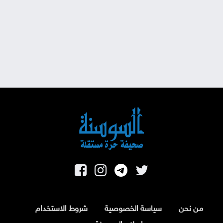
من نحن
سياسة الخصوصية
شروط الاستخدام
اسلام السوسنة