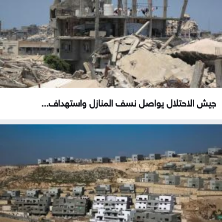
جيش الاحتلال يواصل نسف المنازل واستهداف...