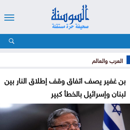
العرب والعالم
بن غفير يصف اتفاق وقف إطلاق النار بين
لبنان وإسرائيل بالخطأ كبير