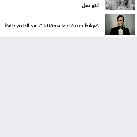
التواصل
ضوابط جديدة لحماية مقتنيات عبد الحليم حافظ