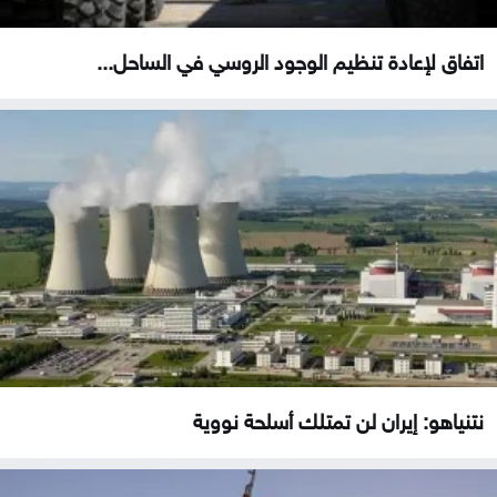
اتفاق لإعادة تنظيم الوجود الروسي في الساحل...
نتنياهو: إيران لن تمتلك أسلحة نووية