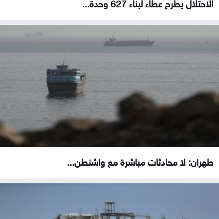
الاحتلال يطرح عطاء لبناء 627 وحدة...
طهران: لا محادثات مباشرة مع واشنطن...