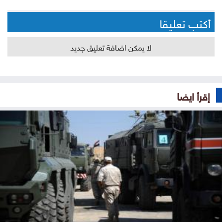
أكتب تعليقا
لا يمكن اضافة تعليق جديد
إقرأ ايضا