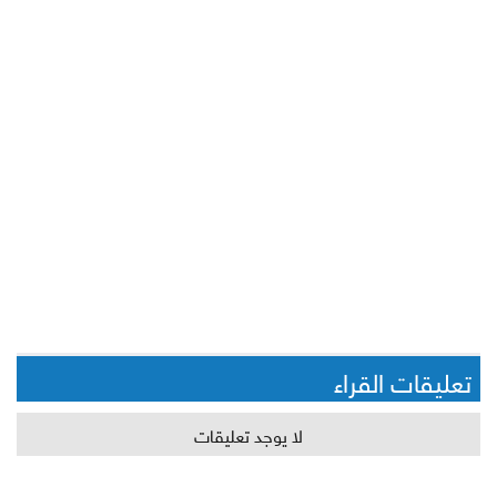
تعليقات القراء
لا يوجد تعليقات