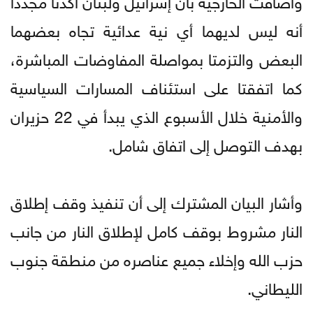
أنه ليس لديهما أي نية عدائية تجاه بعضهما
البعض والتزمتا بمواصلة المفاوضات المباشرة،
كما اتفقتا على استئناف المسارات السياسية
والأمنية خلال الأسبوع الذي يبدأ في 22 حزيران
بهدف التوصل إلى اتفاق شامل.
وأشار البيان المشترك إلى أن تنفيذ وقف إطلاق
النار مشروط بوقف كامل لإطلاق النار من جانب
حزب الله وإخلاء جميع عناصره من منطقة جنوب
الليطاني.