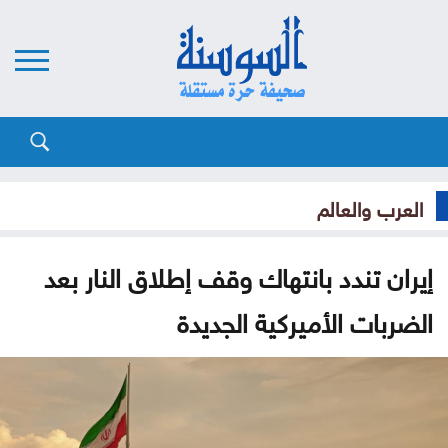
العرب والعالم
إيران تندد بانتهاك وقف إطلاق النار بعد
الضربات الأميركية الجديدة