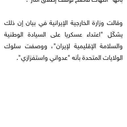
وقالت وزارة الخارجية الإيرانية في بيان إن ذلك
يشكّل "اعتداء عسكريا على السيادة الوطنية
والسلامة الإقليمية لإيران"، ووصفت سلوك
الولايات المتحدة بأنه "عدواني واستفزازي".