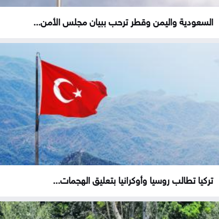
السعودية واليمن وقطر ترحب ببيان مجلس الأمن...
تركيا تطالب روسيا وأوكرانيا بتعليق الهجمات...