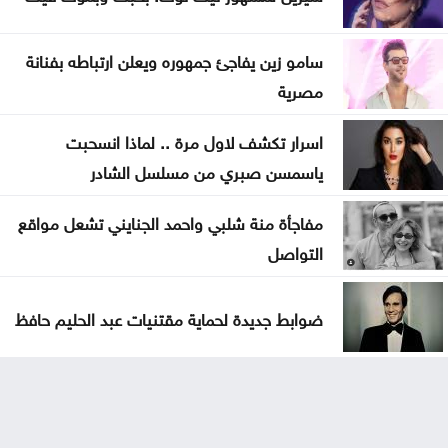
سامو زين يفاجئ جمهوره ويعلن ارتباطه بفنانة
مصرية
اسرار تكشف لاول مرة .. لماذا انسحبت
ياسمسن صبري من مسلسل الشادر
مفاجأة منة شلبي واحمد الجنايني تشعل مواقع
التواصل
ضوابط جديدة لحماية مقتنيات عبد الحليم حافظ