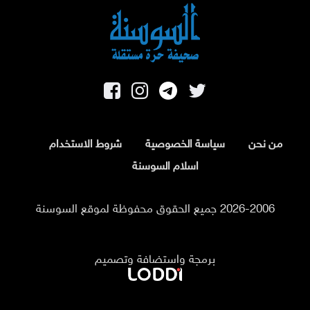
من نحن
سياسة الخصوصية
شروط الاستخدام
اسلام السوسنة
2026-2006 جميع الحقوق محفوظة لموقع السوسنة
برمجة واستضافة وتصميم