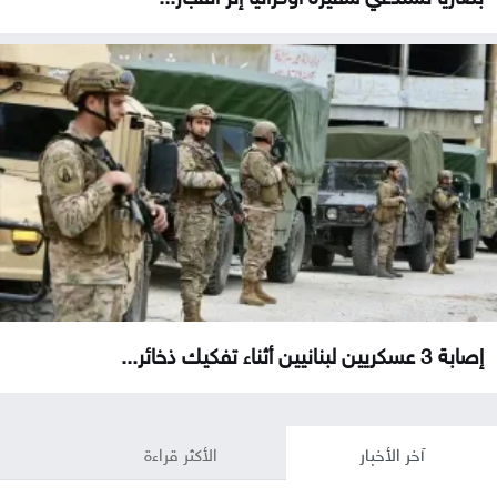
إصابة 3 عسكريين لبنانيين أثناء تفكيك ذخائر...
آخر الأخبار
الأكثر قراءة