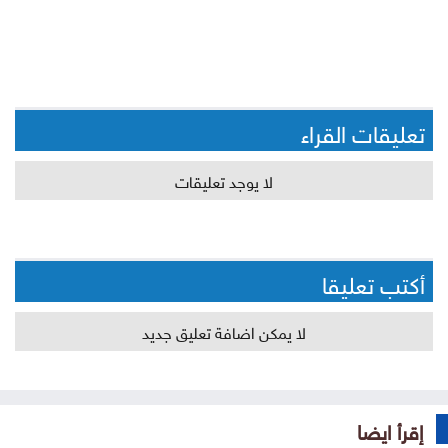
تعليقات القراء
لا يوجد تعليقات
أكتب تعليقا
لا يمكن اضافة تعليق جديد
إقرأ ايضا