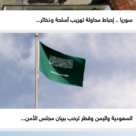
سوريا .. إحباط محاولة تهريب أسلحة وذخائر...
السعودية واليمن وقطر ترحب ببيان مجلس الأمن...