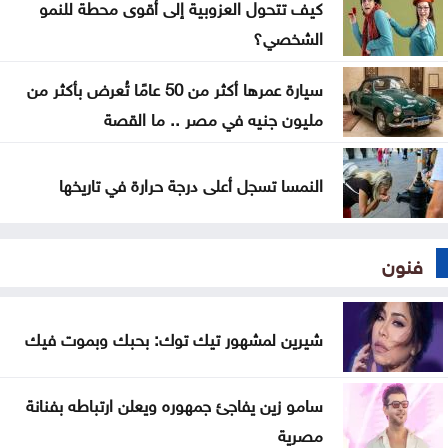
كيف تتحول العزوبية إلى أقوى محطة للنمو
الشخصي؟
سيارة عمرها أكثر من 50 عامًا تُعرض بأكثر من
مليون جنيه في مصر .. ما القصة
النمسا تسجل أعلى درجة حرارة في تاريخها
فنون
شيرين لمشهور تيك توك: بحبك وبموت فيك
سامو زين يفاجئ جمهوره ويعلن ارتباطه بفنانة
مصرية