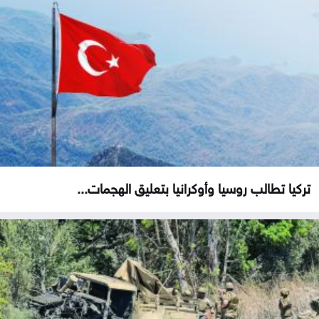
تركيا تطالب روسيا وأوكرانيا بتعليق الهجمات...