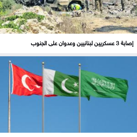
إصابة 3 عسكريين لبنانيين وعدوان على الجنوب