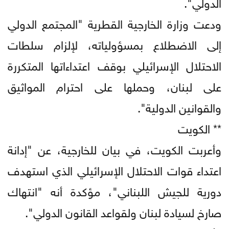
الدولي".
ودعت وزارة الخارجية القطرية "المجتمع الدولي
إلى الاضطلاع بمسؤولياته، لإلزام سلطات
الاحتلال الإسرائيلي بوقف اعتداءاتها المتكررة
على لبنان، وحملها على احترام المواثيق
والقوانين الدولية".
** الكويت
وأعربت الكويت، في بيان للخارجية، عن "إدانة
اعتداء قوات الاحتلال الإسرائيلي الذي استهدف
دورية للجيش اللبناني"، مؤكدة أنه "انتهاك
صارخ لسيادة لبنان ولقواعد القانون الدولي".