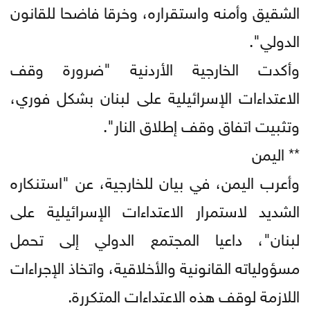
الشقيق وأمنه واستقراره، وخرقا فاضحا للقانون
الدولي".
وأكدت الخارجية الأردنية "ضرورة وقف
الاعتداءات الإسرائيلية على لبنان بشكل فوري،
وتثبيت اتفاق وقف إطلاق النار".
** اليمن
وأعرب اليمن، في بيان للخارجية، عن "استنكاره
الشديد لاستمرار الاعتداءات الإسرائيلية على
لبنان"، داعيا المجتمع الدولي إلى تحمل
مسؤولياته القانونية والأخلاقية، واتخاذ الإجراءات
اللازمة لوقف هذه الاعتداءات المتكررة.