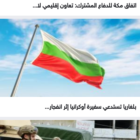
اتفاق مكة للدفاع المشترك: تعاون إقليمي لا...
بلغاريا تستدعي سفيرة أوكرانيا إثر انفجار...