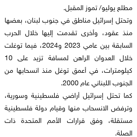
مطلع يوليو/ تموز المقبل.
وتحتل إسرائيل مناطق في جنوب لبنان، بعضها
منذ عقود، وأخرى تقدمت إليها خلال الحرب
السابقة بين عامي 2023 و2024، فيما توغلت
خلال العدوان الراهن لمسافة تزيد على 10
كيلومترات، في أعمق توغل منذ انسحابها من
الجنوب اللبناني عام 2000.
كما تحتل إسرائيل أراضي فلسطينية وسورية،
وترفض الانسحاب منها وقيام دولة فلسطينية
مستقلة، وفق قرارات الأمم المتحدة ذات
الصلة.