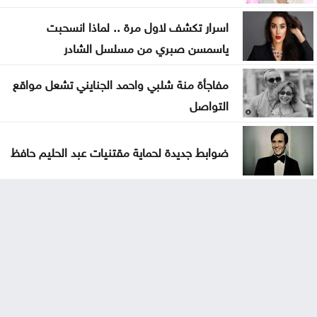
اسرار تكشف لاول مرة .. لماذا انسحبت
ياسمسن صبري من مسلسل الشادر
مفاجأة منة شلبي واحمد الجنايني تشعل مواقع
التواصل
ضوابط جديدة لحماية مقتنيات عبد الحليم حافظ