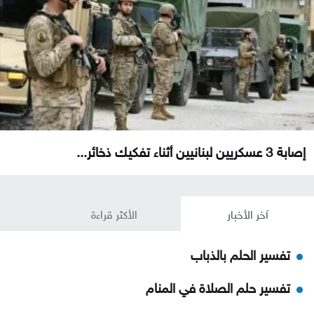
إصابة 3 عسكريين لبنانيين أثناء تفكيك ذخائر...
آخر الأخبار
الأكثر قراءة
تفسير الحلم بالذباب
تفسير حلم الصلاة في المنام