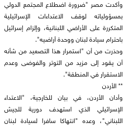
وأكدت مصر "ضرورة اضطلاع المجتمع الدولي
بمسؤولياته لوقف الاعتداءات الإسرائيلية
المتكررة على الأراضي اللبنانية، وإلزام إسرائيل
باحترام سيادة لبنان ووحدة أراضيه".
وحذرت من أن "استمرار هذا التصعيد من شأنه
أن يقود إلى مزيد من التوتر والفوضى وعدم
الاستقرار في المنطقة".
** الأردن
وأدان الأردن، في بيان للخارجية، "الاعتداء
الإسرائيلي الذي استهدف دورية للجيش
اللبناني"، وعده "انتهاكا سافرا لسيادة لبنان