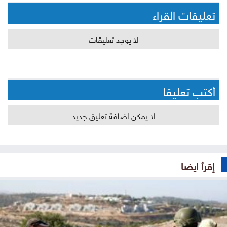
تعليقات القراء
لا يوجد تعليقات
أكتب تعليقا
لا يمكن اضافة تعليق جديد
إقرأ ايضا