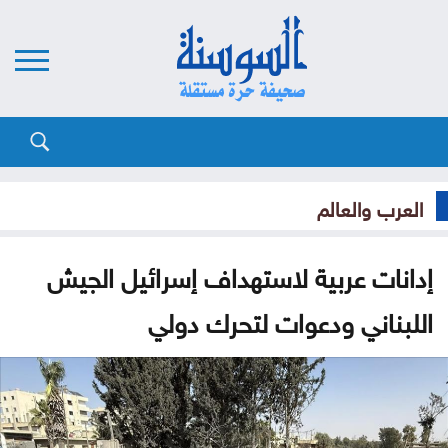
العرب والعالم
إدانات عربية لاستهداف إسرائيل الجيش
اللبناني ودعوات لتحرك دولي