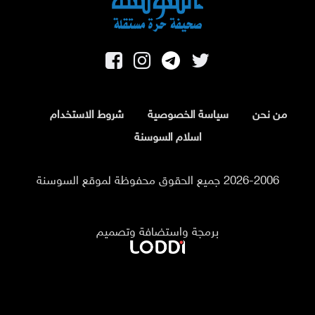
من نحن
سياسة الخصوصية
شروط الاستخدام
اسلام السوسنة
2026-2006 جميع الحقوق محفوظة لموقع السوسنة
برمجة واستضافة وتصميم