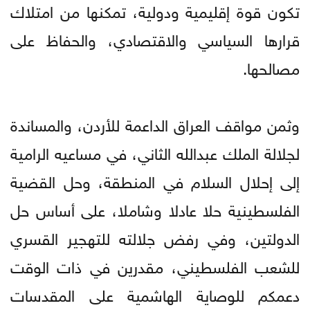
تكون قوة إقليمية ودولية، تمكنها من امتلاك
قرارها السياسي والاقتصادي، والحفاظ على
مصالحها.
وثمن مواقف العراق الداعمة للأردن، والمساندة
لجلالة الملك عبدالله الثاني، في مساعيه الرامية
إلى إحلال السلام في المنطقة، وحل القضية
الفلسطينية حلا عادلا وشاملا، على أساس حل
الدولتين، وفي رفض جلالته للتهجير القسري
للشعب الفلسطيني، مقدرين في ذات الوقت
دعمكم للوصاية الهاشمية على المقدسات