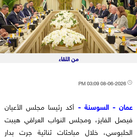
من اللقاء
08-06-2026 03:09 PM
عمان - السوسنة -
أكد رئيسا مجلس الأعيان
فيصل الفايز، ومجلس النواب العراقي هيبت
الحلبوسي، خلال مباحثات ثنائية جرت بدار