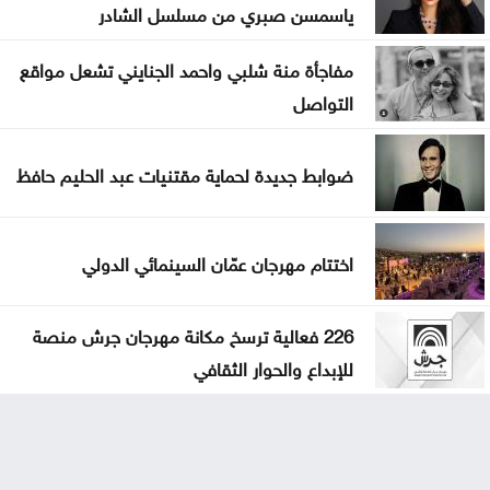
ياسمسن صبري من مسلسل الشادر
مفاجأة منة شلبي واحمد الجنايني تشعل مواقع
التواصل
ضوابط جديدة لحماية مقتنيات عبد الحليم حافظ
اختتام مهرجان عمّان السينمائي الدولي
226 فعالية ترسخ مكانة مهرجان جرش منصة
للإبداع والحوار الثقافي