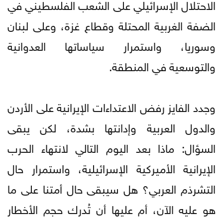
الاحتلال الإسرائيلي على الشعب الفلسطيني في
الضفة الغربية المحتلة وقطاع غزة، وعلى لبنان
وسوريا، واستمرار سياساتها العدوانية
والتوسعية في المنطقة.
وجدد الفايز رفض الاعتداءات الإيرانية على الأردن
والدول العربية وإدانتها بشدة، لكن يبقى
السؤال: ماذا بعد اليوم التالي لانتهاء الحرب
الإيرانية الأميركية الإسرائيلية، واستمرار حال
التشرذم العربي؟ هل سيبقى حال أمتنا على ما
هو عليه الآن، أم عليها أن تُدرك حجم الأخطار