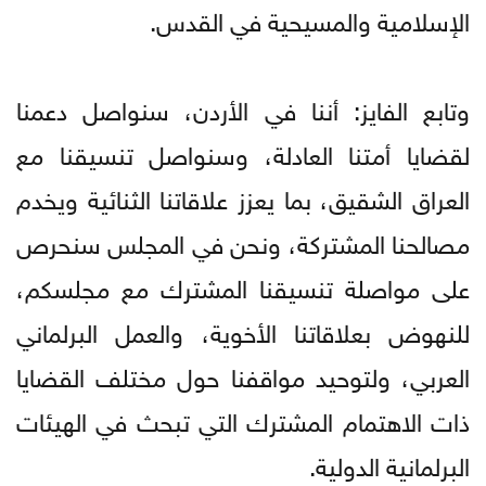
الإسلامية والمسيحية في القدس.
وتابع الفايز: أننا في الأردن، سنواصل دعمنا
لقضايا أمتنا العادلة، وسنواصل تنسيقنا مع
العراق الشقيق، بما يعزز علاقاتنا الثنائية ويخدم
مصالحنا المشتركة، ونحن في المجلس سنحرص
على مواصلة تنسيقنا المشترك مع مجلسكم،
للنهوض بعلاقاتنا الأخوية، والعمل البرلماني
العربي، ولتوحيد مواقفنا حول مختلف القضايا
ذات الاهتمام المشترك التي تبحث في الهيئات
البرلمانية الدولية.