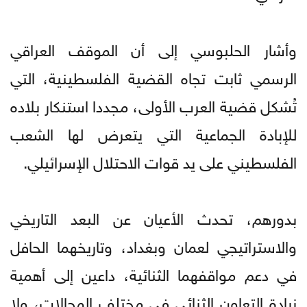
وأشار الحلبوسي إلى أن الموقف العراقي
الرسمي ثابت تجاه القضية الفلسطينية، التي
تُشكل قضية العرب الأولى، مجددا استنكار بلاده
للإبادة الجماعية التي يتعرض لها الشعب
الفلسطيني على يد قوات الاحتلال الإسرائيلي.
بدورهم، تحدث الأعيان عن البعد التاريخي
والاستراتيجي لعمان وبغداد، وتاريخهما الحافل
في دعم مواقفهما الثنائية، داعين إلى أهمية
زيادة التعاون الثنائي في مختلف المجالات، ولا