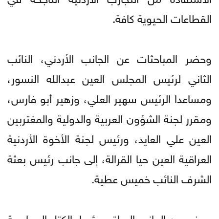
القطاعات الحيوية كافة.
وحضر المباحثات عن الجانب الأردني، النائب
الثاني لرئيس المجلس العين عبدالله النسور،
ومساعدا الرئيس سهير العلي، وزهير أبو فارس،
ومقرر لجنة الشؤون العربية والدولية والمغتربين
العين علي العايد، ورئيس لجنة الأخوة الأردنية
العراقية العين حيا القرالة، إلى جانب رئيس بعثة
الشرف النائب خميس عطية.
وحضر من الجانب العراقي رؤساء الكتل السياسية