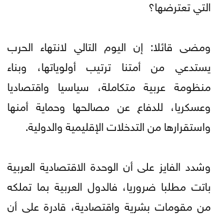
التي تعترضها؟
ومضى قائلا: إن اليوم التالي لانتهاء الحرب
يستدعي من أمتنا ترتيب أولوياتها، وبناء
منظومة عربية متكاملة، سياسيا واقتصاديا
وعسكريا، للدفاع عن مصالحها وحماية أمنها
واستقرارها من التدخلات الإقليمية والدولية.
وشدد الفايز على أن الوحدة الاقتصادية العربية
باتت مطلبا ضروريا، فالدول العربية بما تملكه
من مقومات بشرية واقتصادية، قادرة على أن