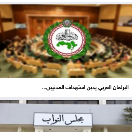
البرلمان العربي يدين استهداف المدنيين...