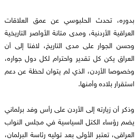
بدوره، تحدث الحلبوسي عن عمق العلاقات
العراقية الأردنية، ومدى متانة الأواصر التاريخية
وحسن الجوار على مدى التاريخ، لافتا إلى أن
العراق يكن كل تقدير واحترام لكل دول جواره،
وخصوصا الأردن، الذي لم يتوان لحظة عن دعم
استقرار بلاده وأمنها.
وذكر أن زيارته إلى الأردن على رأس وفد برلماني
يضم رؤساء الكتل السياسية في مجلس النواب
العراقي، تعتبر الأولى بعد توليه رئاسة البرلمان،