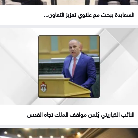
السعايدة يبحث مع علاوي تعزيز التعاون...
النائب الكباريتي يُثمن مواقف الملك تجاه القدس