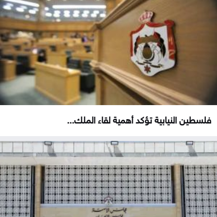
فلسطين النيابية تؤكد أهمية لقاء الملك...