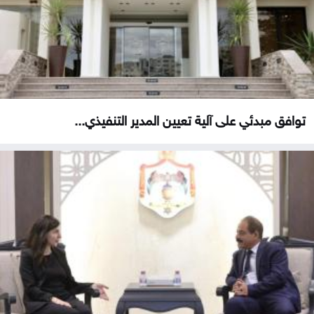
توافق مبدئي على آلية تعيين المدير التنفيذي...