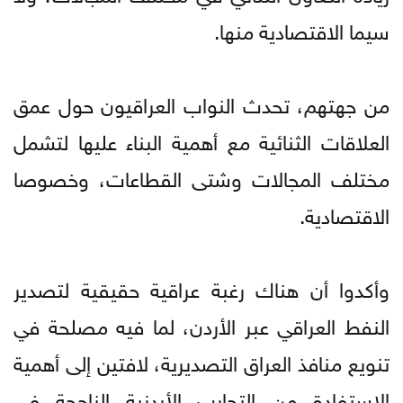
سيما الاقتصادية منها.
من جهتهم، تحدث النواب العراقيون حول عمق
العلاقات الثنائية مع أهمية البناء عليها لتشمل
مختلف المجالات وشتى القطاعات، وخصوصا
الاقتصادية.
وأكدوا أن هناك رغبة عراقية حقيقية لتصدير
النفط العراقي عبر الأردن، لما فيه مصلحة في
تنويع منافذ العراق التصديرية، لافتين إلى أهمية
الاستفادة من التجارب الأردنية الناجحة في