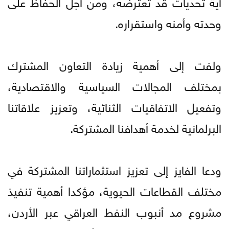
أية تحديات قد تعترضه، ومن أجل الحفاظ على
وحدته وأمنه واستقراره.
ولفت إلى أهمية زيادة التعاون المشترك
بمختلف المجالات السياسية والاقتصادية،
وتفعيل الاتفاقيات الثنائية، وتعزيز علاقاتنا
البرلمانية لخدمة أهدافنا المشتركة.
ودعا الفايز إلى تعزيز استثماراتنا المشتركة في
مختلف القطاعات الحيوية، مؤكدا أهمية تنفيذ
مشروع مد أنبوب النفط العراقي عبر الأردن،