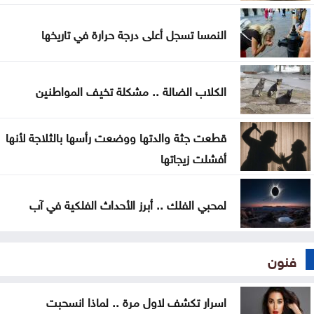
النمسا تسجل أعلى درجة حرارة في تاريخها
الكلاب الضالة .. مشكلة تخيف المواطنين
قطعت جثة والدتها ووضعت رأسها بالثلاجة لأنها
أفشلت زيجاتها
لمحبي الفلك .. أبرز الأحداث الفلكية في آب
فنون
اسرار تكشف لاول مرة .. لماذا انسحبت