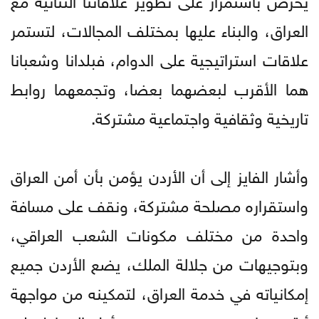
العراق، والبناء عليها بمختلف المجالات، لتستمر
علاقات استراتيجية على الدوام، فبلدانا وشعبانا
هما الأقرب لبعضهما بعضا، وتجمعهما روابط
تاريخية وثقافية واجتماعية مشتركة.
وأشار الفايز إلى أن الأردن يؤمن بأن أمن العراق
واستقراره مصلحة مشتركة، ونقف على مسافة
واحدة من مختلف مكونات الشعب العراقي،
وبتوجيهات من جلالة الملك، يضع الأردن جميع
إمكانياته في خدمة العراق، لتمكينه من مواجهة