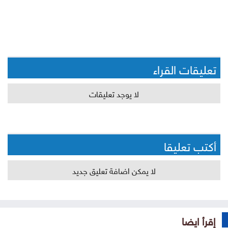
تعليقات القراء
لا يوجد تعليقات
أكتب تعليقا
لا يمكن اضافة تعليق جديد
إقرأ ايضا