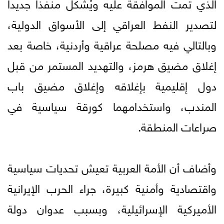
الذي تمت الموافقة عليه ويُشكل منفذا جديدا
لتصدير النفط العراقي إلى الأسواق الدولية،
وبالتالي فيه مصلحة عراقية وأردنية، خاصة بعد
إغلاق مضيق هرمز، والتهديد المستمر من قبل
دول إقليمية بإغلاقه وإغلاق مضيق باب
المندب، واستخدامهما كورقة سياسية في
صراعات المنطقة.
وأضاف أن الأمة العربية تعيش تحديات سياسية
واقتصادية وأمنية كبيرة، جراء الحرب الإيرانية
الأميركية الإسرائيلية، وبسبب عدوان دولة