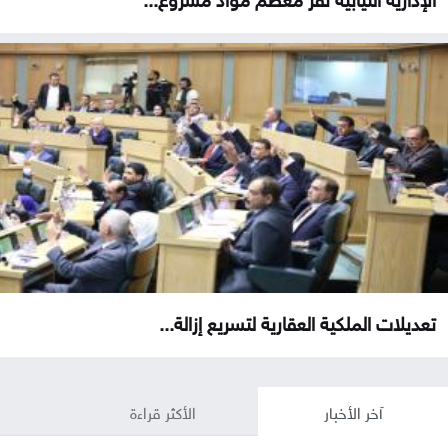
تعديلات الملكية العقارية لتسريع إزالة...
آخر الأخبار
الأكثر قراءة