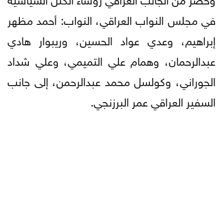
في مجلس النواب العراقي، النواب: أحمد مظهر
إبراهيم، وعدي عواد الحسين، وريبوار هادي
عبدالرحمان، وهمام علي التميمي، وعلي شداد
الجوراني، وكولسل محمد عبدالرحمن، إلى جانب
السفير العراقي عمر البرزنجي.