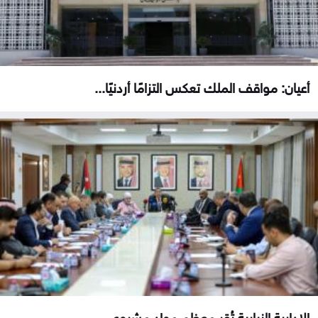
أعيان: مواقف الملك تعكس التزامًا أردنيًا...
الإدارية النيابية تُقر معظم مواد مشروع...