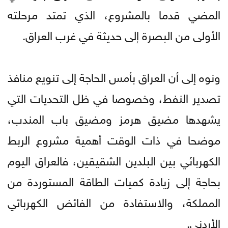
المضي قدما بالمشروع، الذي تمتد مرحلته
الأولى من البصرة إلى حديثة في غرب العراق.
ونوه إلى أن العراق بأمس الحاجة إلى تنويع منافذ
تصدير النفط، وخصوصا في ظل التحديات التي
يشهدها مضيق هرمز ومضيق باب المندب،
موضحا في ذات الوقت أهمية مشروع الربط
الكهربائي بين البلدين الشقيقين، فالعراق اليوم
بحاجة إلى زيادة كميات الطاقة المستوردة من
المملكة، والاستفادة من الفائض الكهربائي
الأردني.