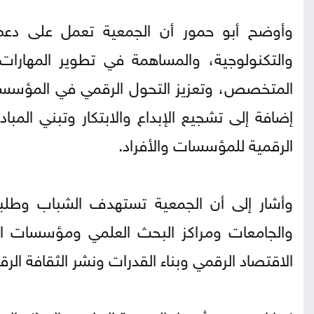
وأوضح أبو حمور أن الجمعية تعمل على دعم 
والتكنولوجية، والمساهمة في تطوير المهارات 
المتخصص، وتعزيز التحول الرقمي في المؤسسا
إضافة إلى تشجيع الإبداع والابتكار وتبني المبا
الرقمية للمؤسسات والأفراد.
وأشار إلى أن الجمعية تستهدف الشباب وطلبة
والجامعات ومراكز البحث العلمي ومؤسسات ال
الاقتصاد الرقمي وبناء القدرات ونشر الثقافة الرقم