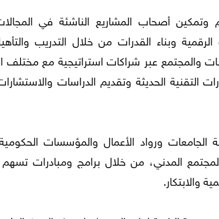
وتمكين أصحاب المشاريع الناشئة في المجالات 
الرقمية وبناء القدرات من خلال التدريب والتأهي
ت والمجتمع عبر شراكات استراتيجية مع مختلف ا
درات التقنية الحديثة وتقديم الدراسات والاستشارا
 الجامعات ورواد الأعمال والمؤسسات الحكومية
مجتمع المدني، من خلال برامج ومبادرات تسهم 
ية والابتكار.