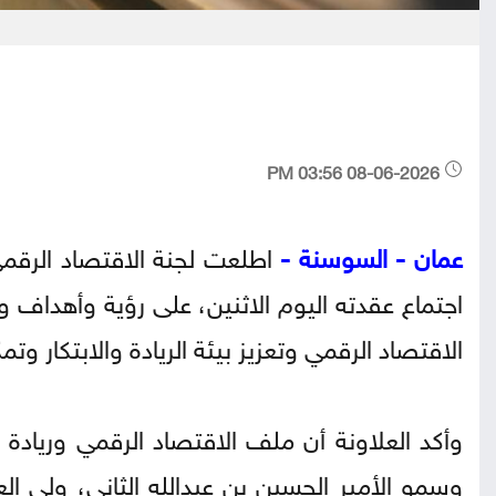
08-06-2026 03:56 PM
عمان - السوسنة -
اطلعت لجنة الاقتصاد الرقمي و
اجتماع عقدته اليوم الاثنين، على رؤية وأهداف 
الاقتصاد الرقمي وتعزيز بيئة الريادة والابتكار 
وأكد العلاونة أن ملف الاقتصاد الرقمي وريادة 
وسمو الأمير الحسين بن عبدالله الثاني، ولي العه