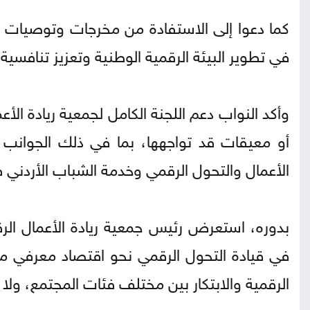
كما دعوا إلى الاستفادة من مخرجات وتوصيات الم
في تطوير البيئة الرقمية الوطنية وتعزيز تنافسية 
وأكد النواب دعم اللجنة الكامل لجمعية ريادة الأع
أو معيقات قد تواجهها، بما في ذلك الجوانب الت
الأعمال والتحول الرقمي وخدمة الشباب الأردني
بدوره، استعرض رئيس جمعية ريادة الأعمال الرقم
في قيادة التحول الرقمي نحو اقتصاد معرفي مستد
الرقمية والابتكار بين مختلف فئات المجتمع، ولا 