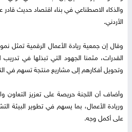
والذكاء الاصطناعي في بناء اقتصاد حديث قادر 
الأردني.
وقال إن جمعية ريادة الأعمال الرقمية تمثل نموذ
القدرات، مثمنا الجهود التي تبذلها في تدري
وتحويل أفكارهم إلى مشاريع منتجة تسهم في التنم
وأضاف أن اللجنة حريصة على تعزيز التعاون وا
وريادة الأعمال، بما يسهم في تطوير البيئة التش
على أكمل وجه.