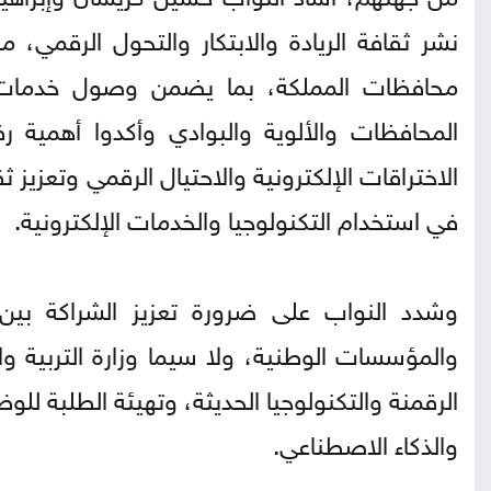
نشر ثقافة الريادة والابتكار والتحول الرقمي،
محافظات المملكة، بما يضمن وصول خدمات ا
المحافظات والألوية والبوادي وأكدوا أهمية
الاختراقات الإلكترونية والاحتيال الرقمي وتعزيز 
في استخدام التكنولوجيا والخدمات الإلكترونية.
وشدد النواب على ضرورة تعزيز الشراكة بين 
والمؤسسات الوطنية، ولا سيما وزارة التربية وا
الرقمنة والتكنولوجيا الحديثة، وتهيئة الطلبة لل
والذكاء الاصطناعي.