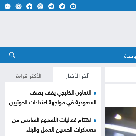
وسنة
آخر الأخبار
الأكثر قراءة
التعاون الخليجي يقف بصف
السعودية في مواجهة اعتداءات الحوثيين
اختتام فعاليات الأسبوع السادس من
معسكرات الحسين للعمل والبناء