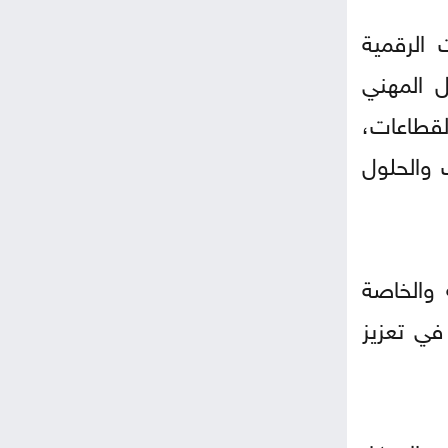
الرقمية
ل المهني
لقطاعات،
ت والحلول
 والخاصة
في تعزيز