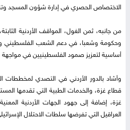
الاختصاص الحصري في إدارة شؤون المسجد وتنظ
من جانبه، ثمن الغول، المواقف الأردنية الثابتة
وحكومة وشعبا، في دعم الشعب الفلسطيني وحق
أساسية لتعزيز صمود الفلسطينيين في مواجهة ا
وأشاد بالدور الأردني في التصدي لمخططات التهج
قطاع غزة، والخدمات الطبية التي تقدمها المستش
غزة، إضافة إلى جهود الجهات الأردنية المعنية
العراقيل التي تفرضها سلطات الاحتلال الإسرائيل