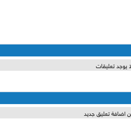
ا يوجد تعليقات
ن اضافة تعليق جديد