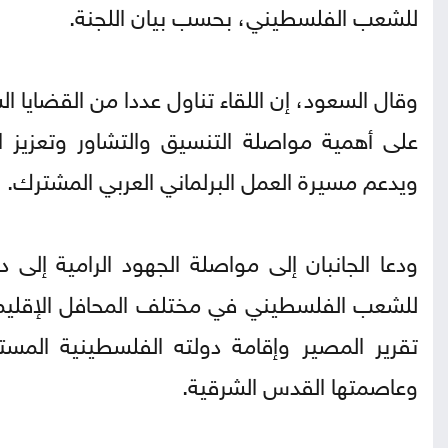
للشعب الفلسطيني، بحسب بيان اللجنة.
وقال السعود، إن اللقاء تناول عددا من القضايا ا
على أهمية مواصلة التنسيق والتشاور وتعزيز الت
ويدعم مسيرة العمل البرلماني العربي المشترك.
ودعا الجانبان إلى مواصلة الجهود الرامية إلى 
للشعب الفلسطيني في مختلف المحافل الإقليم
وعاصمتها القدس الشرقية.