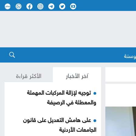
وسنة
آخر الأخبار
الأكثر قراءة
توجيه لإزالة المركبات المهملة
والمعطلة في الرصيفة
على هامش التعديل على قانون
الجامعات الأردنية