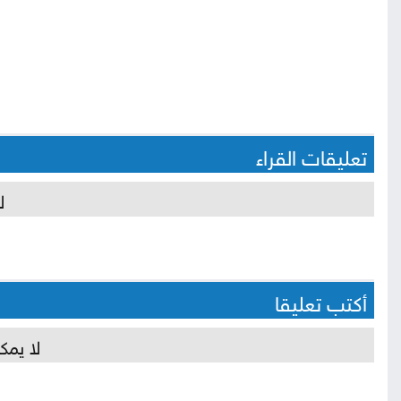
تعليقات القراء
ل
أكتب تعليقا
لا يمك