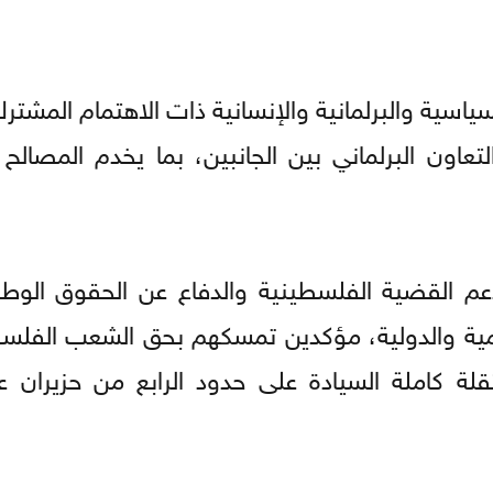
لسياسية والبرلمانية والإنسانية ذات الاهتمام المشت
عاون البرلماني بين الجانبين، بما يخدم المصالح 
دعم القضية الفلسطينية والدفاع عن الحقوق الوطنية
ية والدولية، مؤكدين تمسكهم بحق الشعب الفل