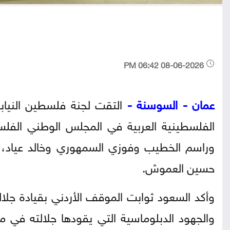
08-06-2026 06:42 PM
عمان - السوسنة -
التقت لجنة فلسطين النيابي
الفلسطينية العربية في المجلس الوطني الفل
وراسم الخطيب وفوزي السمهوري وخالد عياد، بحض
حسين العموش.
وأكد السعود ثوابت الموقف الأردني بقيادة جلال
والجهود الدبلوماسية التي يقودها جلالته في م