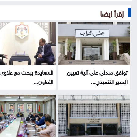
إقرأ ايضا
توافق مبدئي على آلية تعيين
السعايدة يبحث مع علاوي 
المدير التنفيذي...
التعاون...