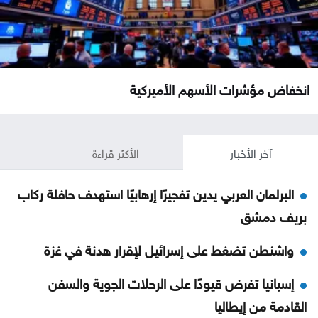
انخفاض مؤشرات الأسهم الأميركية
آخر الأخبار
الأكثر قراءة
البرلمان العربي يدين تفجيرًا إرهابيًا استهدف حافلة ركاب
بريف دمشق
واشنطن تضغط على إسرائيل لإقرار هدنة في غزة
إسبانيا تفرض قيودًا على الرحلات الجوية والسفن
القادمة من إيطاليا