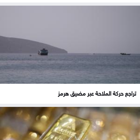
تراجع حركة الملاحة عبر مضيق هرمز