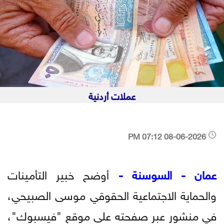
عملات أردنية
08-06-2026 07:12 PM
عمان - السوسنة -
أوضح خبير التأمينات
والحماية الاجتماعية الحقوقي موسى الصبيحي،
في منشور عبر صفحته على موقع "فيسبوك"،