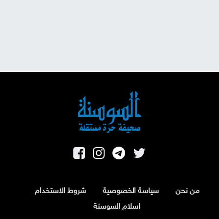
من نحن
سياسة الخصوصية
شروط الاستخدام
اسلام السوسنة