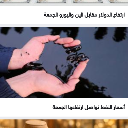
ارتفاع الدولار مقابل الين واليورو الجمعة
أسعار النفط تواصل ارتفاعها الجمعة