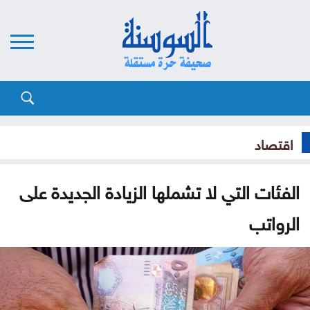
اقتصاد
الفئات التي لا تشملها الزيادة الجديدة على
الرواتب