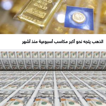
الذهب يتجه نحو أكبر مكاسب أسبوعية منذ أشهر