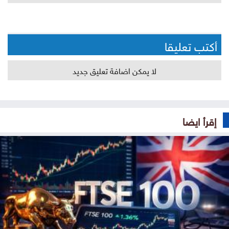
أكتب تعليقا
لا يمكن اضافة تعليق جديد
إقرأ ايضا