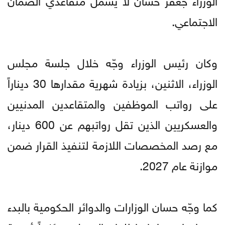
الاجتماعي.
وكان رئيس الوزراء وجّه خلال جلسة مجلس
الوزراء، الاثنين، بزيادة شهرية مقدارها 30 ديناراً
على رواتب الموظفين والمتقاعدين المدنيين
والعسكريين الذين تقل رواتبهم عن 600 دينار،
مع رصد المخصصات اللازمة لتنفيذ القرار ضمن
موازنة عام 2027.
كما وجّه حسان الوزارات والدوائر الحكومية بالبدء