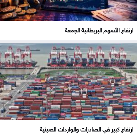
ارتفاع الأسهم البريطانية الجمعة
ارتفاع كبير في الصادرات والواردات الصينية