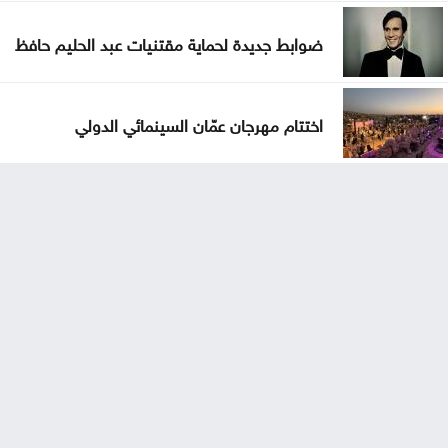
ضوابط جديدة لحماية مقتنيات عبد الحليم حافظ
اختتام مهرجان عمّان السينمائي الدولي