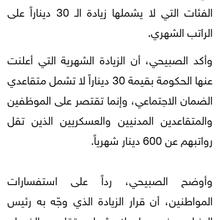
الفئات التي لا يشملها زيادة الـ 30 ديناراً على
الراتب الشهري.
وأكد الصبيحي، أن الزيادة الشهرية التي أعلنت
عنها الحكومة بقيمة 30 ديناراً لا تشمل متقاعدي
الضمان الاجتماعي، وإنما تقتصر على الموظفين
والمتقاعدين المدنيين والعسكريين الذين تقل
رواتبهم عن 600 دينار شهرياً.
وأوضح الصبيحي، رداً على استفسارات
المواطنين، أن قرار الزيادة الذي وجّه به رئيس
الوزراء جعفر حسان لا يشمل متقاعدي الضمان