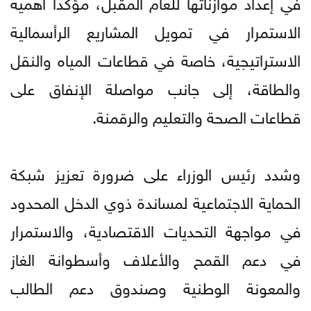
في إعداد موازناتها للعام المقبل، مؤكداً أهمية
الاستمرار في تمويل المشاريع الرأسمالية
الاستراتيجية، خاصة في قطاعات المياه والنقل
والطاقة، إلى جانب مواصلة الإنفاق على
قطاعات الصحة والتعليم والرقمنة.
وشدد رئيس الوزراء على ضرورة تعزيز شبكة
الحماية الاجتماعية لمساندة ذوي الدخل المحدود
في مواجهة التحديات الاقتصادية، والاستمرار
في دعم القمح والأعلاف وأسطوانة الغاز
والمعونة الوطنية وصندوق دعم الطالب