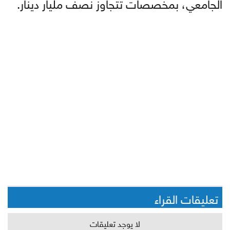
الجامعي، بمخصصات تتجاوز نصف مليار دينار.
تعليقات القراء
لا يوجد تعليقات