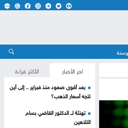
وسنة
آخر الأخبار
الأكثر قراءة
بعد أقوى صعود منذ فبراير .. إلى أين
تتجه أسعار الذهب؟
تهنئة لــ الدكتور القاضي بسام
التلاهين