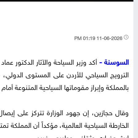
11-06-2026 01:19 PM
السوسنة -
الترويج السياحي للأردن على المستوى الدولي،
بالمملكة وإبراز مقوماتها السياحية المتنوعة أما
وقال حجازين، إن جهود الوزارة تتركز على إيصال
الخارطة السياحية العالمية، مؤكداً أن المملكة ت
إرث حضاري وثقافي وطبيعي فريد.