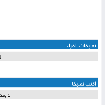
تعليقات القراء
ل
أكتب تعليقا
لا يمك