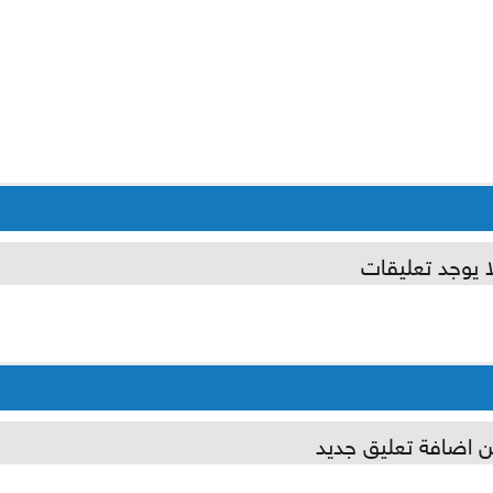
ا يوجد تعليقات
ن اضافة تعليق جديد