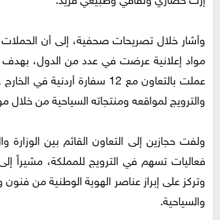
وأشار خلال تصريحات صحفية، إلى أن الحملات ال
مواد إعلانية عرضت في عدد من الدول، بهدف تعزي
عملت بالتعاون مع 12 سفارة أردن
والترويج لمواقعه ومنتجاته السياحية من خلال مو
ولفت حجازين إلى التعاون القائم بين الوزارة و
فعاليات تسهم في الترويج للمملكة، مشيراً إلى 
وتركز على إبراز عناصر الهوية الوطنية من فنون
والسياحية.