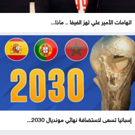
اتهامات الأمير علي تهز الفيفا .. ماذا...
إسبانيا تسعى لاستضافة نهائي مونديال 2030...