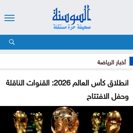
أخبار الرياضة
انطلاق كأس العالم 2026: القنوات الناقلة
وحفل الافتتاح