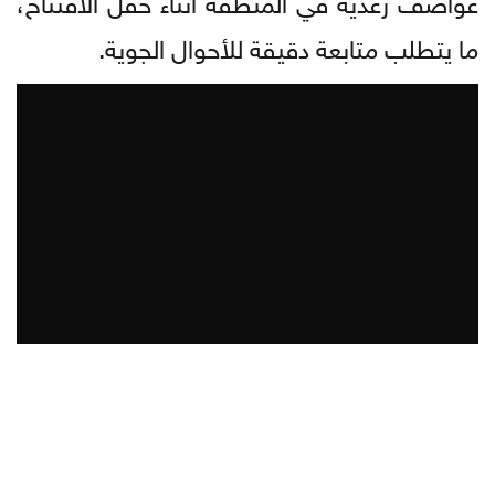
ما يتطلب متابعة دقيقة للأحوال الجوية.