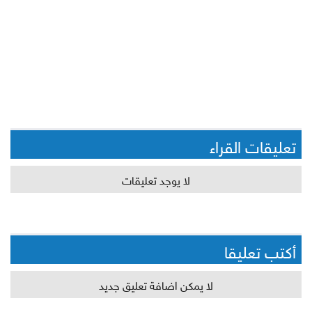
تعليقات القراء
لا يوجد تعليقات
أكتب تعليقا
لا يمكن اضافة تعليق جديد