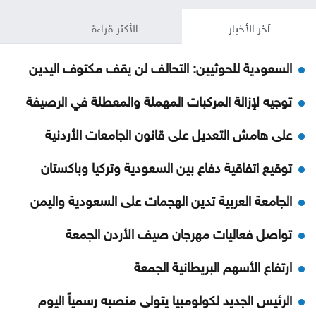
آخر الأخبار
الأكثر قراءة
السعودية للحوثيين: التحالف لن يقف مكتوف اليدين
توجيه لإزالة المركبات المهملة والمعطلة في الرصيفة
على هامش التعديل على قانون الجامعات الأردنية
توقيع اتفاقية دفاع بين السعودية وتركيا وباكستان
الجامعة العربية تدين الهجمات على السعودية واليمن
تواصل فعاليات مهرجان صيف الأردن الجمعة
ارتفاع الأسهم البريطانية الجمعة
الرئيس الجديد لكولومبيا يتولى منصبه رسمياً اليوم