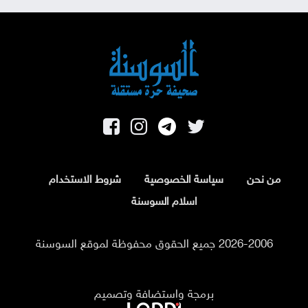
من نحن
سياسة الخصوصية
شروط الاستخدام
اسلام السوسنة
2026-2006 جميع الحقوق محفوظة لموقع السوسنة
برمجة واستضافة وتصميم