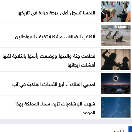
النمسا تسجل أعلى درجة حرارة في تاريخها
الكلاب الضالة .. مشكلة تخيف المواطنين
قطعت جثة والدتها ووضعت رأسها بالثلاجة لأنها
أفشلت زيجاتها
لمحبي الفلك .. أبرز الأحداث الفلكية في آب
شهب البرشاويات تزين سماء المملكة بهذا
الموعد
فنون