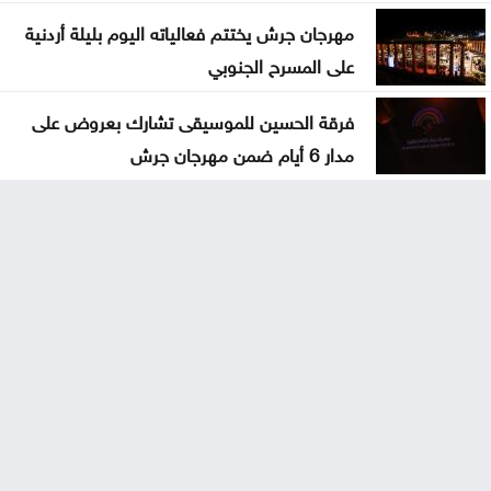
مهرجان جرش يختتم فعالياته اليوم بليلة أردنية
على المسرح الجنوبي
فرقة الحسين للموسيقى تشارك بعروض على
مدار 6 أيام ضمن مهرجان جرش