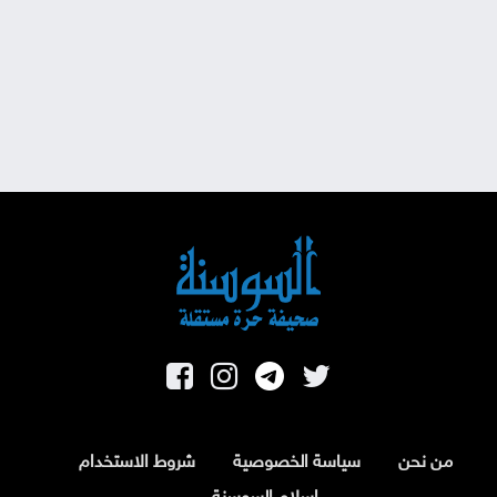
من نحن
سياسة الخصوصية
شروط الاستخدام
اسلام السوسنة