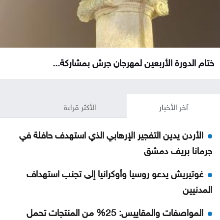
ختام الدورة الأربعين لمهرجان جرش بمشاركة...
آخر الأخبار
الأكثر قراءة
الأردن يدين التفجير الإرهابي الذي استهدف حافلة في
جرمانا بريف دمشق
غوتيريش يدعو روسيا وأوكرانيا إلى تجنب استهداف
المدنيين
المواصفات والمقاييس: 25% من المنتجات تحمل