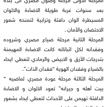
بعد سنوات غربة طويلة الاضاءة والالوان
المسيطرة الوان دافئة وترابية لتمنحه شعور
الاحتضان والأمان .
المرحلة الثانية مرحلة ضياع مصري وشروده
وفقدانه لكل اثباتاته كانت الاضاءة المهيمنة
بتدرجات الأزق و الابيض والرمادي لتعطي ايحاء
بالضياع وفقدان الهوية “فقدان الذات”.
المرحلة الثالثة مرحلة عودة مصري لماضيه “
بيت أهله و جيرانه” تعود الالوان و الاضاءة
الدافئة تهيمن على الأحداث لتعطي ايحاء بشعور
ايجاد الذات والاحتضان.