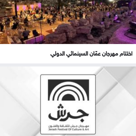
اختتام مهرجان عمّان السينمائي الدولي