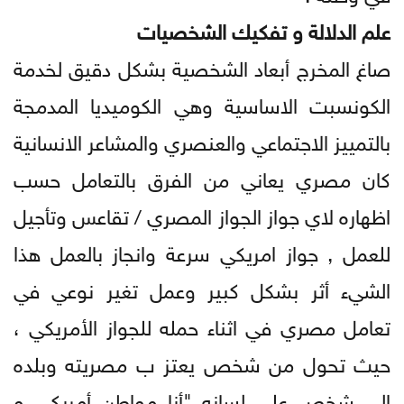
علم الدلالة و تفكيك الشخصيات
صاغ المخرج أبعاد الشخصية بشكل دقيق لخدمة
الكونسبت الاساسية وهي الكوميديا المدمجة
بالتمييز الاجتماعي والعنصري والمشاعر الانسانية
كان مصري يعاني من الفرق بالتعامل حسب
اظهاره لاي جواز الجواز المصري / تقاعس وتأجيل
للعمل , جواز امريكي سرعة وانجاز بالعمل هذا
الشيء أثر بشكل كبير وعمل تغير نوعي في
تعامل مصري في اثناء حمله للجواز الأمريكي ،
حيث تحول من شخص يعتز ب مصريته وبلده
الى شخص على لسانه "أنا مواطن أمريكي و