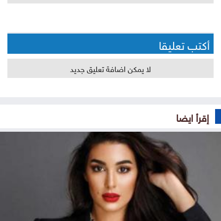
أكتب تعليقا
لا يمكن اضافة تعليق جديد
إقرأ ايضا