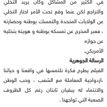
في الكثير من المشاكل وكان يريد التخلي
والتراجع لكن عنما وقع تحت الأمر اختار التخلي
عن الولايات المتحدة والتمسك بوطنه وحضارته
، فعبر المخرج عن تمسكه بوطنه و هويته بتخليه
عن جوازه
الأمريكي.
الرسالة الجوهرية
الفيلم يطرح فكرة نلتمسها في واقعنا و حياتنا
،ازدواجية المعاملة مع الشعب ، وحب الوطن
والانتماء له يبقيان ثابتان رغم كل الظروف
الصعبة التي تواجهنا .