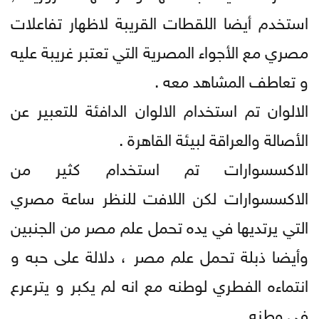
استخدم أيضا اللقطات القريبة لاظهار تفاعلات
مصري مع الأجواء المصرية التي تعتبر غريبة عليه
و تعاطف المشاهد معه .
الالوان تم استخدام الالوان الدافئة للتعبير عن
الأصالة والعراقة لبيئة القاهرة .
الاكسسوارات تم استخدام كثير من
الاكسسوارات لكن اللافت للنظر ساعة مصري
التي يرتديها في يده تحمل علم مصر من الجنبين
وأيضا ذبلة تحمل علم مصر ، دلالة على حبه و
انتماءه الفطري لوطنه مع انه لم يكبر و يترعرع
في وطنه .