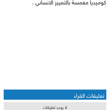
كوميديا مغمسة بالتمييز الانساني .
تعليقات القراء
لا يوجد تعليقات