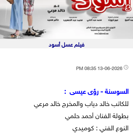
فيلم عسل أسود
13-06-2026 08:35 PM
السوسنة - رؤى عيسى :
للكاتب خالد دياب والمخرج خالد مرعي
بطولة الفنان أحمد حلمي
النوع الفني : كوميدي