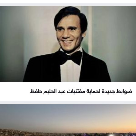
ضوابط جديدة لحماية مقتنيات عبد الحليم حافظ