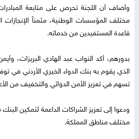
وأضاف أن اللجنة تحرص على متابعة المبادرات 
مختلف المؤسسات الوطنية، مثمناً الإنجازات ا
قاعدة المستفيدين من خدماته.
بدورهم، أكد النواب عبد الهادي البريزات، وأيم
الذي يقوم به بنك الدواء الخيري الأردني في توف
تسهم في تعزيز الأمن الدوائي والتخفيف من الأعب
ودعوا إلى تعزيز الشراكات الداعمة لتمكين البن
مختلف مناطق المملكة.