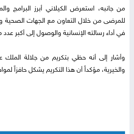
من جانبه، استعرض الكيلاني أبرز البرامج والمش
للمرضى من خلال التعاون مع الجهات الصحية وال
في أداء رسالته الإنسانية والوصول إلى أكبر ع
وأشار إلى أنه حظي بتكريم من جلالة الملك عبدا
والخيرية، مؤكداً أن هذا التكريم يشكل حافزاً لم