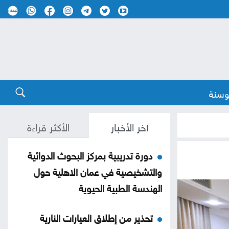
وسنة
آخر الأخبار
الأكثر قراءة
دورة تدريبية بمركز البحوث الدوائية
والتشخيصية في عمان الاهلية حول
الهندسة الطبية الحيوية
تحذير من إطلاق العيارات النارية