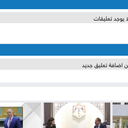
ا يوجد تعليقات
ن اضافة تعليق جديد