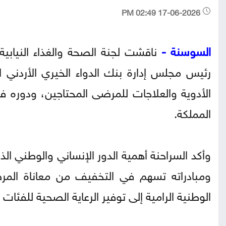
17-06-2026 02:49 PM
السوسنة -
ناقشت لجنة الصحة والغذاء النيابية،
رئيس مجلس إدارة بنك الدواء الخيري الأردني ال
الأدوية والعلاجات للمرضى المحتاجين، ودوره ف
المملكة.
وأكد السراحنة أهمية الدور الإنساني والوطني الذ
ومبادراته تسهم في التخفيف من معاناة المرض
الوطنية الرامية إلى توفير الرعاية الصحية للفئات الأ