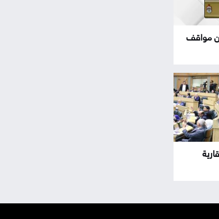
ثمن مواقف
ارية