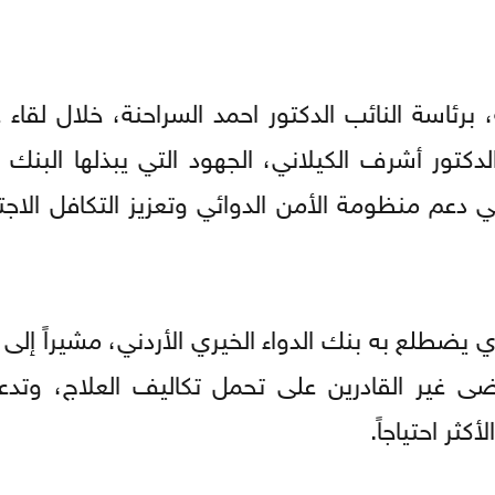
 برئاسة النائب الدكتور احمد السراحنة، خلال لقاء
دكتور أشرف الكيلاني، الجهود التي يبذلها البنك 
ي دعم منظومة الأمن الدوائي وتعزيز التكافل الاج
ي يضطلع به بنك الدواء الخيري الأردني، مشيراً إلى 
ى غير القادرين على تحمل تكاليف العلاج، وتدع
كثر احتياجاً.