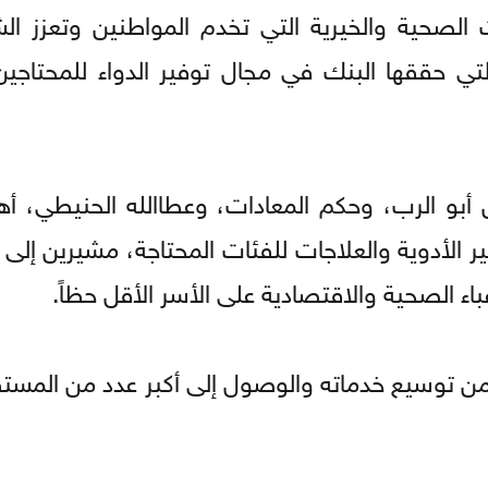
الصحية والخيرية التي تخدم المواطنين وتعزز الش
لتي حققها البنك في مجال توفير الدواء للمحتاجي
ن أبو الرب، وحكم المعادات، وعطاالله الحنيطي، أه
ير الأدوية والعلاجات للفئات المحتاجة، مشيرين إلى
اء الصحية والاقتصادية على الأسر الأقل حظاً.
ك من توسيع خدماته والوصول إلى أكبر عدد من المست