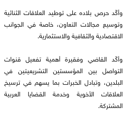
وأكّد حرص بلاده على توطيد العلاقات الثنائية
وتوسيع مجالات التعاون، خاصة في الجوانب
الاقتصادية والثقافية والاستثمارية.
وأكّد القاضي وفقيرة أهمية تفعيل قنوات
التواصل بين المؤسستين التشريعيتين في
البلدين، وتبادل الخبرات بما يسهم في ترسيخ
العلاقات الأخوية وخدمة القضايا العربية
المشتركة.