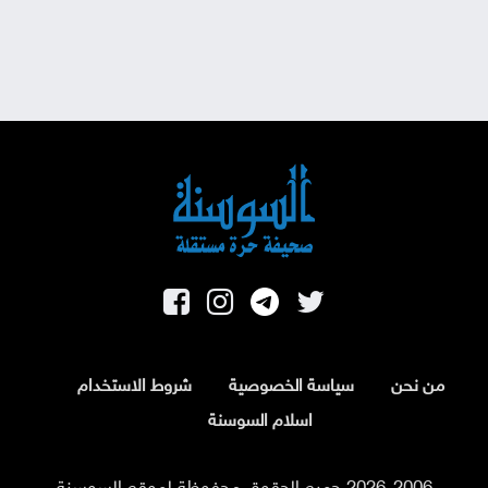
من نحن
سياسة الخصوصية
شروط الاستخدام
اسلام السوسنة
2026-2006 جميع الحقوق محفوظة لموقع السوسنة