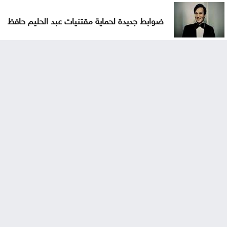
ضوابط جديدة لحماية مقتنيات عبد الحليم حافظ