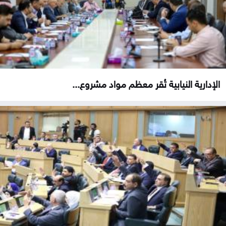
الإدارية النيابية تُقر معظم مواد مشروع...