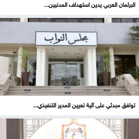
البرلمان العربي يدين استهداف المدنيين...
توافق مبدئي على آلية تعيين المدير التنفيذي...