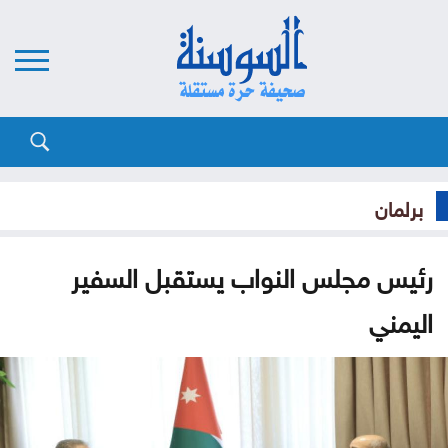
برلمان
رئيس مجلس النواب يستقبل السفير
اليمني