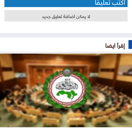
أكتب تعليقا
لا يمكن اضافة تعليق جديد
إقرأ ايضا