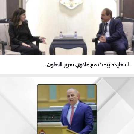
السعايدة يبحث مع علاوي تعزيز التعاون...