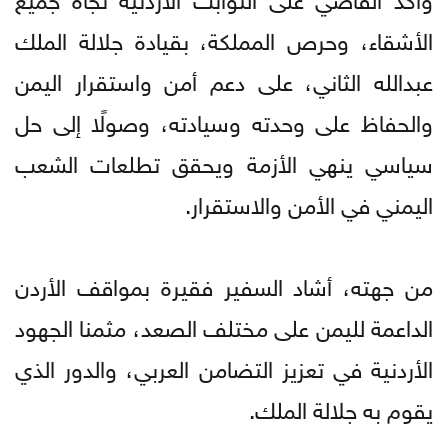
الأشقاء، وحرص المملكة، بقيادة جلالة الملك
عبدالله الثاني، على دعم أمن واستقرار اليمن
والحفاظ على وحدته وسيادته، وصولًا إلى حل
سياسي ينهي الأزمة ويحقق تطلعات الشعب
اليمني في الأمن والاستقرار.
من جهته، أشاد السفير فقيرة بمواقف الأردن
الداعمة لليمن على مختلف الصعد، مثمنا الجهود
الأردنية في تعزيز التضامن العربي، والدور الذي
يقوم به جلالة الملك.