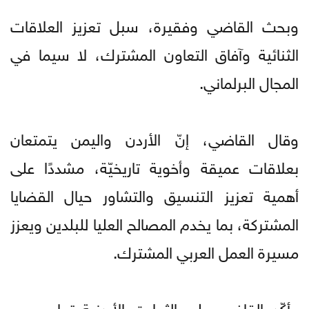
وبحث القاضي وفقيرة، سبل تعزيز العلاقات
الثنائية وآفاق التعاون المشترك، لا سيما في
المجال البرلماني.
وقال القاضي، إنّ الأردن واليمن يتمتعان
بعلاقات عميقة وأخوية تاريخيّة، مشددًا على
أهمية تعزيز التنسيق والتشاور حيال القضايا
المشتركة، بما يخدم المصالح العليا للبلدين ويعزز
مسيرة العمل العربي المشترك.
وأكّد القاضي على الثوابت الأردنية تجاه جميع