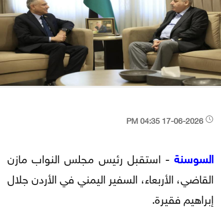
17-06-2026 04:35 PM
السوسنة
- استقبل رئيس مجلس النواب مازن
القاضي، الأربعاء، السفير اليمني في الأردن جلال
إبراهيم فقيرة.