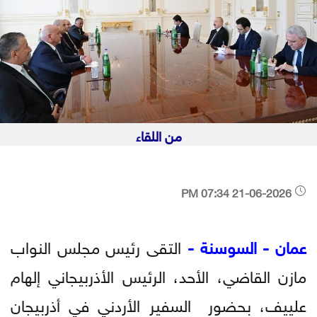
من اللقاء
21-06-2026 07:34 PM
عمان - السوسنة -
التقى رئيس مجلس النواب
مازن القاضي، الأحد، الرئيس الأذربيجاني إلهام
علييف، بحضور السفير الأردني في أذربيجان