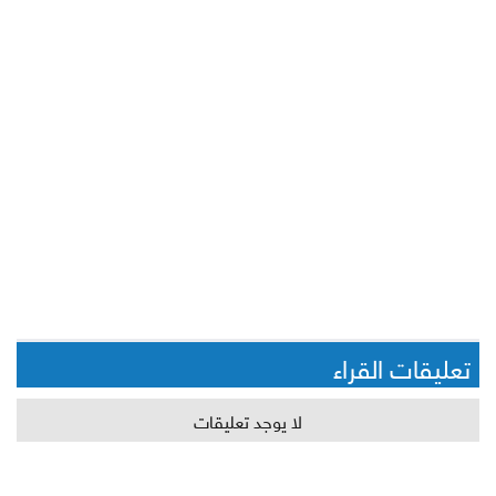
تعليقات القراء
لا يوجد تعليقات