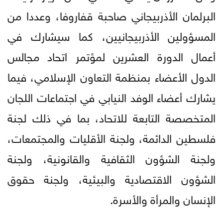
البرلمان الأذربيجاني صاحبة قفاروفا، وعددا من
المسؤولين الأذربيجانيين، كما سيشارك في
أعمال الدورة العشرين لمؤتمر اتحاد مجالس
الدول الأعضاء بمنظمة التعاون الإسلامي، فيما
يشارك أعضاء الوفد النيابي في اجتماعات اللجان
المتخصصة التابعة للاتحاد، بما في ذلك لجنة
فلسطين الدائمة، ولجنة الأقليات والمجتمعات،
ولجنة الشؤون الثقافية والقانونية، ولجنة
الشؤون الاقتصادية والبيئية، ولجنة حقوق
الإنسان والمرأة والأسرة.