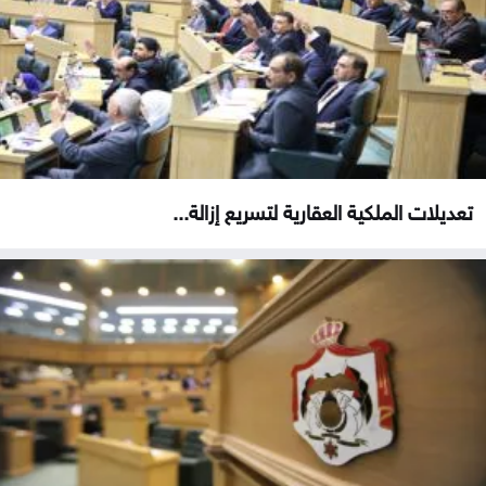
تعديلات الملكية العقارية لتسريع إزالة...