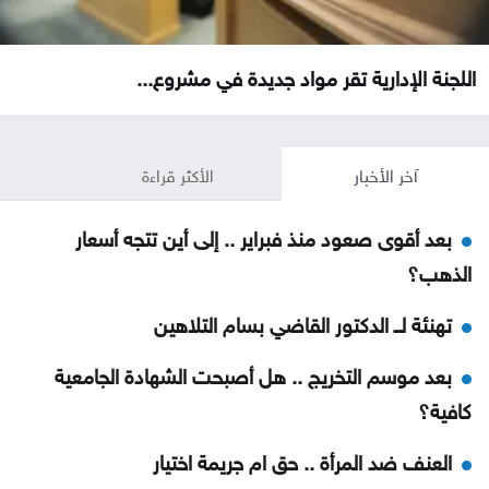
اللجنة الإدارية تقر مواد جديدة في مشروع...
آخر الأخبار
الأكثر قراءة
بعد أقوى صعود منذ فبراير .. إلى أين تتجه أسعار
الذهب؟
تهنئة لــ الدكتور القاضي بسام التلاهين
بعد موسم التخريج .. هل أصبحت الشهادة الجامعية
كافية؟
العنف ضد المرأة .. حق ام جريمة اختيار