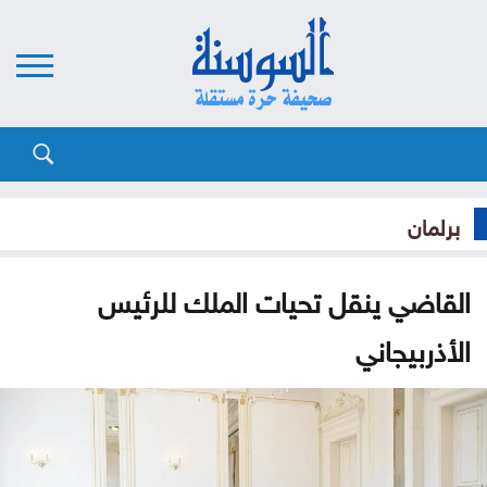
برلمان
القاضي ينقل تحيات الملك للرئيس
الأذربيجاني