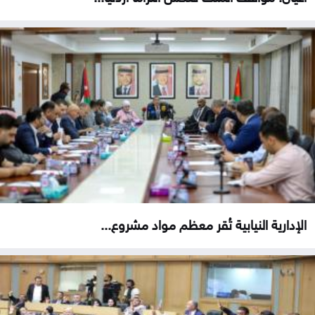
الإدارية النيابية تُقر معظم مواد مشروع...