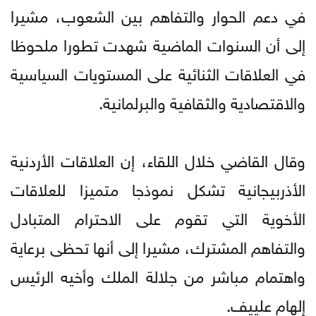
في دعم الحوار والتفاهم بين الشعوب، مشيرا
إلى أن السنوات الماضية شهدت تطورا ملحوظا
في العلاقات الثنائية على المستويات السياسية
والاقتصادية والثقافية والبرلمانية.
وقال القاضي خلال اللقاء، إن العلاقات الأردنية
الأذربيجانية تشكل نموذجا متميزا للعلاقات
الأخوية التي تقوم على الاحترام المتبادل
والتفاهم المشترك، مشيرا إلى أنها تحظى برعاية
واهتمام مباشر من جلالة الملك وأخيه الرئيس
إلهام علييف.