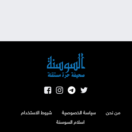
من نحن
سياسة الخصوصية
شروط الاستخدام
اسلام السوسنة