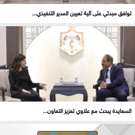
توافق مبدئي على آلية تعيين المدير التنفيذي...
السعايدة يبحث مع علاوي تعزيز التعاون...