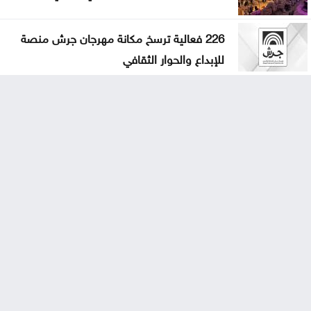
226 فعالية ترسخ مكانة مهرجان جرش منصة
للإبداع والحوار الثقافي