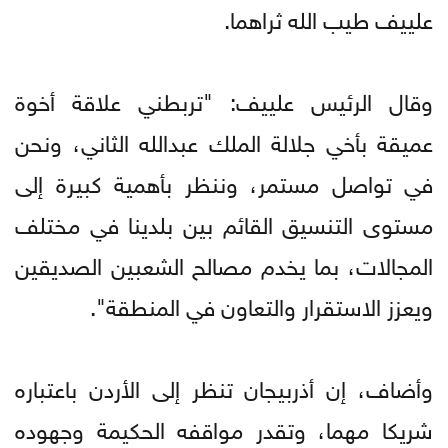
علييف طيب الله ثراهما.
وقال الرئيس علييف: "تربطني علاقة أخوة
عميقة بأخي جلالة الملك عبدالله الثاني، ونحن
في تواصل مستمر، وننظر بأهمية كبيرة إلى
مستوى التنسيق القائم بين بلدينا في مختلف
المجالات، بما يخدم مصالح الشعبين الصديقين
ويعزز الاستقرار والتعاون في المنطقة".
وأضاف، إن أذربيجان تنظر إلى الأردن باعتباره
شريكا مهما، وتقدر مواقفه الحكيمة وجهوده