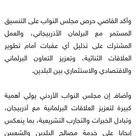
وأكد القاضي حرص مجلس النواب على التنسيق
المستمر مع البرلمان الأذربيجاني، والعمل
المشترك على تذليل أي عقبات أمام تطوير
العلاقات الثنائية، وتعزيز التعاون البرلماني
والاقتصادي والاستثماري بين البلدين.
وأضافـ إن مجلس النواب الأردني يولي أهمية
كبيرة لتعزيز العلاقات البرلمانية مع أذربيجان،
وتبادل الخبرات والتجارب التشريعية، بما ينعكس
إيجابا على خدمة مصالح البلدين والشعبين