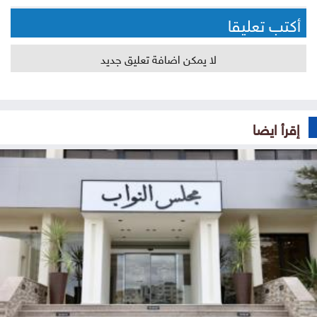
أكتب تعليقا
لا يمكن اضافة تعليق جديد
إقرأ ايضا