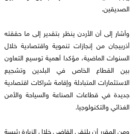
الصديقين.
وأشار إلى أن الأردن ينظر بتقدير إلى ما حققته
أذربيجان من إنجازات تنموية واقتصادية خلال
السنوات الماضية، مؤكدا أهمية توسيع التعاون
بين القطاع الخاص في البلدين وتشجيع
الاستثمارات المتبادلة وإقامة شراكات اقتصادية
جديدة في قطاعات الصناعة والسياحة والأمن
الغذائي والتكنولوجيا.
ومن المقرر أن يلتقي القاضي خلال الزيارة رئيسة