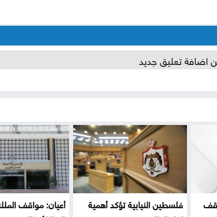
ن اضافة تعليق جديد
اقف
فلسطين النيابية تؤكد أهمية
أعيان: مواقف الم