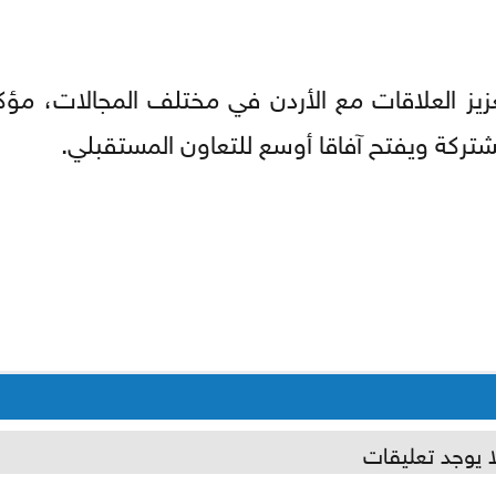
زيز العلاقات مع الأردن في مختلف المجالات، مؤك
شتركة ويفتح آفاقا أوسع للتعاون المستقبلي.
ا يوجد تعليقات