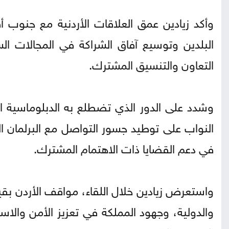
وأكد زيادين عمق العلاقات الأردنية مع جنوب أف
البلدين وتوسيع آفاق الشراكة في المجالات الس
التعاون والتنسيق المشترك.
وشدد على الدور الذي تضطلع به الدبلوماسية ا
النواب على توطيد جسور التواصل مع البرلمان ال
في دعم القضايا ذات الاهتمام المشترك.
واستعرض زيادين خلال اللقاء، مواقف الأردن بقياد
والدولية، وجهود المملكة في تعزيز الأمن والاس