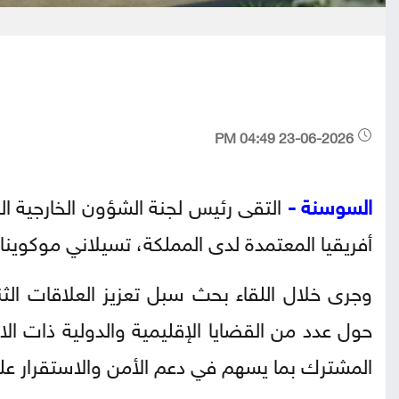
23-06-2026 04:49 PM
السوسنة -
التقى رئيس لجنة الشؤون الخارجية الني
أفريقيا المعتمدة لدى المملكة، تسيلاني موكوينا.
وجرى خلال اللقاء بحث سبل تعزيز العلاقات الثن
حول عدد من القضايا الإقليمية والدولية ذات الا
المشترك بما يسهم في دعم الأمن والاستقرار على