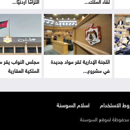
لقاء الملك...
التزامًا أردنيًا...
اللجنة الإدارية تقر مواد جديدة
مجلس النواب يقر م
في مشروع...
الملكية العقارية
ط الاستخدام
اسلام السوسنة