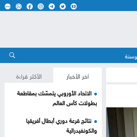
وسنة
آخر الأخبار
الأكثر قراءة
الاتحاد الأوروبي يتمسّك بمقاطعة
بطولات كأس العالم
نتائج قرعة دوري أبطال أفريقيا
والكونفيدرالية