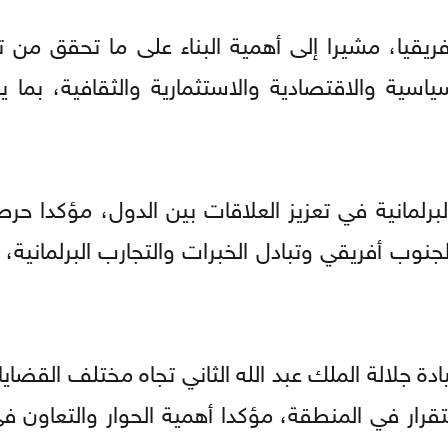
ريقيا، مشيرا إلى أهمية البناء على ما تحقق من ت
ياسية والاقتصادية والاستثمارية والثقافية، بما 
لبرلمانية في تعزيز العلاقات بين الدول، مؤكدا 
جنوب أفريقي وتبادل الخبرات والتجارب البرلمانية،
ة جلالة الملك عبد الله الثاني تجاه مختلف القضايا 
تقرار في المنطقة، مؤكدا أهمية الحوار والتعاون ف