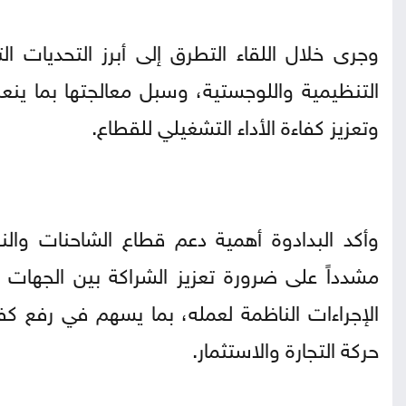
وجرى خلال اللقاء التطرق إلى أبرز التحديات ال
التنظيمية واللوجستية، وسبل معالجتها بما 
وتعزيز كفاءة الأداء التشغيلي للقطاع.
وأكد البدادوة أهمية دعم قطاع الشاحنات والنق
مشدداً على ضرورة تعزيز الشراكة بين الجهات ا
الإجراءات الناظمة لعمله، بما يسهم في رفع ك
حركة التجارة والاستثمار.