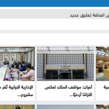
ن اضافة تعليق جديد
ية
أعيان: مواقف الملك تعكس
الإدارية النيابية تُق
التزامًا أردنيًا...
مشروع...