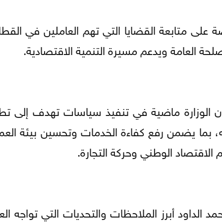
صة على متابعة القضايا التي تهم العاملين في القط
لحة العامة ويدعم مسيرة التنمية الاقتصادية.
 أن الوزارة ماضية في تنفيذ سياسات تهدف إلى تط
يه، بما يضمن رفع كفاءة الخدمات وتحسين بيئة العم
الاقتصاد الوطني وحركة التجارة.
لداود أبرز الملاحظات والتحديات التي تواجه الع