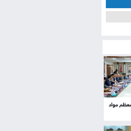
ر معظم مواد