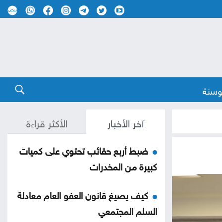
وسنة
آخر الأخبار
الأكثر قراءة
ضبط أربع حقائب تحتوي على كميات
كبيرة من المخدرات
كيف يصيغ قانون العفو العام معادلة
السلم المجتمعي