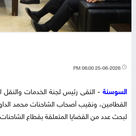
25-06-2026 06:00 PM
السوسنة
- التقى رئيس لجنة الخدمات والنقل الني
القطامين، ونقيب أصحاب الشاحنات محمد الداود،
لبحث عدد من القضايا المتعلقة بقطاع الشاحنات 