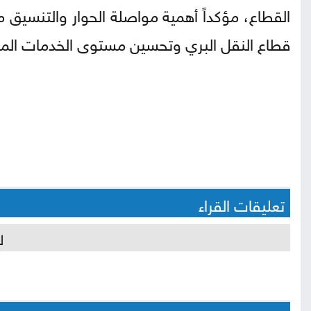
القطاع، مؤكداً أهمية مواصلة الحوار والتنسيق
قطاع النقل البري وتحسين مستوى الخدمات الم
تعليقات القراء
ل