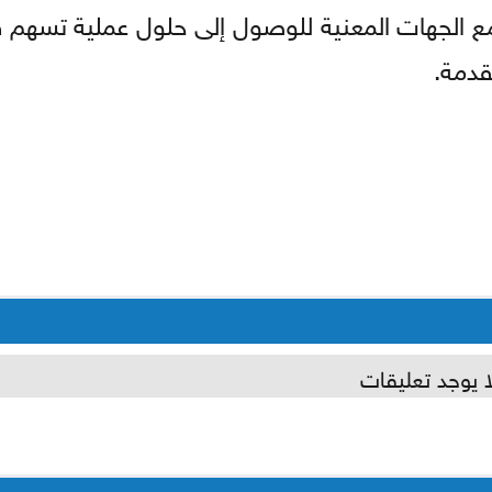
 مع الجهات المعنية للوصول إلى حلول عملية تسهم 
قدمة.
ا يوجد تعليقات