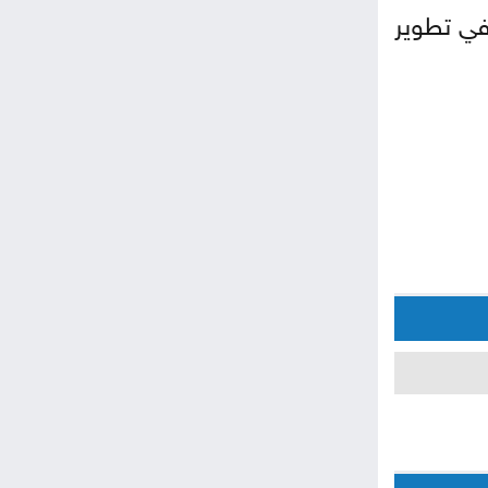
في تطوير