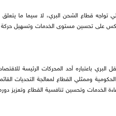
تي تواجه قطاع الشحن البري، لا سيما ما يتعلق با
ينعكس على تحسين مستوى الخدمات وتسهيل حركة 
ل البري باعتباره أحد المحركات الرئيسة للاقتصاد
لحكومية وممثلي القطاع لمعالجة التحديات القائم
فاءة الخدمات وتحسين تنافسية القطاع وتعزيز دور