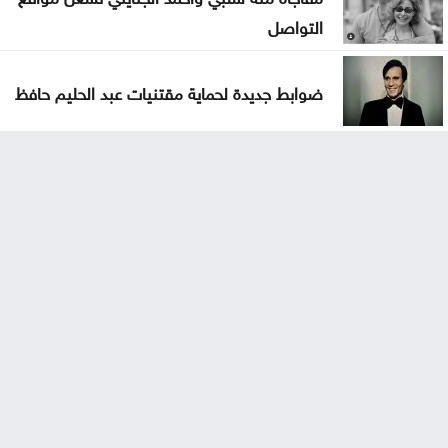
التواصل
ضوابط جديدة لحماية مقتنيات عبد الحليم حافظ