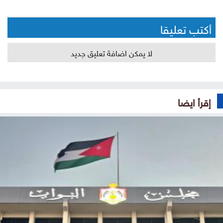
أكتب تعليقا
لا يمكن اضافة تعليق جديد
إقرأ ايضا