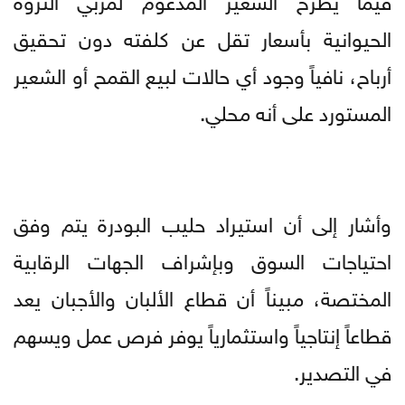
الحيوانية بأسعار تقل عن كلفته دون تحقيق
أرباح، نافياً وجود أي حالات لبيع القمح أو الشعير
المستورد على أنه محلي.
وأشار إلى أن استيراد حليب البودرة يتم وفق
احتياجات السوق وبإشراف الجهات الرقابية
المختصة، مبيناً أن قطاع الألبان والأجبان يعد
قطاعاً إنتاجياً واستثمارياً يوفر فرص عمل ويسهم
في التصدير.