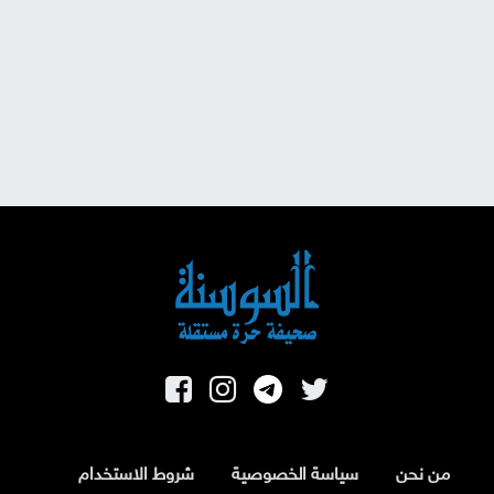
من نحن
سياسة الخصوصية
شروط الاستخدام