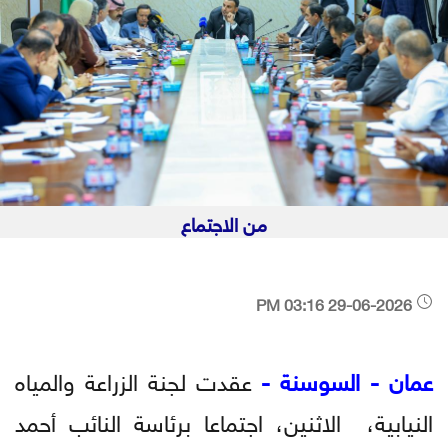
من الاجتماع
29-06-2026 03:16 PM
عمان - السوسنة -
عقدت لجنة الزراعة والمياه
النيابية، الاثنين، اجتماعا برئاسة النائب أحمد