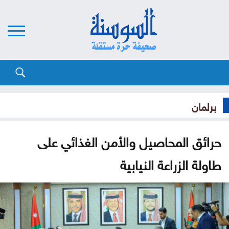
برلمان
حرائق المحاصيل والأمن الغذائي على
طاولة الزراعة النيابية