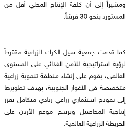
ومشيراً إلى أن كلفة الإنتاج المحلي أقل من
المستورد بنحو 30 قرشاً.
كما قدمت جمعية سيل الكرك الزراعية مقترحاً
لرؤية استراتيجية للأمن الغذائي على المستوى
العالمي، يقوم على إنشاء منطقة تنموية زراعية
متخصصة في الأغوار الجنوبية، بهدف تطويرها
إلى نموذج استثماري زراعي ريادي متكامل يعزز
إنتاجية المحاصيل ويرسخ موقع الأردن على
الخريطة الزراعية العالمية.