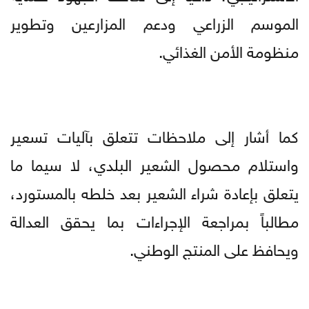
الموسم الزراعي ودعم المزارعين وتطوير
منظومة الأمن الغذائي.
كما أشار إلى ملاحظات تتعلق بآليات تسعير
واستلام محصول الشعير البلدي، لا سيما ما
يتعلق بإعادة شراء الشعير بعد خلطه بالمستورد،
مطالباً بمراجعة الإجراءات بما يحقق العدالة
ويحافظ على المنتج الوطني.