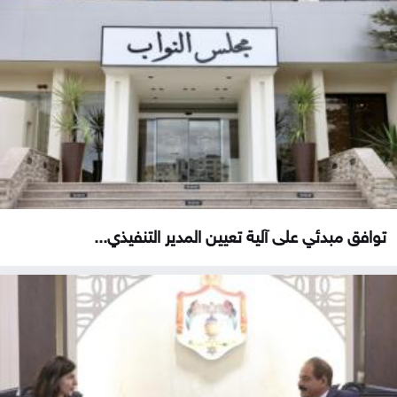
توافق مبدئي على آلية تعيين المدير التنفيذي...