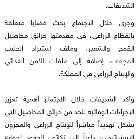
الشديفات.
وجرى خلال الاجتماع بحث قضايا متعلقة
بالقطاع الزراعي، في مقدمتها حرائق محاصيل
القمح والشعير، وملف استيراد الحليب
المجفف، إضافة إلى ملفات الأمن الغذائي
والإنتاج الزراعي في المملكة.
وأكد الشديفات خلال الاجتماع أهمية تعزيز
الإجراءات الوقائية للحد من حرائق المحاصيل التي
تشكل تهديداً مباشراً للإنتاج الزراعي والمخزون
الاستراتيجي، داعياً إلى تكاتف الجهود لحماية