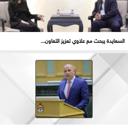
السعايدة يبحث مع علاوي تعزيز التعاون...