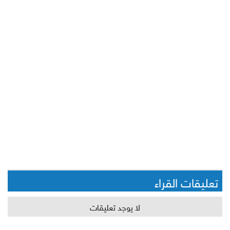
تعليقات القراء
لا يوجد تعليقات