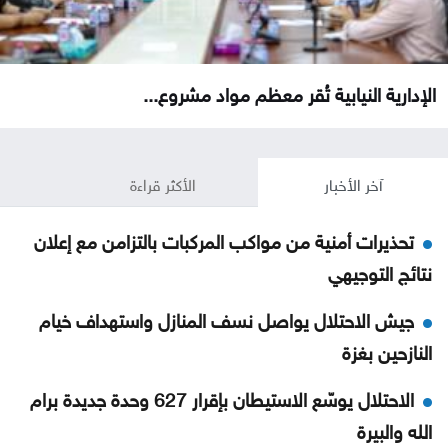
الإدارية النيابية تُقر معظم مواد مشروع...
آخر الأخبار
الأكثر قراءة
تحذيرات أمنية من مواكب المركبات بالتزامن مع إعلان
نتائج التوجيهي
جيش الاحتلال يواصل نسف المنازل واستهداف خيام
النازحين بغزة
الاحتلال يوسّع الاستيطان بإقرار 627 وحدة جديدة برام
الله والبيرة