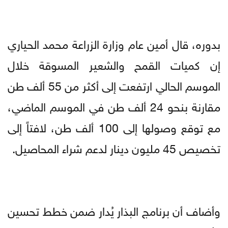
بدوره، قال أمين عام وزارة الزراعة محمد الحياري
إن كميات القمح والشعير المسوقة خلال
الموسم الحالي ارتفعت إلى أكثر من 55 ألف طن
مقارنة بنحو 24 ألف طن في الموسم الماضي،
مع توقع وصولها إلى 100 ألف طن، لافتاً إلى
تخصيص 45 مليون دينار لدعم شراء المحاصيل.
وأضاف أن برنامج البذار يُدار ضمن خطط تحسين