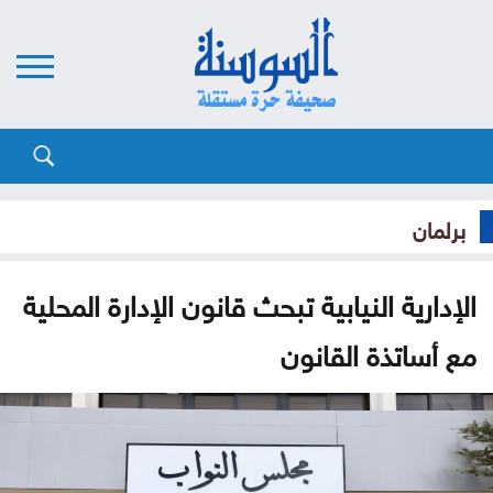
برلمان
الإدارية النيابية تبحث قانون الإدارة المحلية
مع أساتذة القانون