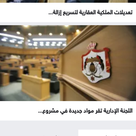
تعديلات الملكية العقارية لتسريع إزالة...
اللجنة الإدارية تقر مواد جديدة في مشروع...