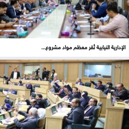
الإدارية النيابية تُقر معظم مواد مشروع...