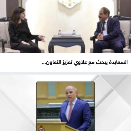
السعايدة يبحث مع علاوي تعزيز التعاون...