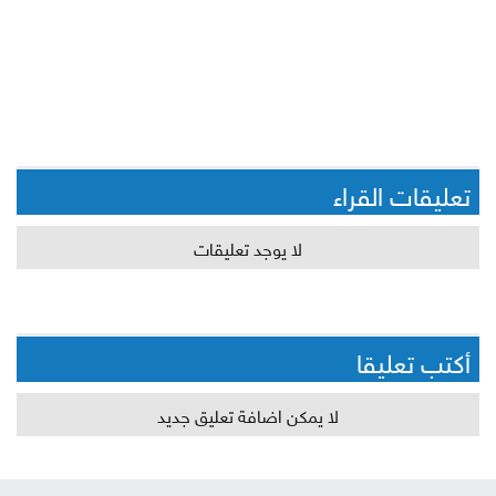
تعليقات القراء
لا يوجد تعليقات
أكتب تعليقا
لا يمكن اضافة تعليق جديد