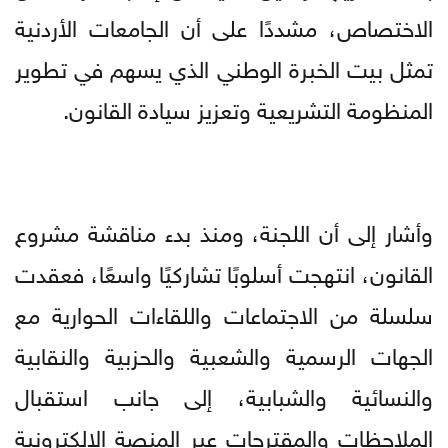
الاختصاص، مشددًا على أن الجامعات الأردنية
تمثل بيت الخبرة الوطني الذي يسهم في تطوير
المنظومة التشريعية وتعزيز سيادة القانون.
وأشار إلى أن اللجنة، ومنذ بدء مناقشة مشروع
القانون، انتهجت أسلوبًا تشاركيًا واسعًا، فعقدت
سلسلة من الاجتماعات واللقاءات الحوارية مع
الجهات الرسمية والشعبية والحزبية والنقابية
والنسائية والشبابية، إلى جانب استقبال
الملاحظات والمقترحات عبر المنصة الإلكترونية