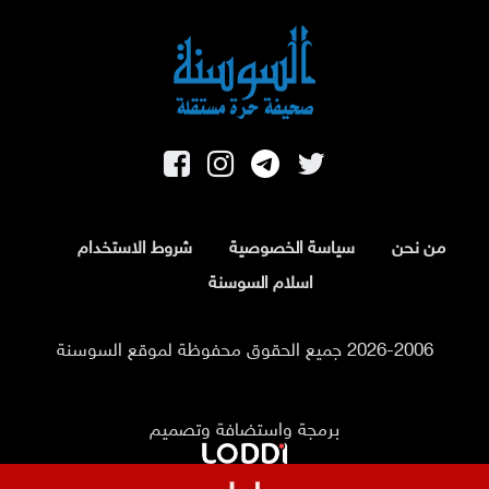
من نحن
سياسة الخصوصية
شروط الاستخدام
اسلام السوسنة
2026-2006 جميع الحقوق محفوظة لموقع السوسنة
برمجة واستضافة وتصميم
عاجل