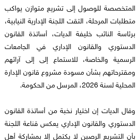
المتخصصة للوصول إلى تشريع متوازن يواكب
متطلبات المرحلة، التقت اللجنة الإدارية النيابية،
برئاسة النائب خليفة الديات، أساتذة القانون
الدستوري والقانون الإداري في الجامعات
الرسمية والخاصة، للاستماع إلى إلى آرائهم
ومقترحاتهم بشأن مسودة مشروع قانون الإدارة
المحلية لسنة 2026، المرسل من الحكومة.
وقال الديات إن اختيار نخبة من أساتذة القانون
الدستوري والقانون الإداري يعكس قناعة اللجنة
بأن التشريع الرصين لا يكتمل إلا بمشاركة أهل