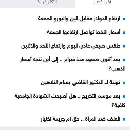
آخر الأخبار
الأكثر قراءة
ارتفاع الدولار مقابل الين واليورو الجمعة
أسعار النفط تواصل ارتفاعها الجمعة
طقس صيفي عادي اليوم وارتفاع الأحد والاثنين
بعد أقوى صعود منذ فبراير .. إلى أين تتجه أسعار
الذهب؟
تهنئة لــ الدكتور القاضي بسام التلاهين
بعد موسم التخريج .. هل أصبحت الشهادة الجامعية
كافية؟
العنف ضد المرأة .. حق ام جريمة اختيار