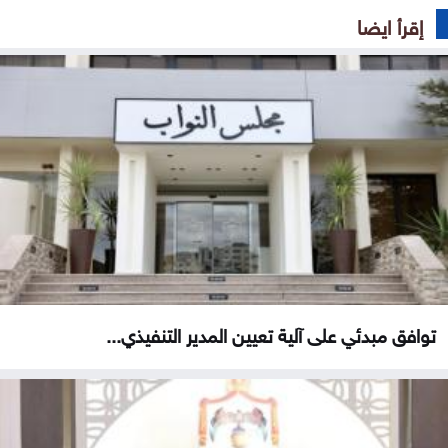
إقرأ ايضا
توافق مبدئي على آلية تعيين المدير التنفيذي...