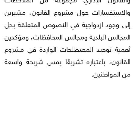
والاستفسارات حول مشروع القانون، مشيرين
إلى وجود ازدواجية في النصوص المتعلقة بحل
المجالس البلدية ومجالس المحافظات، ومؤكدين
أهمية توحيد المصطلحات الواردة في مشروع
القانون، باعتباره تشريعًا يمس شريحة واسعة
من المواطنين.