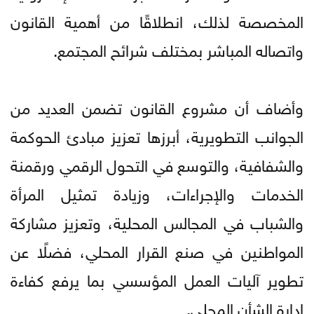
المخصصة لذلك، انطلاقًا من أهمية القانون
واتصاله المباشر بمختلف شرائح المجتمع.
وأضاف أن مشروع القانون تضمن العديد من
الجوانب التطويرية، أبرزها تعزيز مبادئ الحوكمة
والشفافية، والتوسع في التحول الرقمي ورقمنة
الخدمات والإجراءات، وزيادة تمثيل المرأة
والشباب في المجالس المحلية، وتعزيز مشاركة
المواطنين في صنع القرار المحلي، فضلًا عن
تطوير آليات العمل المؤسسي بما يرفع كفاءة
إدارة الشأن المحلي.