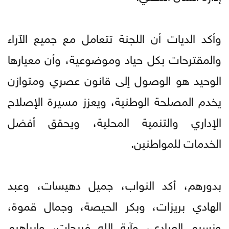
وأكد الديات أن اللجنة تتعامل مع جميع الآراء
والمقترحات بكل حياد وموضوعية، وأن معيارها
الوحيد هو الوصول إلى قانون عصري ومتوازن
يخدم المصلحة الوطنية، ويعزز مسيرة الإصلاح
الإداري والتنمية المحلية، ويحقق أفضل
الخدمات للمواطنين.
بدورهم، أكد النواب، جميل دهيسات، وعبد
الهادي بريزات، وبكر الحيصة، وجمال قموة،
ونسيم العبادي، وآية الله فريحات، وإبراهيم