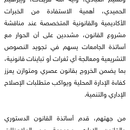
الحميدي، أهمية الاستفادة من الخبرات
الأكاديمية والقانونية المتخصصة عند مناقشة
مشروع القانون، مشددين على أن الحوار مع
أساتذة الجامعات يسهم في تجويد النصوص
التشريعية ومعالجة أي ثغرات أو تباينات قانونية،
بما يضمن الخروج بقانون عصري ومتوازن يعزز
كفاءة الإدارة المحلية ويواكب متطلبات الإصلاح
الإداري والتنمية.
من جهتهم، قدم أساتذة القانون الدستوري
والقانون الإداري مجموعة من الملاحظات