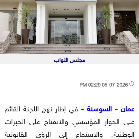
مجلس النواب
05-07-2026 02:29 PM
عمان - السوسنة -
في إطار نهج اللجنة القائم
على الحوار المؤسسي والانفتاح على الخبرات
الوطنية، والاستماع إلى الرؤى القانونية