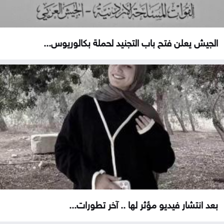
الجيش يعلن فتح باب التجنيد لحملة بكالوريوس...
بعد انتشار فيديو مؤثر لها .. آخر تطورات...