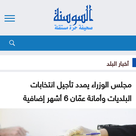
أخبار البلد
مجلس الوزراء يمدد تأجيل انتخابات
البلديات وأمانة عمّان 6 أشهر إضافية