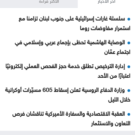
آخر الأخبار
الأكثر قراءة
سلسلة غارات إسرائيلية على جنوب لبنان تزامنا مع
استمرار مفاوضات روما
الوصاية الهاشمية تحظى بإجماع عربي وإسلامي في
اجتماع عمّان
إدارة الترخيص تطلق خدمة حجز الفحص العملي إلكترونيًا
اعتبارًا من الأحد
وزارة الدفاع الروسية تعلن إسقاط 605 مسيّرات أوكرانية
خلال الليل
العقبة الاقتصادية والسفارة الأميركية تناقشان فرص
التعاون والاستثمار