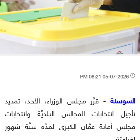
05-07-2026 08:21 PM
السوسنة
- قرَّر مجلس الوزراء، الأحد، تمديد
تأجيل انتخابات المجالس البلديَّة وانتخابات
مجلس أمانة عمَّان الكبرى لمدَّة ستَّة شهور
إضافيَّة.