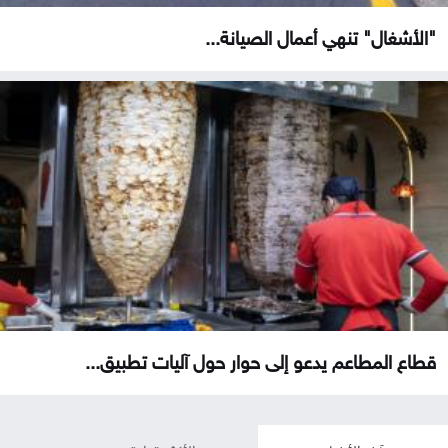
"الأشغال" تنهي أعمال الصيانة...
قطاع المطاعم يدعو إلى حوار حول آليات تطبيق...