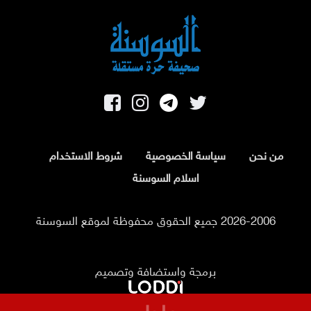
من نحن
سياسة الخصوصية
شروط الاستخدام
اسلام السوسنة
2026-2006 جميع الحقوق محفوظة لموقع السوسنة
برمجة واستضافة وتصميم
عاجل