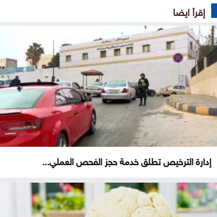
إقرأ ايضا
إدارة الترخيص تطلق خدمة حجز الفحص العملي...