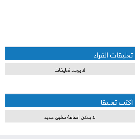
تعليقات القراء
لا يوجد تعليقات
أكتب تعليقا
لا يمكن اضافة تعليق جديد