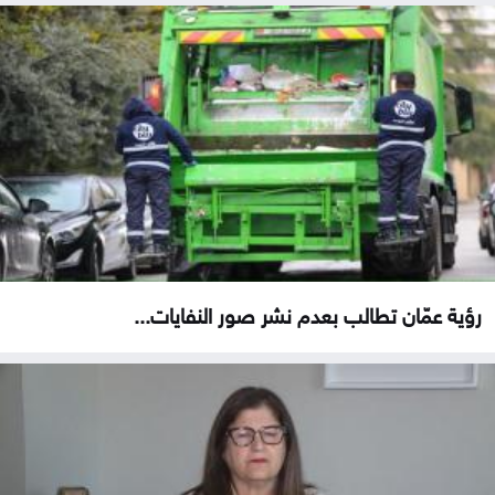
رؤية عمّان تطالب بعدم نشر صور النفايات...