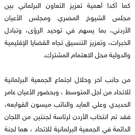
كما أكدا أهمية تعزيز التعاون البرلماني بين
مجلس الشيوخ المصري ومجلس الأعيان
الأردني، بما يسهم في توحيد الرؤى، وتبادل
الخبرات، وتعزيز التنسيق تجاه القضايا الإقليمية
والدولية محل الاهتمام المشترك.
من جانب آخر وخلال اجتماع الجمعية البرلمانية
للاتحاد من أجل المتوسط ، وبحضور الأعيان عامر
الحديدي وعلي العايد والنائب ميسون القوابعه،
فقد تم انتخاب الأردن لرئاسة لجنتين من اللجان
الدائمة في الجمعية البرلمانية للاتحاد ، هما لجنة