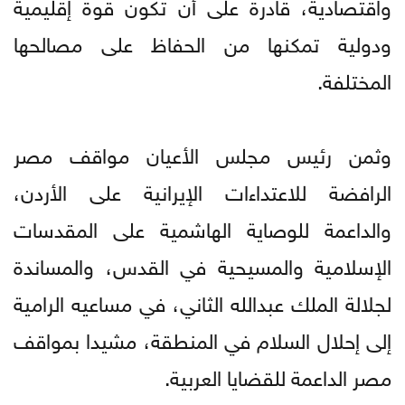
واقتصادية، قادرة على أن تكون قوة إقليمية
ودولية تمكنها من الحفاظ على مصالحها
المختلفة.
وثمن رئيس مجلس الأعيان مواقف مصر
الرافضة للاعتداءات الإيرانية على الأردن،
والداعمة للوصاية الهاشمية على المقدسات
الإسلامية والمسيحية في القدس، والمساندة
لجلالة الملك عبدالله الثاني، في مساعيه الرامية
إلى إحلال السلام في المنطقة، مشيدا بمواقف
مصر الداعمة للقضايا العربية.