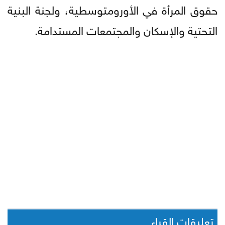
حقوق المرأة في الأورومتوسطية، ولجنة البنية
التحتية والإسكان والمجتمعات المستدامة.
تعليقات القراء