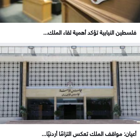
فلسطين النيابية تؤكد أهمية لقاء الملك...
أعيان: مواقف الملك تعكس التزامًا أردنيًا...