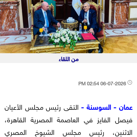
من اللقاء
06-07-2026 02:54 PM
عمان - السوسنة -
التقى رئيس مجلس الأعيان
فيصل الفايز في العاصمة المصرية القاهرة،
الاثنين، رئيس مجلس الشيوخ المصري