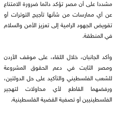
مشددا على أن مصر تؤكد دائما ضرورة الامتناع
عن أي ممارسات من شأنها تأجيج التوترات أو
تقويض الجهود الرامية إلى تعزيز الأمن والسلام
في المنطقة.
وأكد الجانبان، خلال اللقاء، على موقف الأردن
ومصر الثابت في دعم الحقوق المشروعة
للشعب الفلسطيني والتأكيد على حل الدولتين،
ورفضهما القاطع لأي محاولات لتهجير
الفلسطينيين أو تصفية القضية الفلسطينية.