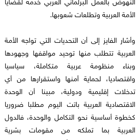
النهوض بالعمل البرلماني العربي خدمة لقضايا
الأمة العربية وتطلعات شعوبها.
وأشار الفايز إلى أن التحديات التي تواجه الأمة
العربية تتطلب منها توحيد مواقفها وجهودها
وبناء منظومة عربية متكاملة، سياسيا
واقتصاديا، لحماية أمنها واستقرارها من أي
تدخلات إقليمية ودولية، مبينا أن الوحدة
الاقتصادية العربية باتت اليوم مطلبا ضروريا
كخطوة أساسية نحو التكامل والوحدة، فالدول
العربية بما تملكه من مقومات بشرية