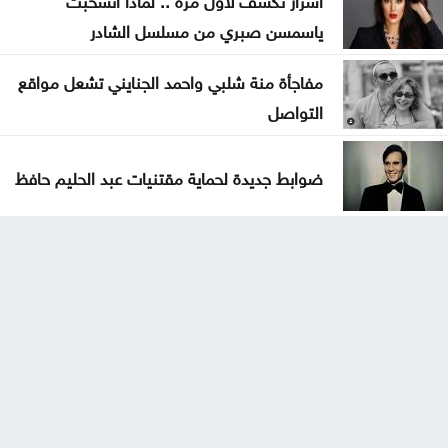
ياسمسن صبري من مسلسل الشادر
مفاجأة منة شلبي واحمد الجنايني تشعل مواقع
التواصل
ضوابط جديدة لحماية مقتنيات عبد الحليم حافظ