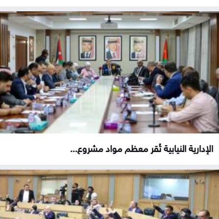
الإدارية النيابية تُقر معظم مواد مشروع...