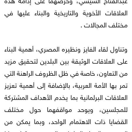
العلاقات الأخوية والتاريخية والبناء عليها في
مختلف المجالات .
وتناول لقاء الفايز ونظيره المصري، أهمية البناء
على العلاقات الوثيقة بين البلدين لتحقيق مزيد
من التعاون، خاصة في ظل الظروف الراهنة التي
تمر بها الأمة العربية، بالإضافة إلى أهمية تعزيز
العلاقات البرلمانية بما يخدم الأهداف المشتركة
للمجلسين، ويوحد مواقفهما حول مختلف
القضايا ذات الاهتمام الواحد، وبما يمكن من