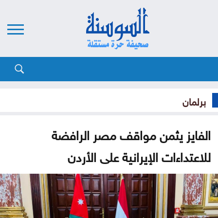
برلمان
الفايز يثمن مواقف مصر الرافضة
للاعتداءات الإيرانية على الأردن