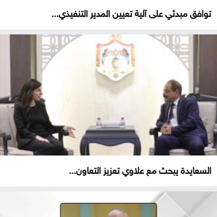
توافق مبدئي على آلية تعيين المدير التنفيذي...
السعايدة يبحث مع علاوي تعزيز التعاون...