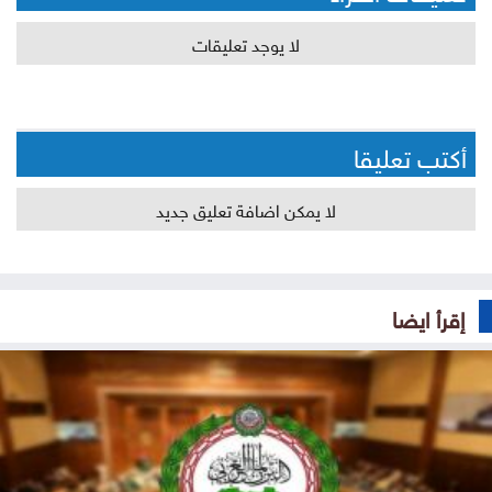
لا يوجد تعليقات
أكتب تعليقا
لا يمكن اضافة تعليق جديد
إقرأ ايضا