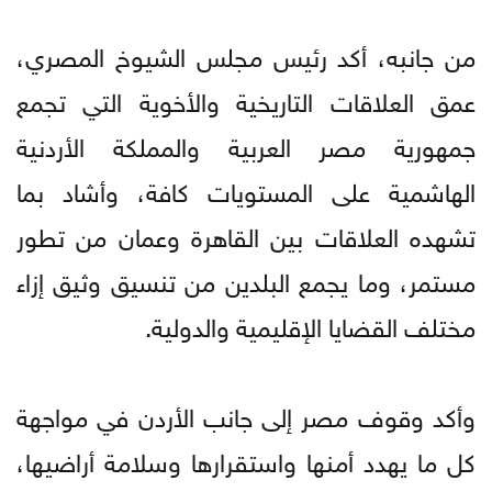
من جانبه، أكد رئيس مجلس الشيوخ المصري،
عمق العلاقات التاريخية والأخوية التي تجمع
جمهورية مصر العربية والمملكة الأردنية
الهاشمية على المستويات كافة، وأشاد بما
تشهده العلاقات بين القاهرة وعمان من تطور
مستمر، وما يجمع البلدين من تنسيق وثيق إزاء
مختلف القضايا الإقليمية والدولية.
وأكد وقوف مصر إلى جانب الأردن في مواجهة
كل ما يهدد أمنها واستقرارها وسلامة أراضيها،