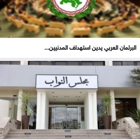
البرلمان العربي يدين استهداف المدنيين...