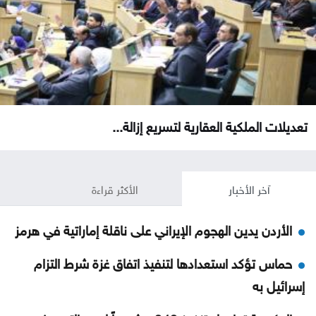
تعديلات الملكية العقارية لتسريع إزالة...
آخر الأخبار
الأكثر قراءة
الأردن يدين الهجوم الإيراني على ناقلة إماراتية في هرمز
حماس تؤكد استعدادها لتنفيذ اتفاق غزة شرط التزام
إسرائيل به