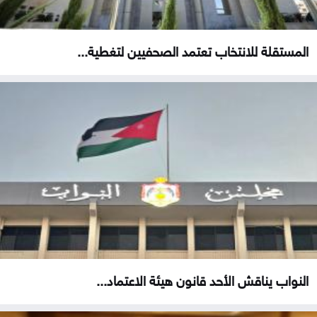
المستقلة للانتخاب تعتمد الصحفيين لتغطية...
النواب يناقش الأحد قانون هيئة الاعتماد...