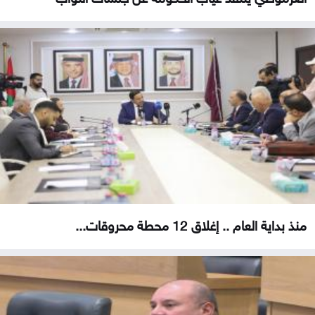
منذ بداية العام .. إغلاق 12 محطة محروقات...