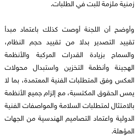
زمنية ملزمة للبت في الطلبات.
وأوضح أن اللجنة أوصت كذلك باعتماد مبدأ
تقييد التصدير بدلا من تقييد حجم النظام،
والسماح بزيادة القدرات المركبة والأنظمة
الهجينة وأنظمة التخزين واستبدال محولات
العكس وفق المتطلبات الفنية المعتمدة، بما لا
يمس الحقوق المكتسبة، مع إلزام جميع الأنظمة
بالامتثال لمتطلبات السلامة والمواصفات الفنية
الدولية واعتماد التصاميم الهندسية من الجهات
المؤهلة.