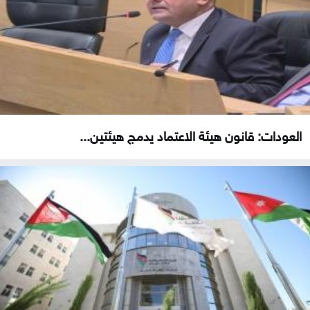
العودات: قانون هيئة الاعتماد يدمج هيئتين...