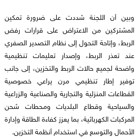
وبين أن اللجنة شددت على ضرورة تمكين
المشتركين من الاعتراض على قرارات رفض
الربط، وإتاحة التحول إلى نظام التصدير الصفري
عند تعذر الربط، وإصدار تعليمات تنظيمية
واضحة لجميع حالات الربط والتخزين، إلى جانب
توفير إطار تنظيمي مرن يراعي خصوصية
القطاعات المنزلية والتجارية والصناعية والزراعية
والسياحية وقطاع البلديات ومحطات شحن
المركبات الكهربائية، بما يعزز كفاءة الطاقة وإدارة
الأحمال والتوسع في استخدام أنظمة التخزين.