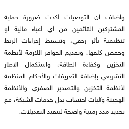
وأضاف أن التوصيات أكدت ضرورة حماية
المشتركين القائمين من أي أعباء مالية أو
تنظيمية بأثر رجعي، وتبسيط إجراءات الربط
وخفض كلفها، وتقديم الحوافز اللازمة لأنظمة
التخزين وكفاءة الطاقة، واستكمال الإطار
التشريعي بإضافة التعريفات والأحكام المنظمة
لأنظمة التخزين والتصدير الصفري والأنظمة
الهجينة وآليات احتساب بدل خدمات الشبكة، مع
تحديد مدد زمنية واضحة لتنفيذ التعديلات.