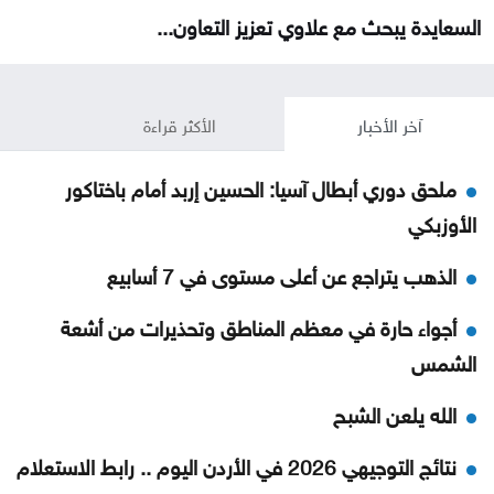
السعايدة يبحث مع علاوي تعزيز التعاون...
آخر الأخبار
الأكثر قراءة
ملحق دوري أبطال آسيا: الحسين إربد أمام باختاكور
الأوزبكي
الذهب يتراجع عن أعلى مستوى في 7 أسابيع
أجواء حارة في معظم المناطق وتحذيرات من أشعة
الشمس
الله يلعن الشبح
نتائج التوجيهي 2026 في الأردن اليوم .. رابط الاستعلام