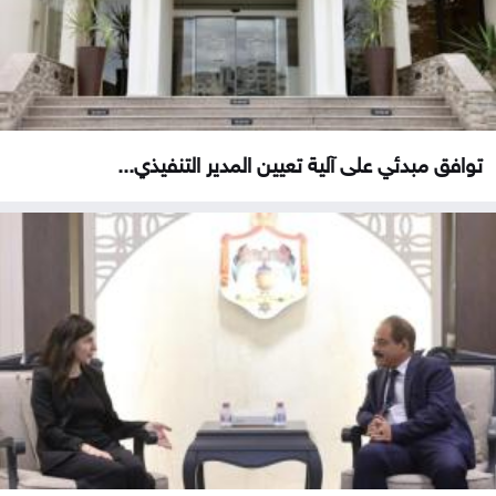
توافق مبدئي على آلية تعيين المدير التنفيذي...