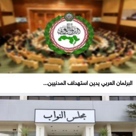
البرلمان العربي يدين استهداف المدنيين...