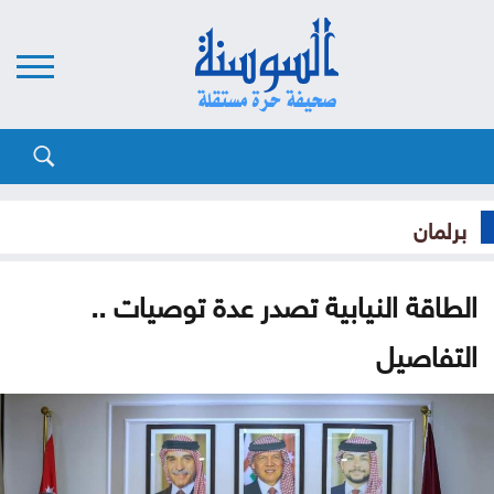
برلمان
الطاقة النيابية تصدر عدة توصيات ..
التفاصيل