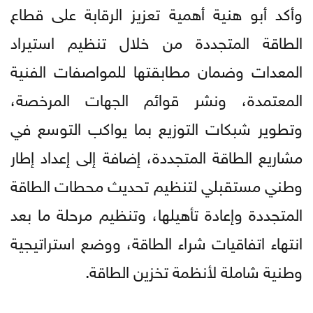
وأكد أبو هنية أهمية تعزيز الرقابة على قطاع
الطاقة المتجددة من خلال تنظيم استيراد
المعدات وضمان مطابقتها للمواصفات الفنية
المعتمدة، ونشر قوائم الجهات المرخصة،
وتطوير شبكات التوزيع بما يواكب التوسع في
مشاريع الطاقة المتجددة، إضافة إلى إعداد إطار
وطني مستقبلي لتنظيم تحديث محطات الطاقة
المتجددة وإعادة تأهيلها، وتنظيم مرحلة ما بعد
انتهاء اتفاقيات شراء الطاقة، ووضع استراتيجية
وطنية شاملة لأنظمة تخزين الطاقة.