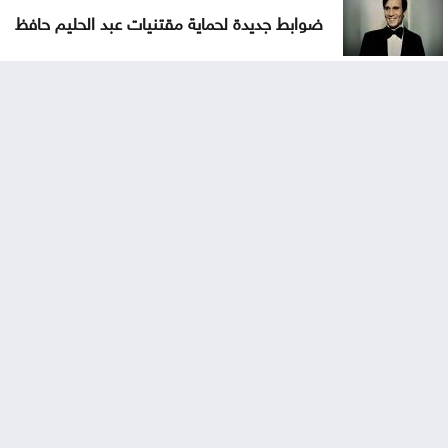
ضوابط جديدة لحماية مقتنيات عبد الحليم حافظ