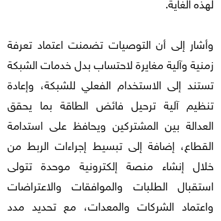
لهذه الغاية.
وأشار إلى أن التوصيات تضمنت اعتماد تعرفة
زمنية وآلية مغايرة لاحتساب بدل خدمات الشبكة
تستند إلى الاستخدام الفعلي للشبكة، وإعادة
تنظيم آلية ترحيل فائض الطاقة بما يحقق
العدالة بين المشتركين ويحافظ على استدامة
القطاع، إضافة إلى تبسيط إجراءات الربط من
خلال إنشاء منصة إلكترونية موحدة تتولى
استقبال الطلبات والموافقات والاعتراضات
واعتماد الشركات والمعدات، مع تحديد مدد