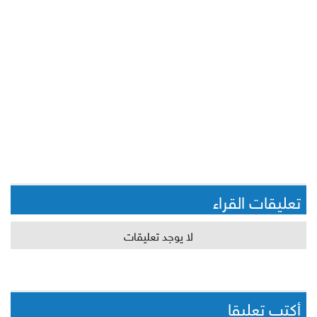
تعليقات القراء
لا يوجد تعليقات
أكتب تعليقا