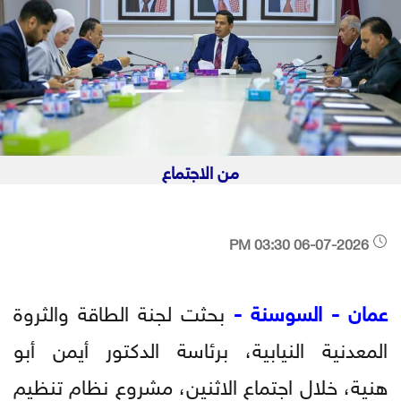
من الاجتماع
06-07-2026 03:30 PM
عمان - السوسنة -
بحثت لجنة الطاقة والثروة
المعدنية النيابية، برئاسة الدكتور أيمن أبو
هنية، خلال اجتماع الاثنين، مشروع نظام تنظيم