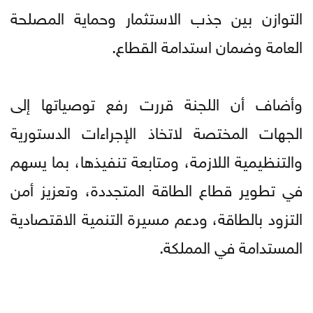
التوازن بين جذب الاستثمار وحماية المصلحة
العامة وضمان استدامة القطاع.
وأضاف أن اللجنة قررت رفع توصياتها إلى
الجهات المختصة لاتخاذ الإجراءات الدستورية
والتنظيمية اللازمة، ومتابعة تنفيذها، بما يسهم
في تطوير قطاع الطاقة المتجددة، وتعزيز أمن
التزود بالطاقة، ودعم مسيرة التنمية الاقتصادية
المستدامة في المملكة.