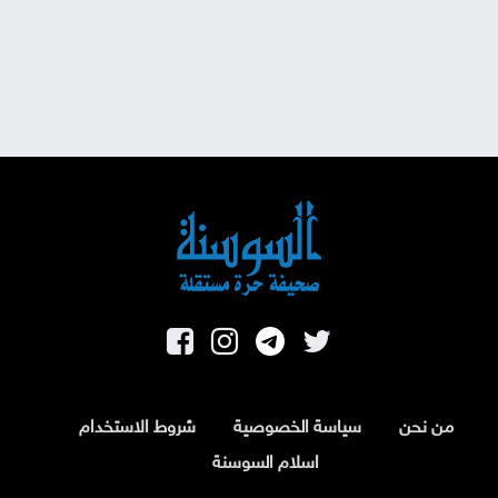
من نحن
سياسة الخصوصية
شروط الاستخدام
اسلام السوسنة