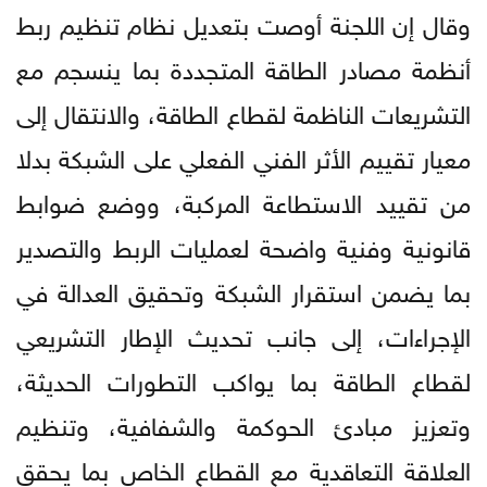
وقال إن اللجنة أوصت بتعديل نظام تنظيم ربط
أنظمة مصادر الطاقة المتجددة بما ينسجم مع
التشريعات الناظمة لقطاع الطاقة، والانتقال إلى
معيار تقييم الأثر الفني الفعلي على الشبكة بدلا
من تقييد الاستطاعة المركبة، ووضع ضوابط
قانونية وفنية واضحة لعمليات الربط والتصدير
بما يضمن استقرار الشبكة وتحقيق العدالة في
الإجراءات، إلى جانب تحديث الإطار التشريعي
لقطاع الطاقة بما يواكب التطورات الحديثة،
وتعزيز مبادئ الحوكمة والشفافية، وتنظيم
العلاقة التعاقدية مع القطاع الخاص بما يحقق