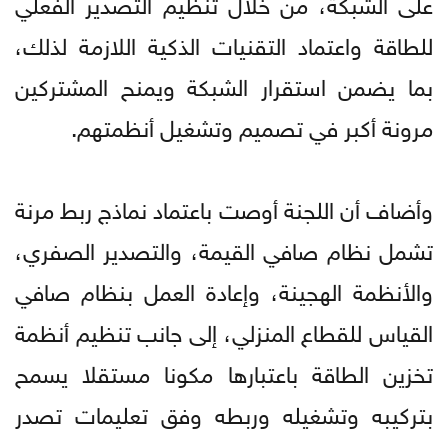
على الشبكة، من خلال تنظيم التصدير الفعلي
للطاقة واعتماد التقنيات الذكية اللازمة لذلك،
بما يضمن استقرار الشبكة ويمنح المشتركين
مرونة أكبر في تصميم وتشغيل أنظمتهم.
وأضاف أن اللجنة أوصت باعتماد نماذج ربط مرنة
تشمل نظام صافي القيمة، والتصدير الصفري،
والأنظمة الهجينة، وإعادة العمل بنظام صافي
القياس للقطاع المنزلي، إلى جانب تنظيم أنظمة
تخزين الطاقة باعتبارها مكونا مستقلا يسمح
بتركيبه وتشغيله وربطه وفق تعليمات تصدر