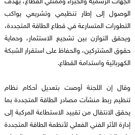
الوصول إلى إطار تنظيمي وتشريعي يواكب
التطورات المتسارعة في قطاع الطاقة المتجددة،
ويحقق التوازن بين تشجيع الاستثمار، وحماية
حقوق المشتركين، والحفاظ على استقرار الشبكة
الكهربائية واستدامة القطاع.
وقال إن اللجنة أوصت بتعديل أحكام نظام
تنظيم ربط منشآت مصادر الطاقة المتجددة بما
يحقق الانتقال من تقييد الاستطاعة المركبة إلى
إدارة الأثر الفني الفعلي لأنظمة الطاقة المتجددة