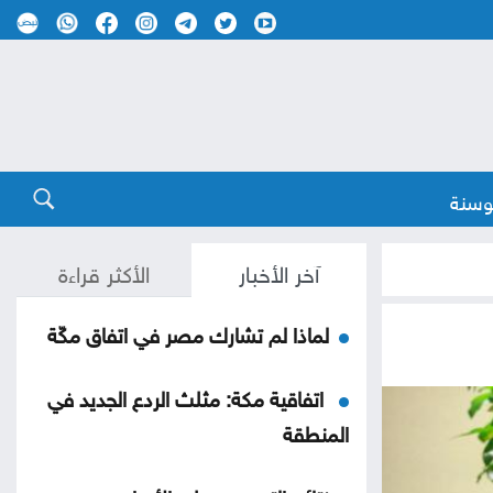
وسنة
آخر الأخبار
الأكثر قراءة
لماذا لم تشارك مصر في اتفاق مكّة
اتفاقية مكة: مثلث الردع الجديد في
المنطقة