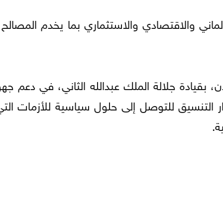
لماني والاقتصادي والاستثماري بما يخدم المصالح 
ن، بقيادة جلالة الملك عبدالله الثاني، في دعم جه
رار التنسيق للتوصل إلى حلول سياسية للأزمات الت
ة.