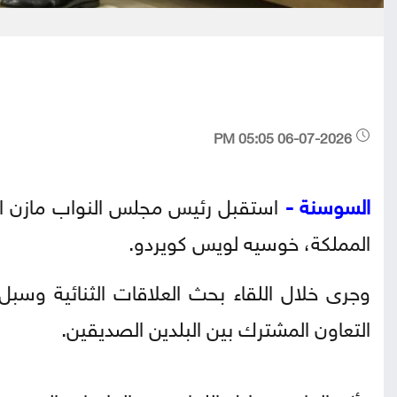
06-07-2026 05:05 PM
السوسنة -
استقبل رئيس مجلس النواب مازن الق
المملكة، خوسيه لويس كويردو.
وجرى خلال اللقاء بحث العلاقات الثنائية وسبل 
التعاون المشترك بين البلدين الصديقين.