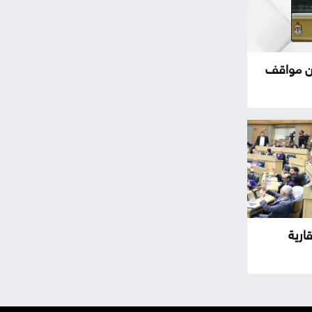
ثمن مواقف
ارية