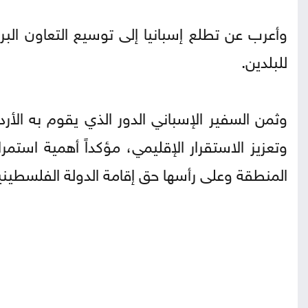
وأعرب عن تطلع إسبانيا إلى توسيع التعاون البر
للبلدين.
وثمن السفير الإسباني الدور الذي يقوم به الأرد
وتعزيز الاستقرار الإقليمي، مؤكداً أهمية استم
المنطقة وعلى رأسها حق إقامة الدولة الفلسطيني