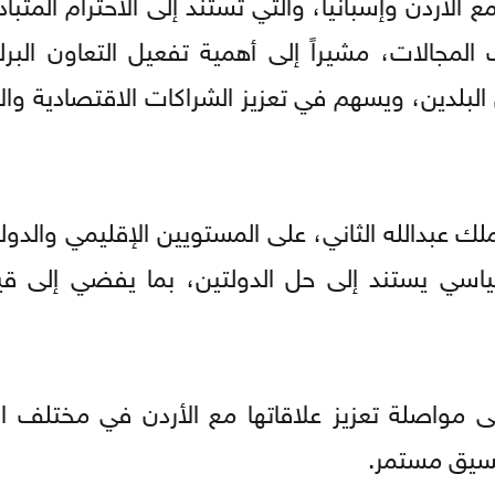
الأردن وإسبانيا، والتي تستند إلى الاحترام المتباد
مجالات، مشيراً إلى أهمية تفعيل التعاون البرلم
لبلدين، ويسهم في تعزيز الشراكات الاقتصادية والا
ك عبدالله الثاني، على المستويين الإقليمي والدو
اسي يستند إلى حل الدولتين، بما يفضي إلى قيا
ى مواصلة تعزيز علاقاتها مع الأردن في مختلف ا
تنسيق مستمر.