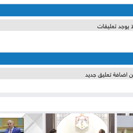
ا يوجد تعليقات
ن اضافة تعليق جديد