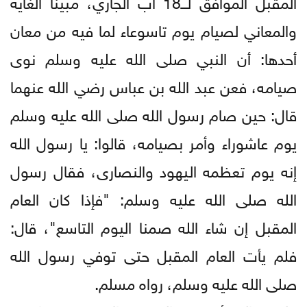
المقبل الموافق لـــ18 آب الجاري، مبينا الغاية
والمعاني لصيام يوم تاسوعاء لما فيه من معان
أحدها: أن النبي صلى الله عليه وسلم نوى
صيامه، فعن عبد الله بن عباس رضي الله عنهما
قال: حين صام رسول الله صلى الله عليه وسلم
يوم عاشوراء وأمر بصيامه، قالوا: يا رسول الله
إنه يوم تعظمه اليهود والنصارى، فقال رسول
الله صلى الله عليه وسلم: "فإذا كان العام
المقبل إن شاء الله صمنا اليوم التاسع"، قال:
فلم يأت العام المقبل حتى توفي رسول الله
صلى الله عليه وسلم، رواه مسلم.