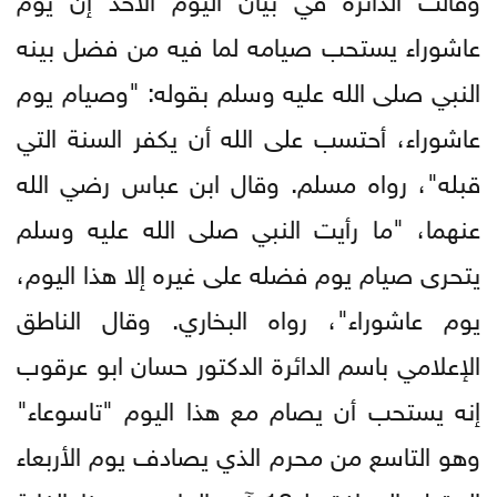
عاشوراء يستحب صيامه لما فيه من فضل بينه
النبي صلى الله عليه وسلم بقوله: "وصيام يوم
عاشوراء، أحتسب على الله أن يكفر السنة التي
قبله"، رواه مسلم. وقال ابن عباس رضي الله
عنهما، "ما رأيت النبي صلى الله عليه وسلم
يتحرى صيام يوم فضله على غيره إلا هذا اليوم،
يوم عاشوراء"، رواه البخاري. وقال الناطق
الإعلامي باسم الدائرة الدكتور حسان ابو عرقوب
إنه يستحب أن يصام مع هذا اليوم "تاسوعاء"
وهو التاسع من محرم الذي يصادف يوم الأربعاء