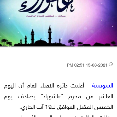
15-08-2021 02:51 PM
السوسنة
- أعلنت دائرة الافتاء العام أن اليوم
العاشر من محرم "عاشوراء" يصادف يوم
الخميس المقبل الموافق لـــ19 آب الجاري.
وقالت الدائرة في بيان اليوم الأحد إن يوم