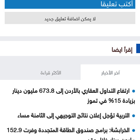
أكتب تعليقا
لا يمكن اضافة تعليق جديد
إقرأ ايضا
آخر الأخبار
الأكثر قراءة
ارتفاع التداول العقاري بالأردن إلى 673.8 مليون دينار
بزيادة 15% في تموز
التربية تؤجل إعلان نتائج التوجيهي إلى الثامنة مساء
الخرابشة: برامج صندوق الطاقة المتجددة وفرت 152.9
مليون دينار خلال عقد