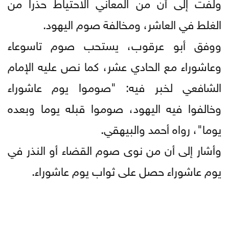
ولفت إلى أن من المعاني الاحتياط حذرا من
الغلط في العاشر، ومخالفة صوم اليهود.
ووفق أبو عرقوب، يستحب صوم تاسوعاء
وعاشوراء مع الحادي عشر، كما نص عليه الإمام
الشافعي لخبر فيه: "صوموا يوم عاشوراء
وخالفوا فيه اليهود، صوموا قبله يوما وبعده
يوما"، رواه أحمد والبيهقي.
وأشار إلى أن من نوى صوم القضاء أو النذر في
يوم عاشوراء حصل على ثواب يوم عاشوراء.