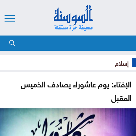
إسلام
الإفتاء: يوم عاشوراء يصادف الخميس
المقبل