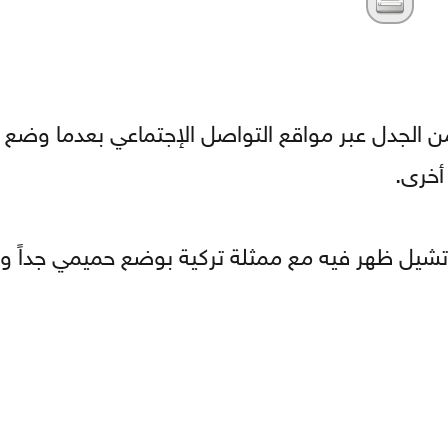
 من الجدل عبر مواقع التواصل الإجتماعي بعدما وضع 
أخرى.
ارتشيل ظهر فيه مع ممثلة تركية بوضع حميمي جداً و