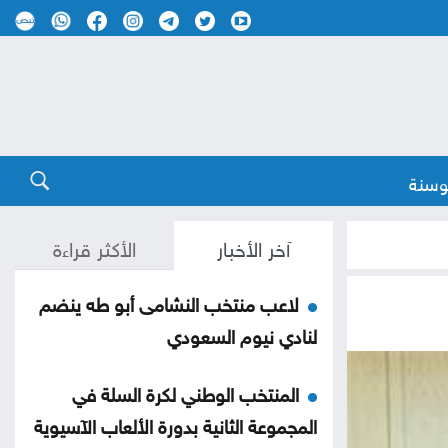
وسنة
آخر الأخبار
الأكثر قراءة
لاعب منتخب النشامى أبو طه ينضم
لنادي نيوم السعودي
المنتخب الوطني لكرة السلة في
المجموعة الثانية بدورة الألعاب الآسيوية