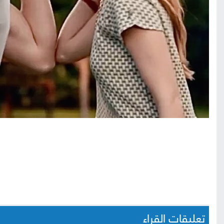
تعليقات القراء