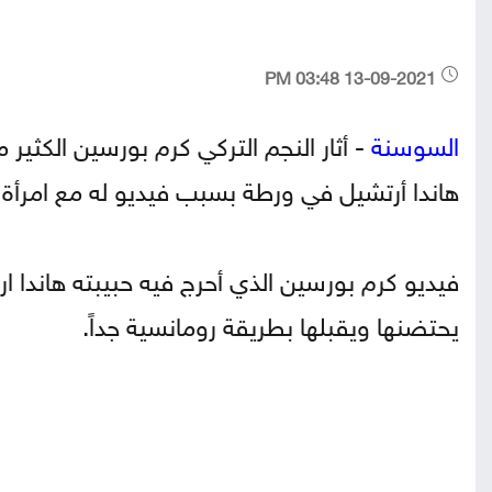
13-09-2021 03:48 PM
السوسنة
- أثار النجم التركي كرم بورسين الكثير
هاندا أرتشيل في ورطة بسبب فيديو له مع امرأة 
فيديو كرم بورسين الذي أحرج فيه حبيبته هاندا 
يحتضنها ويقبلها بطريقة رومانسية جداً.