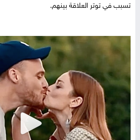
تسبب في توتر العلاقة بينهم.