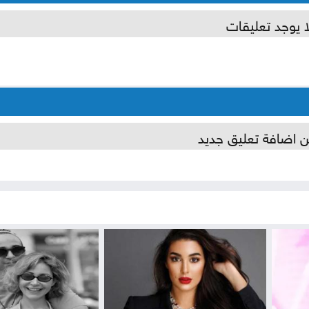
ا يوجد تعليقات
ن اضافة تعليق جديد