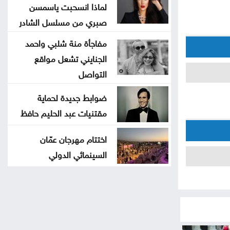
لماذا انسحبت ياسمسن
صبري من مسلسل الشادر
مفاجأة منة شلبي واحمد
الجنايني تشعل مواقع
التواصل
ضوابط جديدة لحماية
مقتنيات عبد الحليم حافظ
اختتام مهرجان عمّان
السينمائي الدولي