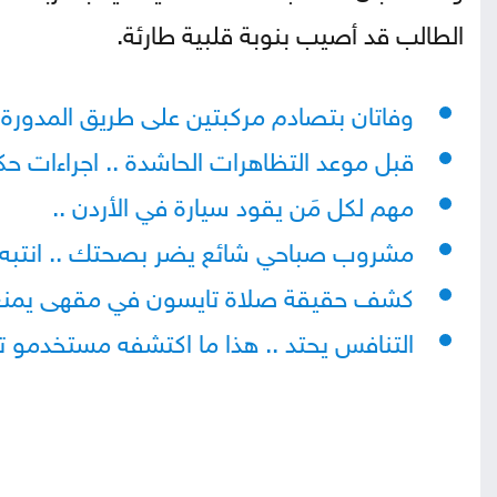
الطالب قد أصيب بنوبة قلبية طارئة.
وفاتان بتصادم مركبتين على طريق المدورة
قبل موعد التظاهرات الحاشدة .. اجراءات ح
مهم لكل مَن يقود سيارة في الأردن ..
مشروب صباحي شائع يضر بصحتك .. انتبه
كشف حقيقة صلاة تايسون في مقهى يمنع 
التنافس يحتد .. هذا ما اكتشفه مستخدمو تو