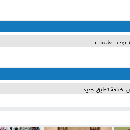
ا يوجد تعليقات
ن اضافة تعليق جديد