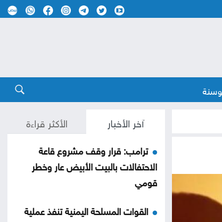
وسنة
آخر الأخبار
الأكثر قراءة
ترامب: قرار وقف مشروع قاعة
الاحتفالات بالبيت الأبيض عار وخطر
قومي
القوات المسلحة اليمنية تنفذ عملية