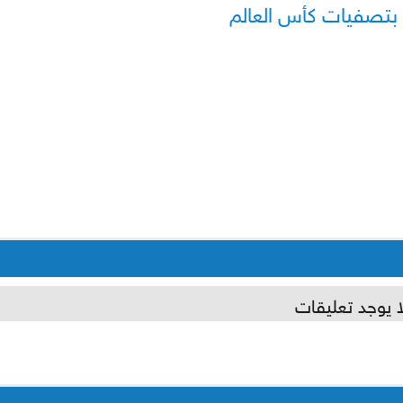
 بتصفيات كأس العالم
ا يوجد تعليقات