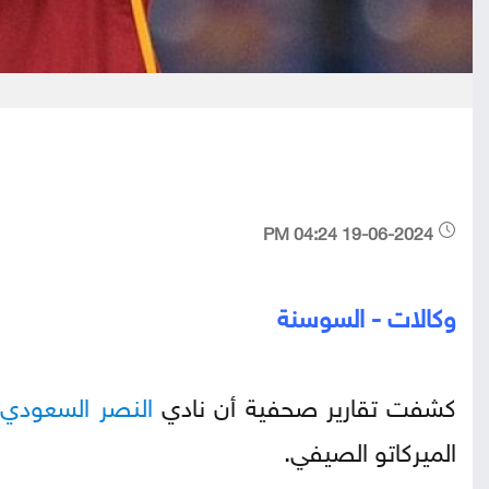
19-06-2024 04:24 PM
وكالات - السوسنة
كشفت تقارير صحفية أن نادي
النصر
السعودي
ي
الميركاتو الصيفي.