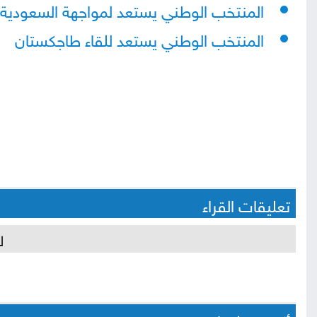
المنتخب الوطني يستعد لمواجهة السعودية
المنتخب الوطني يستعد للقاء طاجكستان
تعليقات القراء
ل