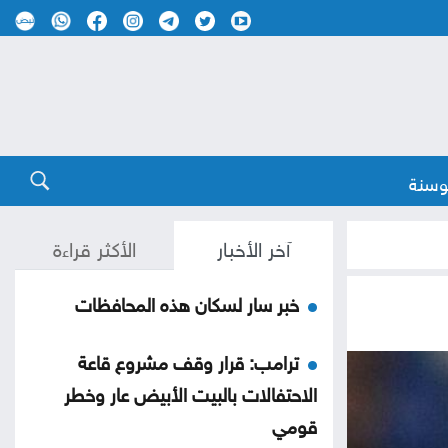
وسنة
آخر الأخبار
الأكثر قراءة
خبر سار لسكان هذه المحافظات
ترامب: قرار وقف مشروع قاعة
الاحتفالات بالبيت الأبيض عار وخطر
قومي