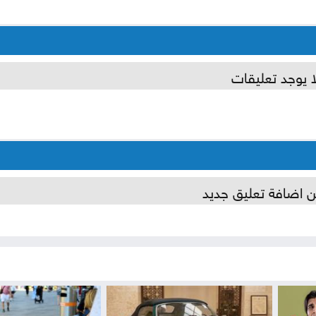
ا يوجد تعليقات
ن اضافة تعليق جديد