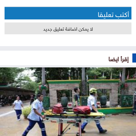
أكتب تعليقا
لا يمكن اضافة تعليق جديد
إقرأ ايضا