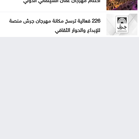
226 فعالية ترسخ مكانة مهرجان جرش منصة
للإبداع والحوار الثقافي