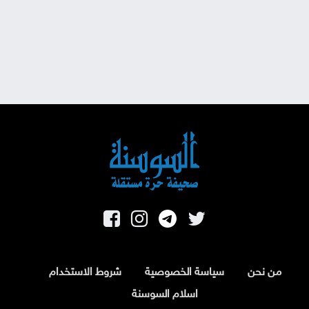
من نحن
سياسة الخصوصية
شروط الاستخدام
اسلام السوسنة