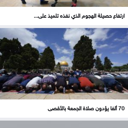
ارتفاع حصيلة الهجوم الذي نفذه تلميذ على...
70 ألفا يؤدون صلاة الجمعة بالأقصى