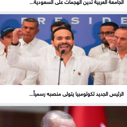
الجامعة العربية تدين الهجمات على السعودية...
الرئيس الجديد لكولومبيا يتولى منصبه رسمياً...