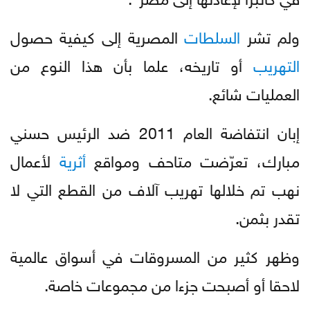
ولم تشر
السلطات
المصرية إلى كيفية حصول
التهريب
أو تاريخه، علما بأن هذا النوع من
العمليات شائع.
إبان انتفاضة العام 2011 ضد الرئيس حسني
مبارك، تعرّضت متاحف ومواقع
أثرية
لأعمال
نهب تم خلالها تهريب آلاف من القطع التي لا
تقدر بثمن.
وظهر كثير من المسروقات في أسواق عالمية
لاحقا أو أصبحت جزءا من مجموعات خاصة.