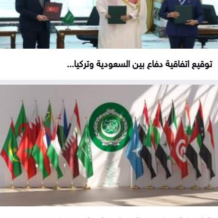
توقيع اتفاقية دفاع بين السعودية وتركيا...