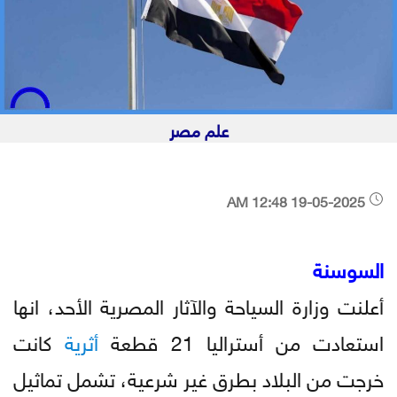
علم مصر
19-05-2025 12:48 AM
السوسنة
أعلنت وزارة السياحة والآثار المصرية الأحد، انها
استعادت من أستراليا 21 قطعة
أثرية
كانت
خرجت من البلاد بطرق غير شرعية، تشمل تماثيل