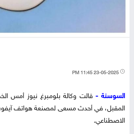
23-05-2025 11:45 PM
السوسنة -
قالت وكالة بلومبرغ نيوز أمس ال
المقبل، في أحدث مسعى لمصنعة هواتف آيفون لتنو
الاصطناعي.