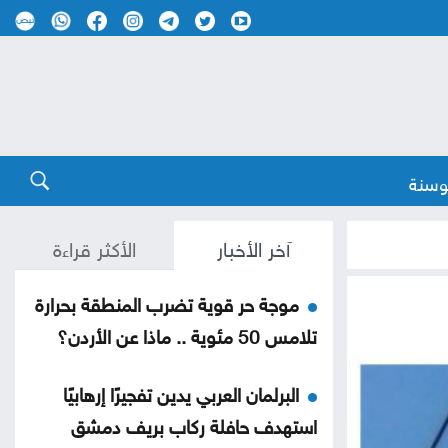
وسنة
آخر الأخبار
الأكثر قراءة
موجة حر قوية تضرب المنطقة بحرارة
تلامس 50 مئوية .. ماذا عن الأردن؟
البرلمان العربي يدين تفجيرًا إرهابيًا
استهدف حافلة ركاب بريف دمشق