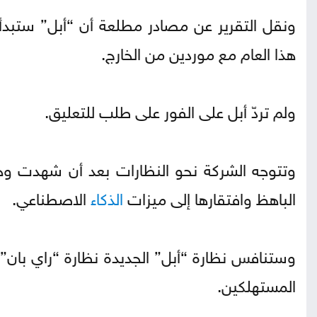
ونقل التقرير عن مصادر مطلعة أن “أبل” ستبدأ ف
هذا العام مع موردين من الخارج.
ولم تردّ أبل على الفور على طلب للتعليق.
وتتوجه الشركة نحو النظارات بعد أن شهدت وح
الباهظ وافتقارها إلى ميزات
الذكاء
الاصطناعي.
وستنافس نظارة “أبل” الجديدة نظارة “راي بان”
المستهلكين.