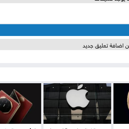
ن اضافة تعليق جديد