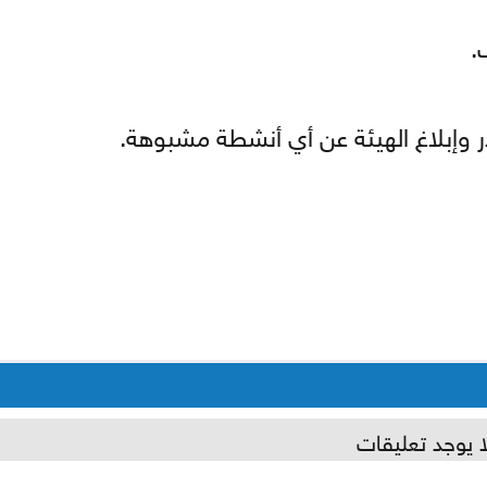
.
وإبلاغ الهيئة عن أي أنشطة مشبوهة.
ا يوجد تعليقات