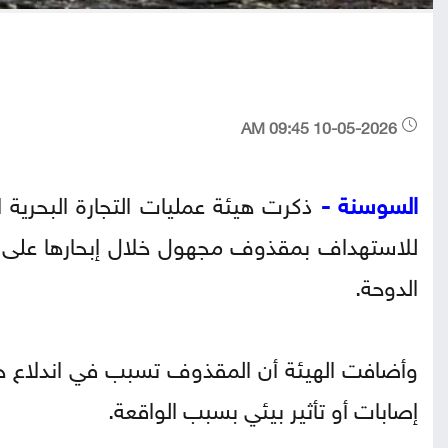
10-05-2026 09:45 AM
السوسنة -
ذكرت هيئة عمليات التجارة البحرية ا
الدوحة.
وأضافت الهيئة أن المقذوف تسبب في اندلاع حر
إصابات أو تأثير بيئي بسبب الواقعة.