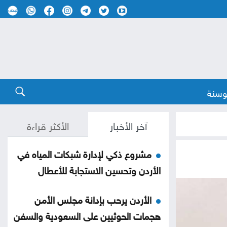
وسنة
آخر الأخبار
الأكثر قراءة
مشروع ذكي لإدارة شبكات المياه في
الأردن وتحسين الاستجابة للأعطال
الأردن يرحب بإدانة مجلس الأمن
هجمات الحوثيين على السعودية والسفن