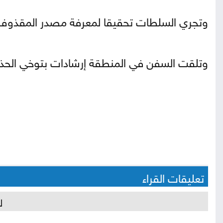
وتجري السلطات تحقيقا لمعرفة مصدر المقذوف
وتلقت السفن في المنطقة إرشادات بتوخي الحذر 
تعليقات القراء
ل