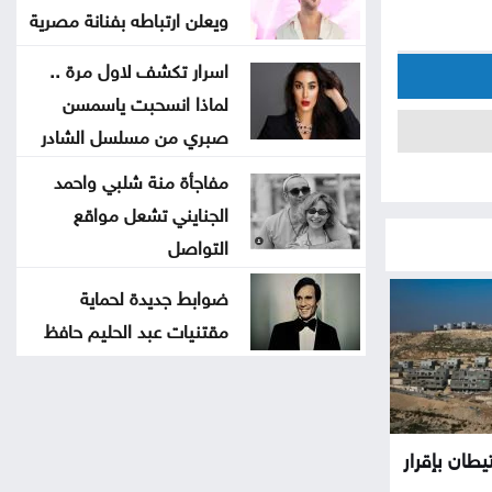
ويعلن ارتباطه بفنانة مصرية
اسرار تكشف لاول مرة ..
لماذا انسحبت ياسمسن
صبري من مسلسل الشادر
مفاجأة منة شلبي واحمد
الجنايني تشعل مواقع
التواصل
ضوابط جديدة لحماية
مقتنيات عبد الحليم حافظ
يطان بإقرار