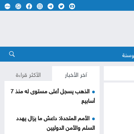
وسنة
آخر الأخبار
الأكثر قراءة
الذهب يسجل أعلى مستوى له منذ 7
أسابيع
الأمم المتحدة: داعش ما يزال يهدد
السلم والأمن الدوليين