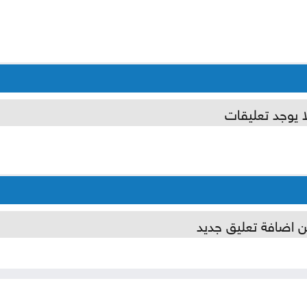
ا يوجد تعليقات
ن اضافة تعليق جديد