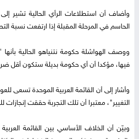
وأضاف أن استطلاعات الرأي الحالية تشير إلى 
الحاسم في المرحلة المقبلة إذا ارتفعت نسبة الت
ووصف الهواشلة حكومة نتنياهو الحالية بأنها
فيها، مؤكدا أن أي حكومة بديلة ستكون أقل ضرر
وأشار إلى أن القائمة العربية الموحدة تسعى لل
التغيير"، معتبرا أن تلك التجربة حققت إنجازات لل
وبيّن أن الخلاف الأساسي بين القائمة العربية