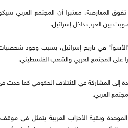
تفوق المعارضة، معتبرا أن المجتمع العربي سيكو
صويت بين العرب داخل إسرائيل.
 "الأسوأ" في تاريخ إسرائيل، بسبب وجود شخصيا
ا على المجتمع العربي والشعب الفلسطيني.
عودة إلى المشاركة في الائتلاف الحكومي كما حدث ف
مجتمع العربي.
 الموحدة وبقية الأحزاب العربية يتمثل في موقف 