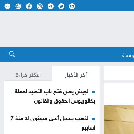
وسنة
آخر الأخبار
الأكثر قراءة
الجيش يعلن فتح باب التجنيد لحملة
بكالوريوس الحقوق والقانون
الذهب يسجل أعلى مستوى له منذ 7
أسابيع