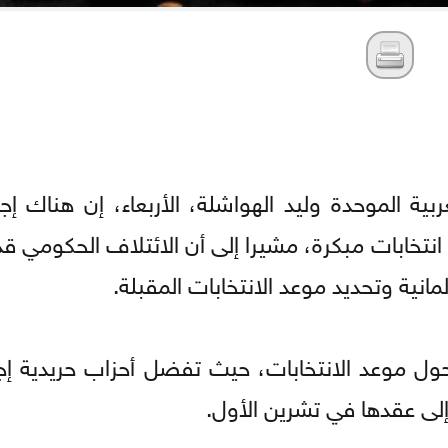
ية الموحدة وليد الهواشلة، الأربعاء، إن هناك إجم
انتخابات مبكرة، مشيرا إلى أن الائتلاف الحكومي ق
انية وتحديد موعد الانتخابات المقبلة.
حول موعد الانتخابات، حيث تفضل أحزاب حريدية إج
 إلى عقدها في تشرين الأول.