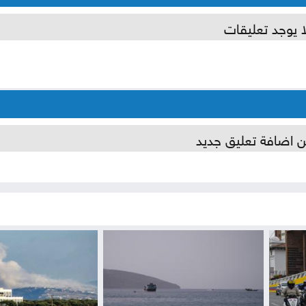
ا يوجد تعليقات
ن اضافة تعليق جديد