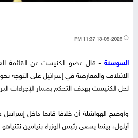
13-05-2026 11:37 PM
السوسنة
- قال عضو الكنيست عن القائمة العرب
الائتلاف والمعارضة في إسرائيل على التوجه نحو 
لحل الكنيست بهدف التحكم بمسار الإجراءات البرلم
وأوضح الهواشلة أن خلافا قائما داخل إسرائيل 
أيلول، بينما يسعى رئيس الوزراء بنيامين نتنياهو