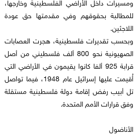
ومسيرات داخل الأراضي الفلسطينية وخارجها،
للمطالبة بحقوقهم وفي مقدمتها حق عودة
اللاجئين.
وبحسب تقديرات فلسطينية، هجرت العصابات
الصهيونية نحو 800 ألف فلسطيني من أصل
قرابة 925 ألفا كانوا يقيمون في الأراضي التي
أُقيمت عليها إسرائيل عام 1948، فيما تواصل
تل أبيب رفض إقامة دولة فلسطينية مستقلة
وفق قرارات الأمم المتحدة.
الأناضول