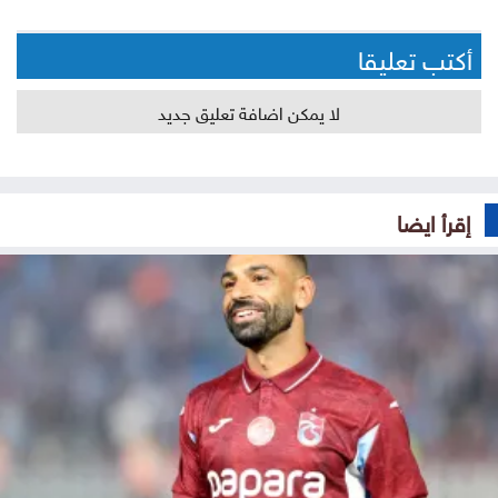
أكتب تعليقا
لا يمكن اضافة تعليق جديد
إقرأ ايضا