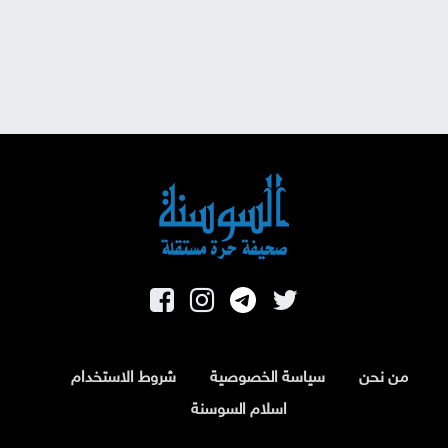
من نحن
سياسة الخصوصية
شروط الاستخدام
اسلام السوسنة