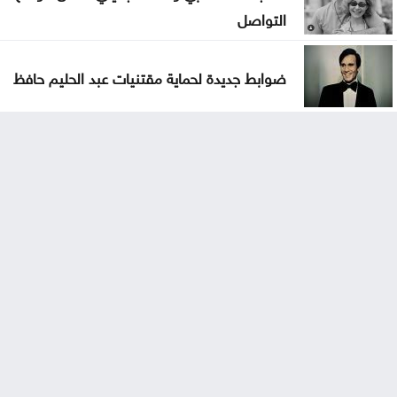
التواصل
ضوابط جديدة لحماية مقتنيات عبد الحليم حافظ