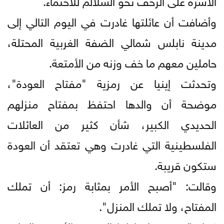
وأضافت أن عائلتها غادرت في اليوم التالي إلى
مدينة نابلس شمالي الضفة الغربية المحتلة،
حاملين معهم ما خف وزنه من الأمتعة.
وتحدثت إينيا عن رمزية "مفتاح العودة"،
موضحة أن والدها احتفظ بمفتاح منزلهم
الحديدي الكبير، شأن كثير من العائلات
الفلسطينية التي غادرت وهي تعتقد أن العودة
ستكون قريبة.
وقالت: "أصبح الأمر بمثابة رمز: أن تملك
المفتاح، ولا تملك المنزل".