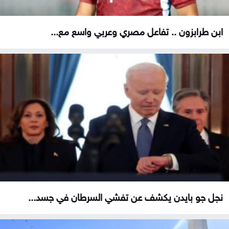
ابن طرابزون .. تفاعل مصري وعربي واسع مع...
نجل جو بايدن يكشف عن تفشي السرطان في جسد...