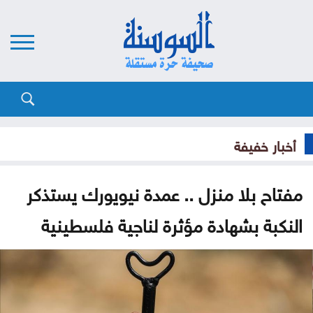
أخبار خفيفة
مفتاح بلا منزل .. عمدة نيويورك يستذكر
النكبة بشهادة مؤثرة لناجية فلسطينية