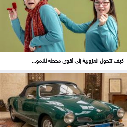
كيف تتحول العزوبية إلى أقوى محطة للنمو...