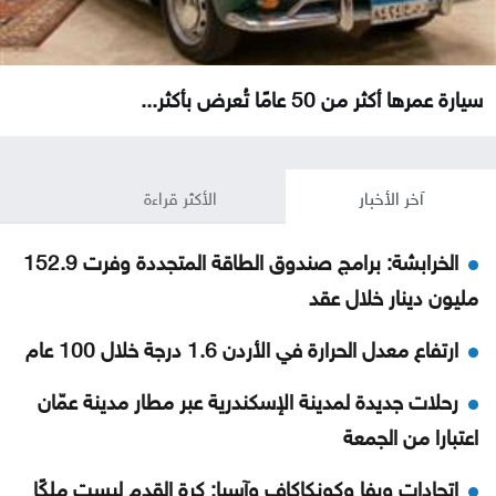
سيارة عمرها أكثر من 50 عامًا تُعرض بأكثر...
آخر الأخبار
الأكثر قراءة
الخرابشة: برامج صندوق الطاقة المتجددة وفرت 152.9
مليون دينار خلال عقد
ارتفاع معدل الحرارة في الأردن 1.6 درجة خلال 100 عام
رحلات جديدة لمدينة الإسكندرية عبر مطار مدينة عمّان
اعتبارا من الجمعة
اتحادات ويفا وكونكاكاف وآسيا: كرة القدم ليست ملكًا