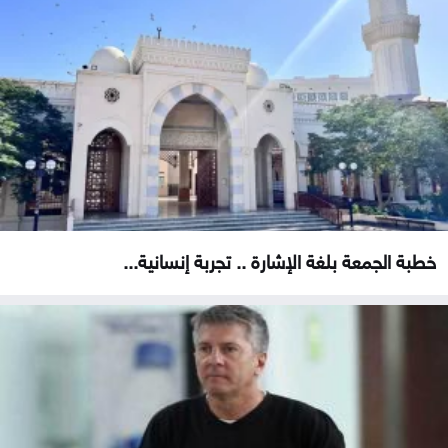
خطبة الجمعة بلغة الإشارة .. تجربة إنسانية...