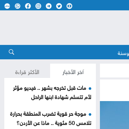
وسنة
آخر الأخبار
الأكثر قراءة
مات قبل تخرجه بشهر .. فيديو مؤثر
لأم تتسلم شهادة ابنها الراحل
موجة حر قوية تضرب المنطقة بحرارة
تلامس 50 مئوية .. ماذا عن الأردن؟