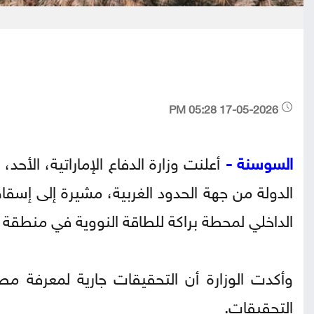
17-05-2026 05:28 PM
السوسنة -
الدولة من جهة الحدود الغربية، مشيرة إلى إسقاط 
الداخلي لمحطة براكة للطاقة النووية في منطقة 
وأكدت الوزارة أن التحقيقات جارية لمعرفة مص
التحقيقات.