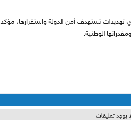
أي تهديدات تستهدف أمن الدولة واستقرارها، مؤكد
مقدراتها الوطنية.
ا يوجد تعليقات