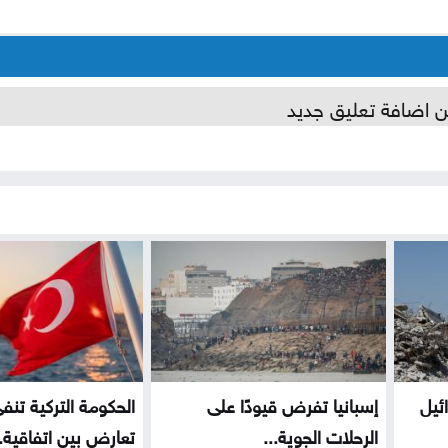
ن اضافة تعليق جديد
ئيل
إسبانيا تفرض قيودًا على
الحكومة التركية تنف
الرحلات الجوية...
تعارض بين اتفاقية..