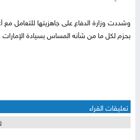
وشددت وزارة الدفاع على جاهزيتها للتعامل مع 
بحزم لكل ما من شأنه المساس بسيادة الإمارات و
تعليقات القراء
ل