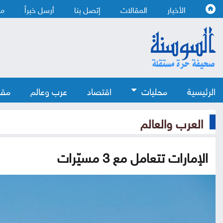
الأخبار
المقالات
إتصل بنا
أرسل خبراً
من
الرئيسية
محليات
اقتصاد
عرب وعالم
مقا
العرب والعالم
الإمارات تتعامل مع 3 مسيّرات