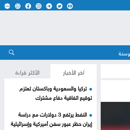
وسنة
آخر الأخبار
الأكثر قراءة
تركيا والسعودية وباكستان تعتزم
توقيع اتفاقية دفاع مشترك
النفط يرتفع 3 دولارات مع دراسة
إيران حظر عبور سفن أميركية وإسرائيلية