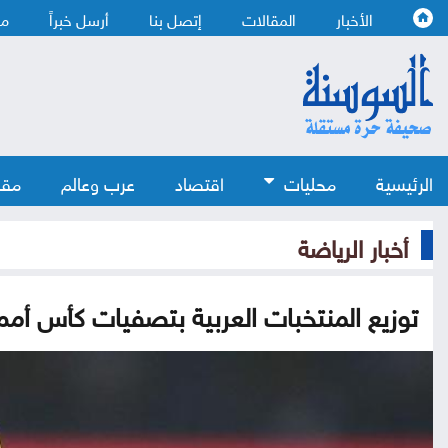
الأخبار
المقالات
إتصل بنا
أرسل خبراً
من
الرئيسية
محليات
اقتصاد
عرب وعالم
مقا
أخبار الرياضة
توزيع المنتخبات العربية بتصفيات كأس أمم 