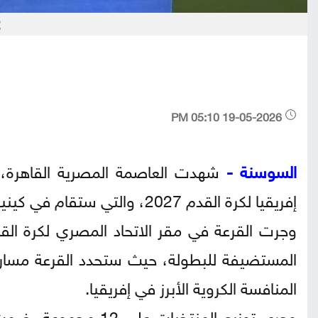
ك
19-05-2026 05:10 PM
السوسنة -
شهدت العاصمة المصرية القاهرة، 
إفريقيا لكرة القدم 2027، والتي ستقام في كينيا وتنزانيا وأوغندا.
المنافسة الكروية الأبرز في إفريقيا.