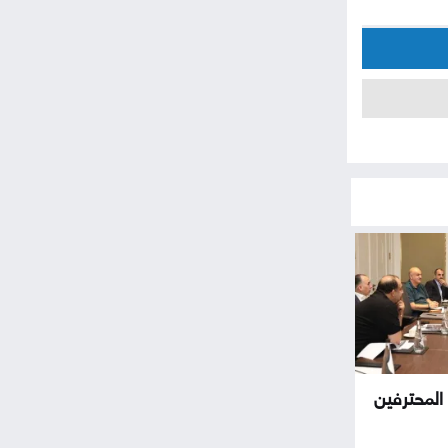
المحترفين