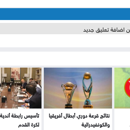
ن اضافة تعليق جديد
نتائج قرعة دوري أبطال أفريقيا
تأسيس رابطة أندية 
والكونفيدرالية
لكرة القدم