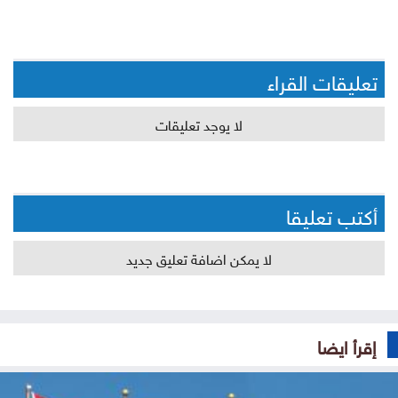
تعليقات القراء
لا يوجد تعليقات
أكتب تعليقا
لا يمكن اضافة تعليق جديد
إقرأ ايضا