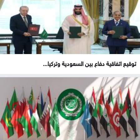
توقيع اتفاقية دفاع بين السعودية وتركيا...