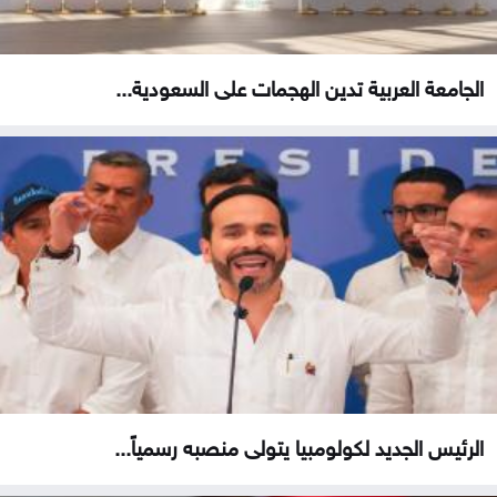
الجامعة العربية تدين الهجمات على السعودية...
الرئيس الجديد لكولومبيا يتولى منصبه رسمياً...