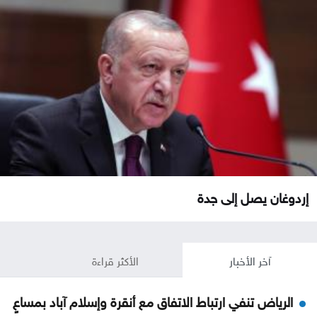
إردوغان يصل إلى جدة
آخر الأخبار
الأكثر قراءة
الرياض تنفي ارتباط الاتفاق مع أنقرة وإسلام آباد بمساعٍ