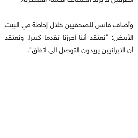
وأضاف فانس للصحفيين خلال إحاطة في البيت
الأبيض: "نعتقد أننا أحرزنا تقدما كبيرا. ونعتقد
أن الإيرانيين يريدون التوصل إلى اتفاق".