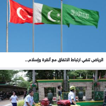
الرياض تنفي ارتباط الاتفاق مع أنقرة وإسلام...