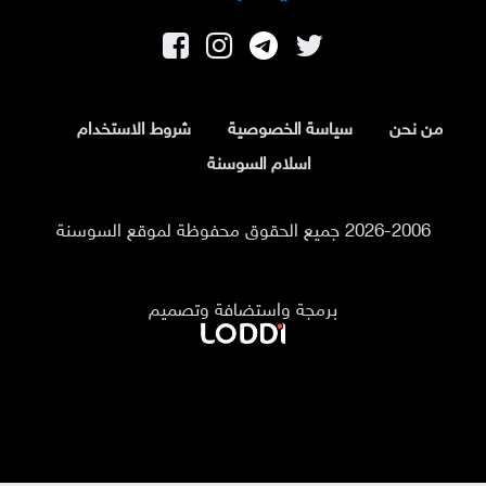
من نحن
سياسة الخصوصية
شروط الاستخدام
اسلام السوسنة
2026-2006 جميع الحقوق محفوظة لموقع السوسنة
برمجة واستضافة وتصميم