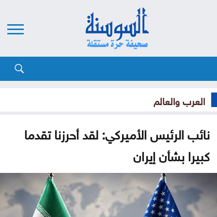
العرب والعالم
نائب الرئيس الأميركي: لقد أحرزنا تقدما
كبيرا بشأن إيران