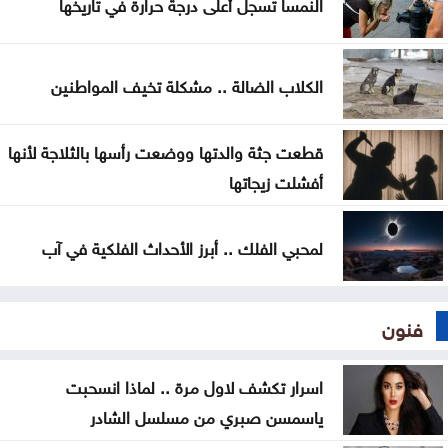
النمسا تسجل أعلى درجة حرارة في تاريخها
الكلاب الضالة .. مشكلة تخيف المواطنين
قطعت جثة والدتها ووضعت رأسها بالثلاجة لأنها
أفشلت زيجاتها
لمحبي الفلك .. أبرز الأحداث الفلكية في آب
فنون
اسرار تكشف لاول مرة .. لماذا انسحبت
ياسمسن صبري من مسلسل الشادر