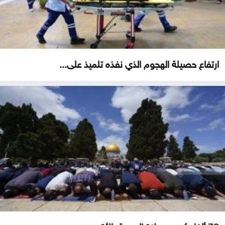
ارتفاع حصيلة الهجوم الذي نفذه تلميذ على...