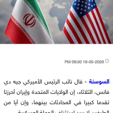
19-05-2026 09:30 PM
السوسنة
- قال نائب الرئيس الأميركي جيه دي
فانس، الثلاثاء، إن الولايات المتحدة وإيران أحرزتا
تقدما كبيرا في المحادثات بينهما، وإن أيا من
الطرفين لا يريد استئناف الحملة العسكرية.