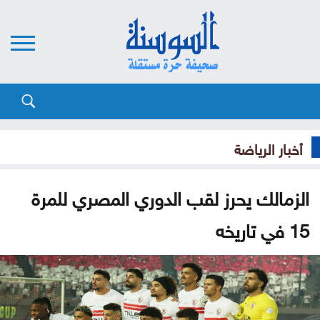
أخبار الرياضة
الزمالك يحرز لقب الدوري المصري للمرة
15 في تاريخه