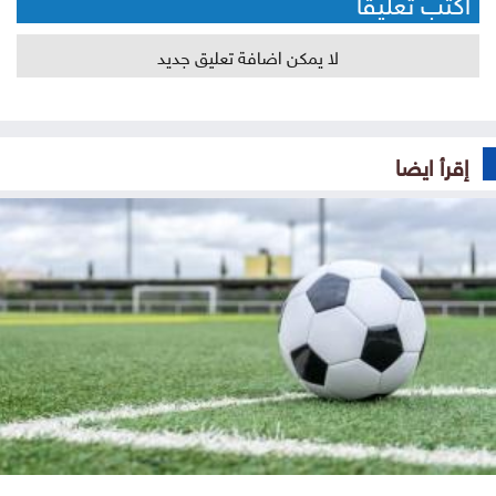
أكتب تعليقا
لا يمكن اضافة تعليق جديد
إقرأ ايضا