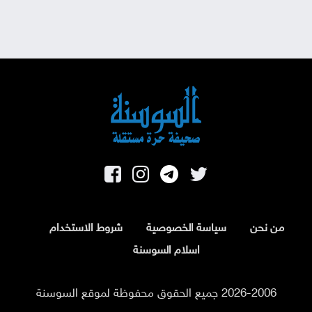
من نحن
سياسة الخصوصية
شروط الاستخدام
اسلام السوسنة
2026-2006 جميع الحقوق محفوظة لموقع السوسنة