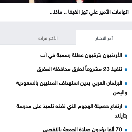
اتهامات الأمير علي تهز الفيفا .. ماذا...
آخر الأخبار
الأكثر قراءة
الأردنيون يترقبون عطلة رسمية في آب
تنفيذ 23 مشروعاً لطرق محافظة المفرق
البرلمان العربي يدين استهداف المدنيين بالسعودية
واليمن
ارتفاع حصيلة الهجوم الذي نفذه تلميذ على مدرسة
بتايلند
70 ألفا يؤدون صلاة الجمعة بالأقصى