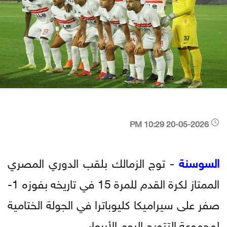
20-05-2026 10:29 PM
السوسنة
- توج الزمالك بلقب الدوري المصري
الممتاز لكرة القدم للمرة 15 في تاريخه بفوزه 1-
صفر على سيراميكا كليوباترا في الجولة الختامية
لمجموعة التتويج اليوم الأربعاء.