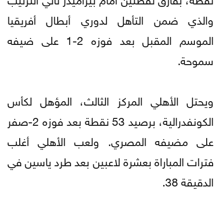
والذي ضمن التأهل لدوري أبطال أفريقيا
الموسم المقبل بعد فوزه 2-1 على ضيفه
سموحة.
ويحتل الأهلي المركز الثالث، المؤهل لكأس
الكونفدرالية، برصيد 53 نقطة بعد فوزه 2-صفر
على مضيفه المصري. ولعب الأهلي أغلب
فترات المباراة بعشرة لاعبين بعد طرد ياسين في
الدقيقة 38.